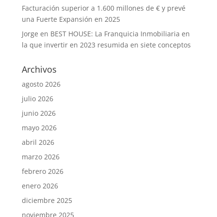
Facturación superior a 1.600 millones de € y prevé
una Fuerte Expansión en 2025
Jorge
en
BEST HOUSE: La Franquicia Inmobiliaria en
la que invertir en 2023 resumida en siete conceptos
Archivos
agosto 2026
julio 2026
junio 2026
mayo 2026
abril 2026
marzo 2026
febrero 2026
enero 2026
diciembre 2025
noviembre 2025