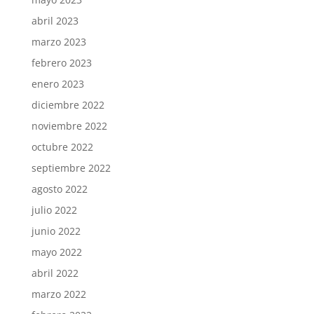
abril 2023
marzo 2023
febrero 2023
enero 2023
diciembre 2022
noviembre 2022
octubre 2022
septiembre 2022
agosto 2022
julio 2022
junio 2022
mayo 2022
abril 2022
marzo 2022