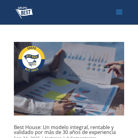
Best House: Un modelo integral, rentable y
validado por más de 30 años de experiencia