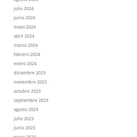
julio 2024
junio 2024
mayo 2024
abril 2024
marzo 2024
febrero 2024
enero 2024
diciembre 2023
noviembre 2023
octubre 2023
septiembre 2023
agosto 2023
julio 2023
junio 2023
mayo 2023