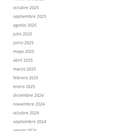
octubre 2025
septiembre 2025
agosto 2025
julio 2025
junio 2025
mayo 2025
abril 2025
marzo 2025
febrero 2025
enero 2025
diciembre 2024
noviembre 2024
octubre 2024
septiembre 2024
agosto 2024