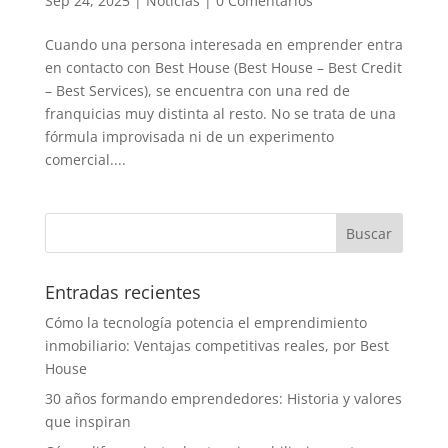
Sep 24, 2025
|
Noticias
|
0 Comentarios
Cuando una persona interesada en emprender entra
en contacto con Best House (Best House – Best Credit
– Best Services), se encuentra con una red de
franquicias muy distinta al resto. No se trata de una
fórmula improvisada ni de un experimento
comercial....
Entradas recientes
Cómo la tecnología potencia el emprendimiento
inmobiliario: Ventajas competitivas reales, por Best
House
30 años formando emprendedores: Historia y valores
que inspiran