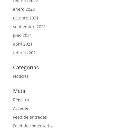
febrero 2022
enero 2022
octubre 2021
septiembre 2021
julio 2021
abril 2021
febrero 2021
Categorías
Noticias
Meta
Registro
Acceder
Feed de entradas
Feed de comentarios