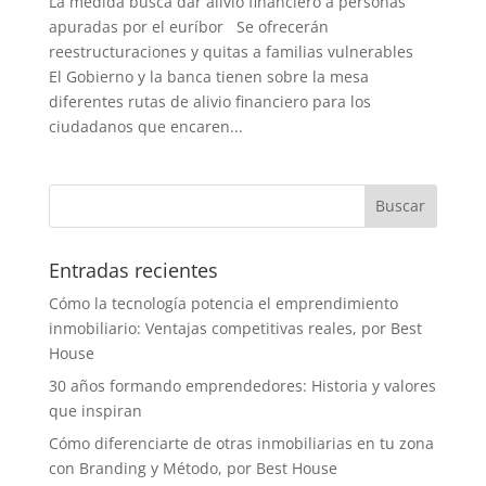
La medida busca dar alivio financiero a personas
apuradas por el euríbor Se ofrecerán
reestructuraciones y quitas a familias vulnerables
El Gobierno y la banca tienen sobre la mesa
diferentes rutas de alivio financiero para los
ciudadanos que encaren...
Entradas recientes
Cómo la tecnología potencia el emprendimiento
inmobiliario: Ventajas competitivas reales, por Best
House
30 años formando emprendedores: Historia y valores
que inspiran
Cómo diferenciarte de otras inmobiliarias en tu zona
con Branding y Método, por Best House