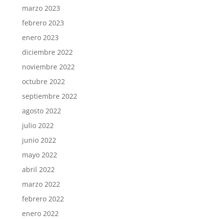
marzo 2023
febrero 2023
enero 2023
diciembre 2022
noviembre 2022
octubre 2022
septiembre 2022
agosto 2022
julio 2022
junio 2022
mayo 2022
abril 2022
marzo 2022
febrero 2022
enero 2022