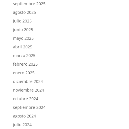
septiembre 2025
agosto 2025
julio 2025
junio 2025
mayo 2025
abril 2025
marzo 2025
febrero 2025
enero 2025
diciembre 2024
noviembre 2024
octubre 2024
septiembre 2024
agosto 2024
julio 2024