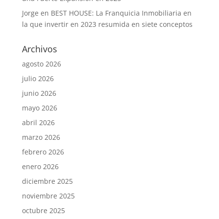
Jorge
en
BEST HOUSE: La Franquicia Inmobiliaria en
la que invertir en 2023 resumida en siete conceptos
Archivos
agosto 2026
julio 2026
junio 2026
mayo 2026
abril 2026
marzo 2026
febrero 2026
enero 2026
diciembre 2025
noviembre 2025
octubre 2025