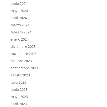
junio 2024
mayo 2024
abril 2024
marzo 2024
febrero 2024
enero 2024
diciembre 2023
noviembre 2023
octubre 2023
septiembre 2023
agosto 2023
julio 2023
junio 2023
mayo 2023
abril 2023