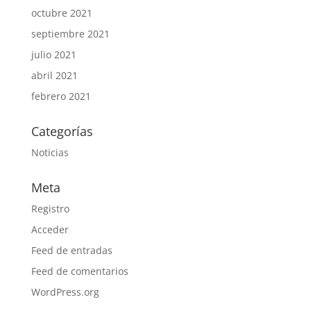
octubre 2021
septiembre 2021
julio 2021
abril 2021
febrero 2021
Categorías
Noticias
Meta
Registro
Acceder
Feed de entradas
Feed de comentarios
WordPress.org