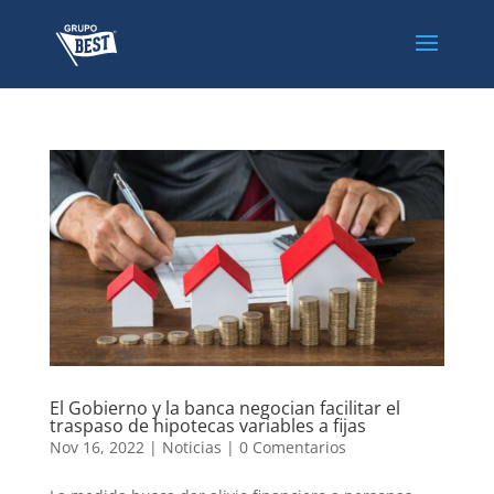
El Gobierno y la banca negocian facilitar el
traspaso de hipotecas variables a fijas
Nov 16, 2022
|
Noticias
|
0 Comentarios