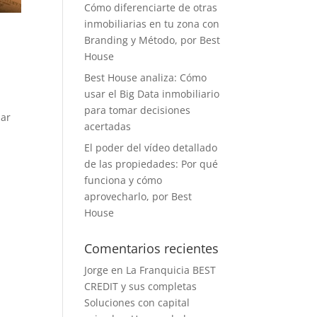
Cómo diferenciarte de otras
inmobiliarias en tu zona con
Branding y Método, por Best
House
Best House analiza: Cómo
usar el Big Data inmobiliario
para tomar decisiones
lar
acertadas
El poder del vídeo detallado
de las propiedades: Por qué
funciona y cómo
aprovecharlo, por Best
House
Comentarios recientes
Jorge
en
La Franquicia BEST
CREDIT y sus completas
Soluciones con capital