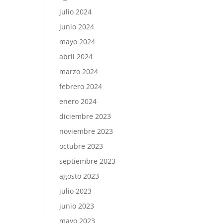
julio 2024
junio 2024
mayo 2024
abril 2024
marzo 2024
febrero 2024
enero 2024
diciembre 2023
noviembre 2023
octubre 2023
septiembre 2023
agosto 2023
julio 2023
junio 2023
mayo 2023