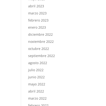
abril 2023
marzo 2023
febrero 2023
enero 2023
diciembre 2022
noviembre 2022
octubre 2022
septiembre 2022
agosto 2022
julio 2022
junio 2022
mayo 2022
abril 2022
marzo 2022
febrero 2022