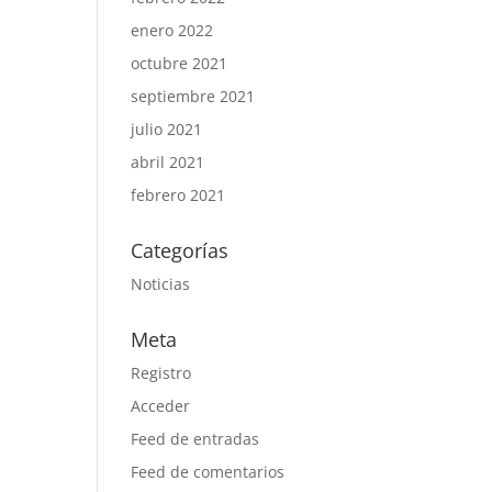
enero 2022
octubre 2021
septiembre 2021
julio 2021
abril 2021
febrero 2021
Categorías
Noticias
Meta
Registro
Acceder
Feed de entradas
Feed de comentarios