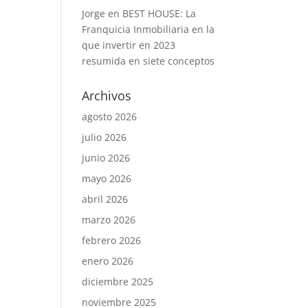
Jorge
en
BEST HOUSE: La
Franquicia Inmobiliaria en la
que invertir en 2023
resumida en siete conceptos
Archivos
agosto 2026
julio 2026
junio 2026
mayo 2026
abril 2026
marzo 2026
febrero 2026
enero 2026
diciembre 2025
noviembre 2025