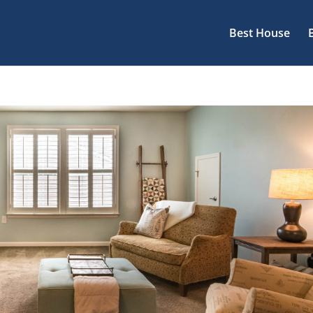
Best House