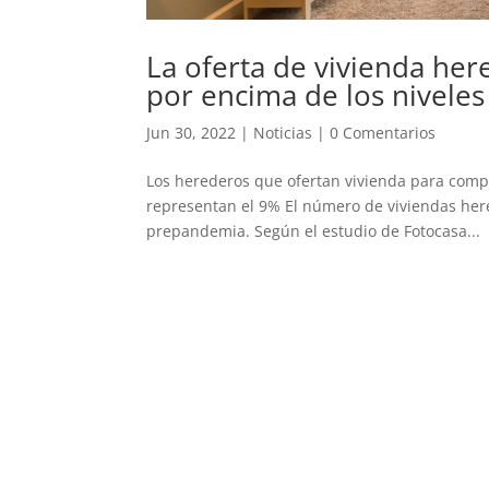
La oferta de vivienda her
por encima de los nivele
Jun 30, 2022
|
Noticias
|
0 Comentarios
Los herederos que ofertan vivienda para compr
representan el 9% El número de viviendas her
prepandemia. Según el estudio de Fotocasa...