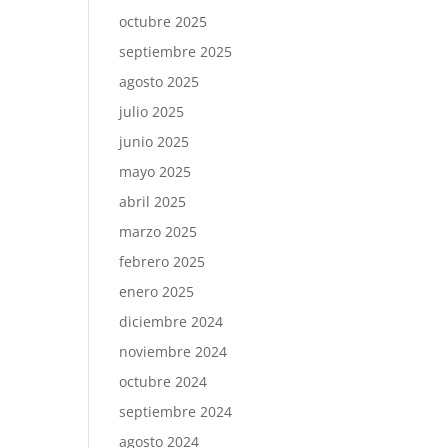
octubre 2025
septiembre 2025
agosto 2025
julio 2025
junio 2025
mayo 2025
abril 2025
marzo 2025
febrero 2025
enero 2025
diciembre 2024
noviembre 2024
octubre 2024
septiembre 2024
agosto 2024