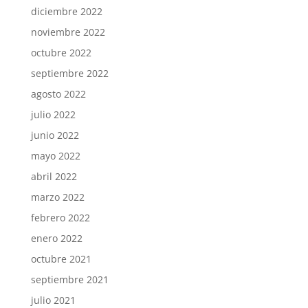
diciembre 2022
noviembre 2022
octubre 2022
septiembre 2022
agosto 2022
julio 2022
junio 2022
mayo 2022
abril 2022
marzo 2022
febrero 2022
enero 2022
octubre 2021
septiembre 2021
julio 2021