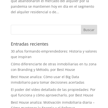
que abandonaron el mercado del alquiler por la
pandemia se mantienen hoy en día en el segmento
del alquiler residencial o de...
Entradas recientes
30 años formando emprendedores: Historia y valores
que inspiran
Cómo diferenciarte de otras inmobiliarias en tu zona
con Branding y Método, por Best House
Best House analiza: Cómo usar el Big Data
inmobiliario para tomar decisiones acertadas
El poder del vídeo detallado de las propiedades: Por
qué funciona y cómo aprovecharlo, por Best House
Best House analiza: Motivación inmobiliaria diaria –
Cómo mantener la Energía y el Enfoque