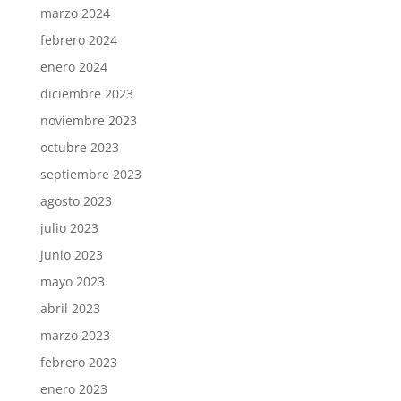
marzo 2024
febrero 2024
enero 2024
diciembre 2023
noviembre 2023
octubre 2023
septiembre 2023
agosto 2023
julio 2023
junio 2023
mayo 2023
abril 2023
marzo 2023
febrero 2023
enero 2023