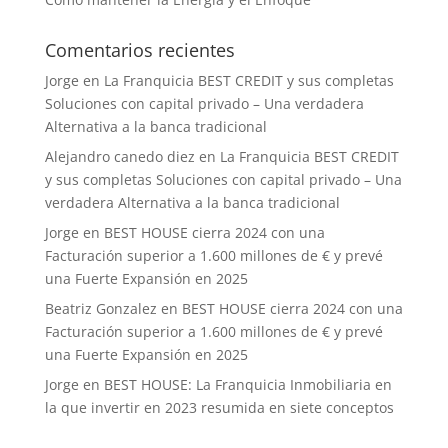
Comentarios recientes
Jorge
en
La Franquicia BEST CREDIT y sus completas
Soluciones con capital privado – Una verdadera
Alternativa a la banca tradicional
Alejandro canedo diez
en
La Franquicia BEST CREDIT
y sus completas Soluciones con capital privado – Una
verdadera Alternativa a la banca tradicional
Jorge
en
BEST HOUSE cierra 2024 con una
Facturación superior a 1.600 millones de € y prevé
una Fuerte Expansión en 2025
Beatriz Gonzalez
en
BEST HOUSE cierra 2024 con una
Facturación superior a 1.600 millones de € y prevé
una Fuerte Expansión en 2025
Jorge
en
BEST HOUSE: La Franquicia Inmobiliaria en
la que invertir en 2023 resumida en siete conceptos