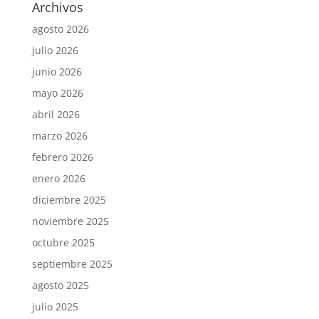
Archivos
agosto 2026
julio 2026
junio 2026
mayo 2026
abril 2026
marzo 2026
febrero 2026
enero 2026
diciembre 2025
noviembre 2025
octubre 2025
septiembre 2025
agosto 2025
julio 2025