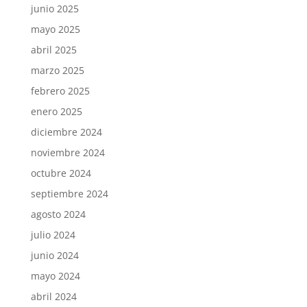
junio 2025
mayo 2025
abril 2025
marzo 2025
febrero 2025
enero 2025
diciembre 2024
noviembre 2024
octubre 2024
septiembre 2024
agosto 2024
julio 2024
junio 2024
mayo 2024
abril 2024