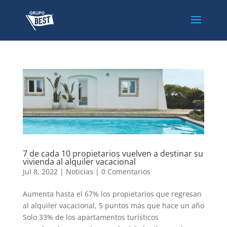
7 de cada 10 propietarios vuelven a destinar su
vivienda al alquiler vacacional
Jul 8, 2022
|
Noticias
|
0 Comentarios
Aumenta hasta el 67% los propietarios que regresan
al alquiler vacacional, 5 puntos más que hace un año
Solo 33% de los apartamentos turísticos