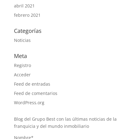
abril 2021
febrero 2021
Categorías
Noticias
Meta
Registro
Acceder
Feed de entradas
Feed de comentarios
WordPress.org
Blog del Grupo Best con las últimas noticias de la
franquicia y del mundo inmobiliario
Nombre*