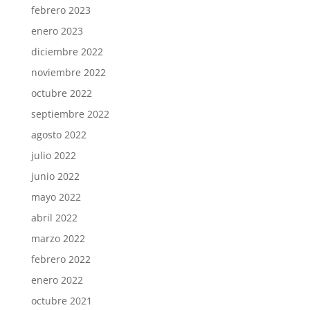
febrero 2023
enero 2023
diciembre 2022
noviembre 2022
octubre 2022
septiembre 2022
agosto 2022
julio 2022
junio 2022
mayo 2022
abril 2022
marzo 2022
febrero 2022
enero 2022
octubre 2021