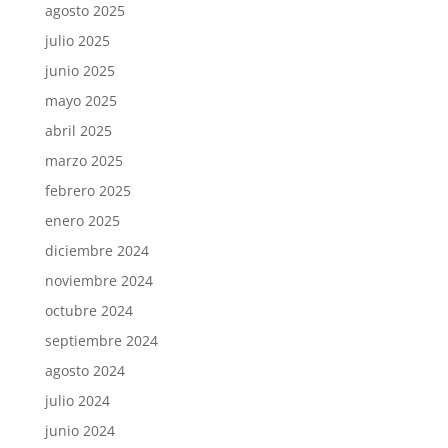
agosto 2025
julio 2025
junio 2025
mayo 2025
abril 2025
marzo 2025
febrero 2025
enero 2025
diciembre 2024
noviembre 2024
octubre 2024
septiembre 2024
agosto 2024
julio 2024
junio 2024