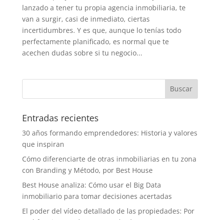
lanzado a tener tu propia agencia inmobiliaria, te
van a surgir, casi de inmediato, ciertas
incertidumbres. Y es que, aunque lo tenías todo
perfectamente planificado, es normal que te
acechen dudas sobre si tu negocio...
Entradas recientes
30 años formando emprendedores: Historia y valores
que inspiran
Cómo diferenciarte de otras inmobiliarias en tu zona
con Branding y Método, por Best House
Best House analiza: Cómo usar el Big Data
inmobiliario para tomar decisiones acertadas
El poder del vídeo detallado de las propiedades: Por