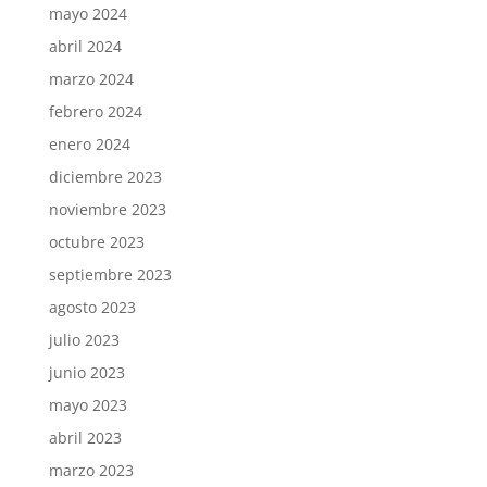
mayo 2024
abril 2024
marzo 2024
febrero 2024
enero 2024
diciembre 2023
noviembre 2023
octubre 2023
septiembre 2023
agosto 2023
julio 2023
junio 2023
mayo 2023
abril 2023
marzo 2023