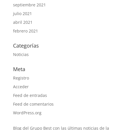
septiembre 2021
julio 2021
abril 2021
febrero 2021
Categorías
Noticias
Meta
Registro
Acceder
Feed de entradas
Feed de comentarios
WordPress.org
Blog del Grupo Best con las últimas noticias de la