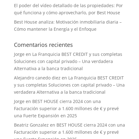
El poder del vídeo detallado de las propiedades: Por
qué funciona y cómo aprovecharlo, por Best House
Best House analiza: Motivación inmobiliaria diaria –
Cómo mantener la Energía y el Enfoque
Comentarios recientes
Jorge
en
La Franquicia BEST CREDIT y sus completas
Soluciones con capital privado – Una verdadera
Alternativa a la banca tradicional
Alejandro canedo diez
en
La Franquicia BEST CREDIT
y sus completas Soluciones con capital privado – Una
verdadera Alternativa a la banca tradicional
Jorge
en
BEST HOUSE cierra 2024 con una
Facturación superior a 1.600 millones de € y prevé
una Fuerte Expansión en 2025
Beatriz Gonzalez
en
BEST HOUSE cierra 2024 con una
Facturación superior a 1.600 millones de € y prevé