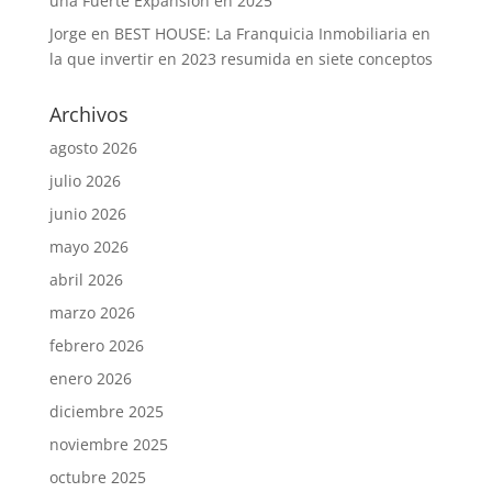
una Fuerte Expansión en 2025
Jorge
en
BEST HOUSE: La Franquicia Inmobiliaria en
la que invertir en 2023 resumida en siete conceptos
Archivos
agosto 2026
julio 2026
junio 2026
mayo 2026
abril 2026
marzo 2026
febrero 2026
enero 2026
diciembre 2025
noviembre 2025
octubre 2025