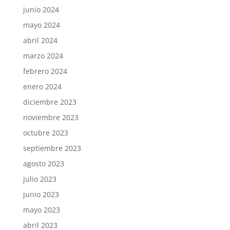
junio 2024
mayo 2024
abril 2024
marzo 2024
febrero 2024
enero 2024
diciembre 2023
noviembre 2023
octubre 2023
septiembre 2023
agosto 2023
julio 2023
junio 2023
mayo 2023
abril 2023