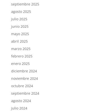
septiembre 2025
agosto 2025
julio 2025
junio 2025
mayo 2025
abril 2025
marzo 2025
febrero 2025
enero 2025
diciembre 2024
noviembre 2024
octubre 2024
septiembre 2024
agosto 2024
julio 2024