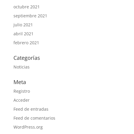
octubre 2021
septiembre 2021
julio 2021
abril 2021
febrero 2021
Categorías
Noticias
Meta
Registro
Acceder
Feed de entradas
Feed de comentarios
WordPress.org