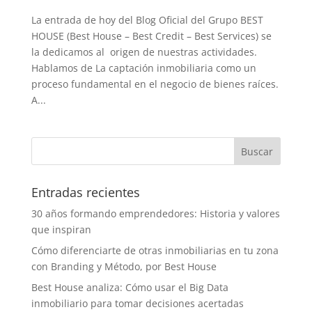
La entrada de hoy del Blog Oficial del Grupo BEST
HOUSE (Best House – Best Credit – Best Services) se
la dedicamos al origen de nuestras actividades.
Hablamos de La captación inmobiliaria como un
proceso fundamental en el negocio de bienes raíces.
A...
Entradas recientes
30 años formando emprendedores: Historia y valores
que inspiran
Cómo diferenciarte de otras inmobiliarias en tu zona
con Branding y Método, por Best House
Best House analiza: Cómo usar el Big Data
inmobiliario para tomar decisiones acertadas