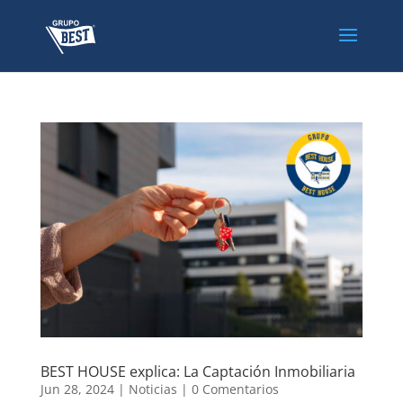
BEST HOUSE explica: La Captación Inmobiliaria
Jun 28, 2024
|
Noticias
|
0 Comentarios