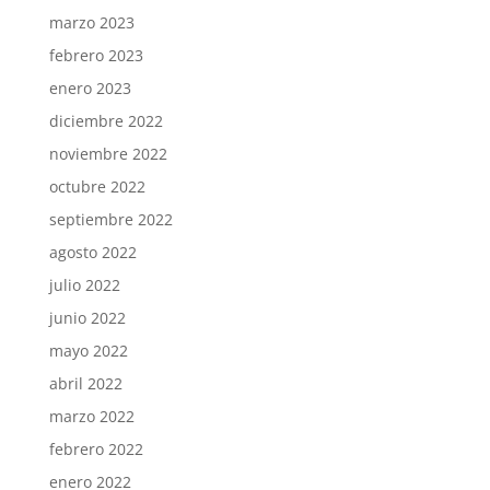
marzo 2023
febrero 2023
enero 2023
diciembre 2022
noviembre 2022
octubre 2022
septiembre 2022
agosto 2022
julio 2022
junio 2022
mayo 2022
abril 2022
marzo 2022
febrero 2022
enero 2022