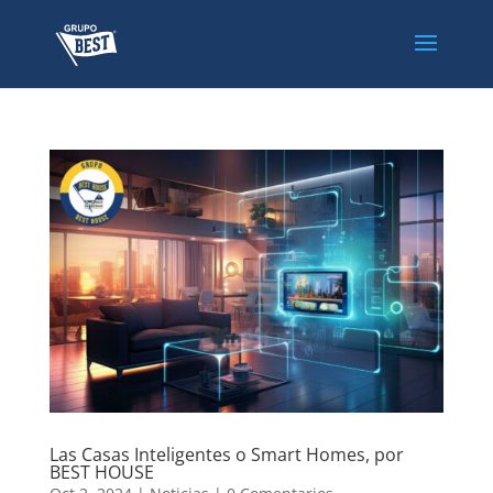
Las Casas Inteligentes o Smart Homes, por
BEST HOUSE