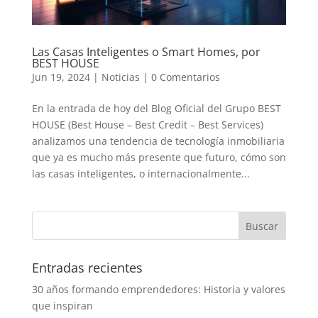
Las Casas Inteligentes o Smart Homes, por
BEST HOUSE
Jun 19, 2024
|
Noticias
|
0 Comentarios
En la entrada de hoy del Blog Oficial del Grupo BEST
HOUSE (Best House – Best Credit – Best Services)
analizamos una tendencia de tecnología inmobiliaria
que ya es mucho más presente que futuro, cómo son
las casas inteligentes, o internacionalmente...
Entradas recientes
30 años formando emprendedores: Historia y valores
que inspiran