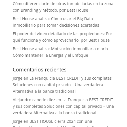
Cómo diferenciarte de otras inmobiliarias en tu zona
con Branding y Método, por Best House
Best House analiza: Cómo usar el Big Data
inmobiliario para tomar decisiones acertadas
El poder del vídeo detallado de las propiedades: Por
qué funciona y cómo aprovecharlo, por Best House
Best House analiza: Motivación inmobiliaria diaria –
Cómo mantener la Energía y el Enfoque
Comentarios recientes
Jorge
en
La Franquicia BEST CREDIT y sus completas
Soluciones con capital privado – Una verdadera
Alternativa a la banca tradicional
Alejandro canedo diez
en
La Franquicia BEST CREDIT
y sus completas Soluciones con capital privado – Una
verdadera Alternativa a la banca tradicional
Jorge
en
BEST HOUSE cierra 2024 con una