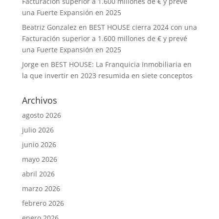
Facturación superior a 1.600 millones de € y prevé
una Fuerte Expansión en 2025
Beatriz Gonzalez
en
BEST HOUSE cierra 2024 con una
Facturación superior a 1.600 millones de € y prevé
una Fuerte Expansión en 2025
Jorge
en
BEST HOUSE: La Franquicia Inmobiliaria en
la que invertir en 2023 resumida en siete conceptos
Archivos
agosto 2026
julio 2026
junio 2026
mayo 2026
abril 2026
marzo 2026
febrero 2026
enero 2026