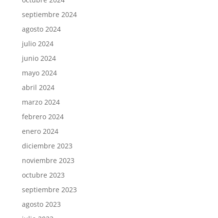
septiembre 2024
agosto 2024
julio 2024
junio 2024
mayo 2024
abril 2024
marzo 2024
febrero 2024
enero 2024
diciembre 2023
noviembre 2023
octubre 2023
septiembre 2023
agosto 2023