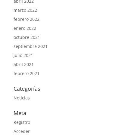
abril 2022
marzo 2022
febrero 2022
enero 2022
octubre 2021
septiembre 2021
julio 2021
abril 2021
febrero 2021
Categorías
Noticias
Meta
Registro
Acceder