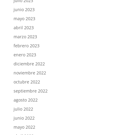
julio 2023
junio 2023
mayo 2023
abril 2023
marzo 2023
febrero 2023
enero 2023
diciembre 2022
noviembre 2022
octubre 2022
septiembre 2022
agosto 2022
julio 2022
junio 2022
mayo 2022