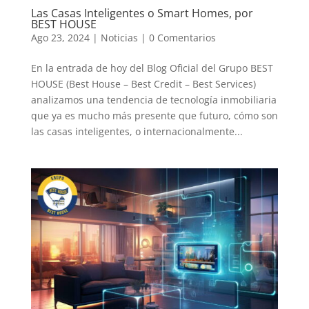
Las Casas Inteligentes o Smart Homes, por
BEST HOUSE
Ago 23, 2024
|
Noticias
|
0 Comentarios
En la entrada de hoy del Blog Oficial del Grupo BEST
HOUSE (Best House – Best Credit – Best Services)
analizamos una tendencia de tecnología inmobiliaria
que ya es mucho más presente que futuro, cómo son
las casas inteligentes, o internacionalmente...