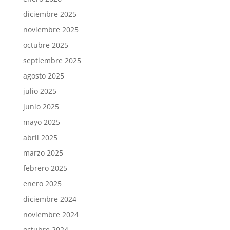
diciembre 2025
noviembre 2025
octubre 2025
septiembre 2025
agosto 2025
julio 2025
junio 2025
mayo 2025
abril 2025
marzo 2025
febrero 2025
enero 2025
diciembre 2024
noviembre 2024
octubre 2024