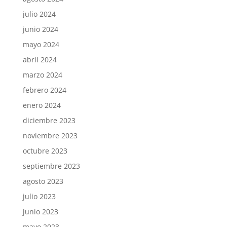
julio 2024
junio 2024
mayo 2024
abril 2024
marzo 2024
febrero 2024
enero 2024
diciembre 2023
noviembre 2023
octubre 2023
septiembre 2023
agosto 2023
julio 2023
junio 2023
mayo 2023