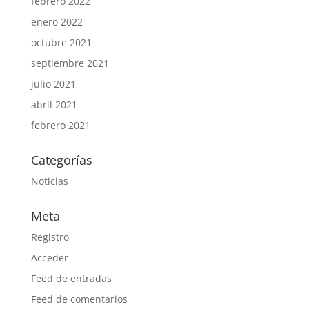
febrero 2022
enero 2022
octubre 2021
septiembre 2021
julio 2021
abril 2021
febrero 2021
Categorías
Noticias
Meta
Registro
Acceder
Feed de entradas
Feed de comentarios