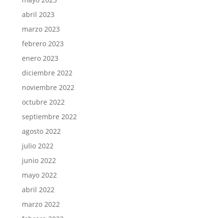
abril 2023
marzo 2023
febrero 2023
enero 2023
diciembre 2022
noviembre 2022
octubre 2022
septiembre 2022
agosto 2022
julio 2022
junio 2022
mayo 2022
abril 2022
marzo 2022