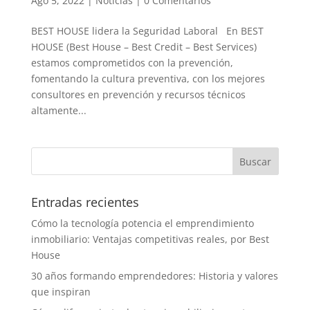
Ago 5, 2022
|
Noticias
|
0 Comentarios
BEST HOUSE lidera la Seguridad Laboral En BEST
HOUSE (Best House – Best Credit – Best Services)
estamos comprometidos con la prevención,
fomentando la cultura preventiva, con los mejores
consultores en prevención y recursos técnicos
altamente...
Entradas recientes
Cómo la tecnología potencia el emprendimiento
inmobiliario: Ventajas competitivas reales, por Best
House
30 años formando emprendedores: Historia y valores
que inspiran