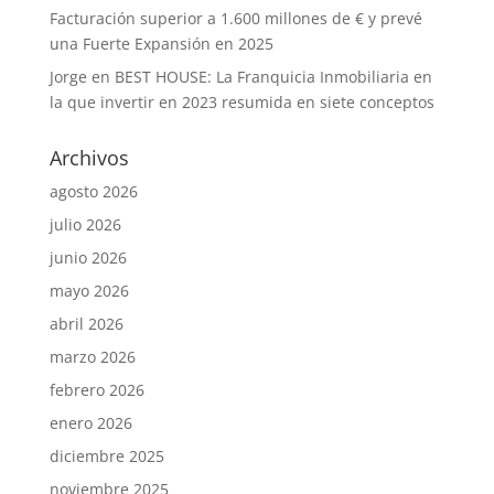
Facturación superior a 1.600 millones de € y prevé
una Fuerte Expansión en 2025
Jorge
en
BEST HOUSE: La Franquicia Inmobiliaria en
la que invertir en 2023 resumida en siete conceptos
Archivos
agosto 2026
julio 2026
junio 2026
mayo 2026
abril 2026
marzo 2026
febrero 2026
enero 2026
diciembre 2025
noviembre 2025