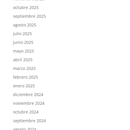
octubre 2025
septiembre 2025
agosto 2025
julio 2025
junio 2025
mayo 2025
abril 2025
marzo 2025
febrero 2025
enero 2025
diciembre 2024
noviembre 2024
octubre 2024
septiembre 2024
agosto 2024