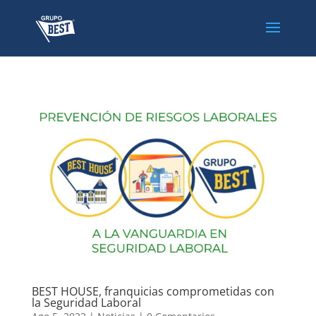
BEST HOUSE, franquicias comprometidas con
la Seguridad Laboral