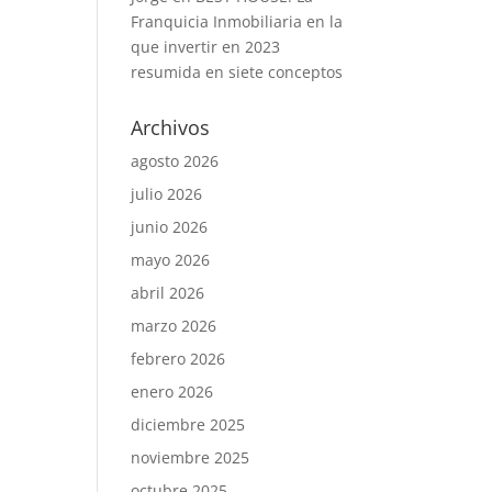
Franquicia Inmobiliaria en la
que invertir en 2023
resumida en siete conceptos
Archivos
agosto 2026
julio 2026
junio 2026
mayo 2026
abril 2026
marzo 2026
febrero 2026
enero 2026
diciembre 2025
noviembre 2025
octubre 2025