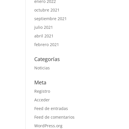
enero 2022
octubre 2021
septiembre 2021
julio 2021
abril 2021
febrero 2021
Categorías
Noticias
Meta
Registro
Acceder
Feed de entradas
Feed de comentarios
WordPress.org