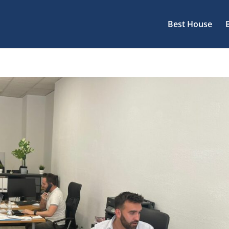
Best House