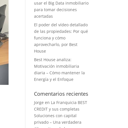
usar el Big Data inmobiliario
para tomar decisiones
acertadas
El poder del vídeo detallado
de las propiedades: Por qué
funciona y cómo
aprovecharlo, por Best
House
Best House analiza:
Motivación inmobiliaria
diaria – Cómo mantener la
Energía y el Enfoque
Comentarios recientes
Jorge
en
La Franquicia BEST
CREDIT y sus completas
Soluciones con capital
privado – Una verdadera