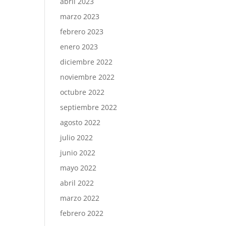
abril 2023
marzo 2023
febrero 2023
enero 2023
diciembre 2022
noviembre 2022
octubre 2022
septiembre 2022
agosto 2022
julio 2022
junio 2022
mayo 2022
abril 2022
marzo 2022
febrero 2022