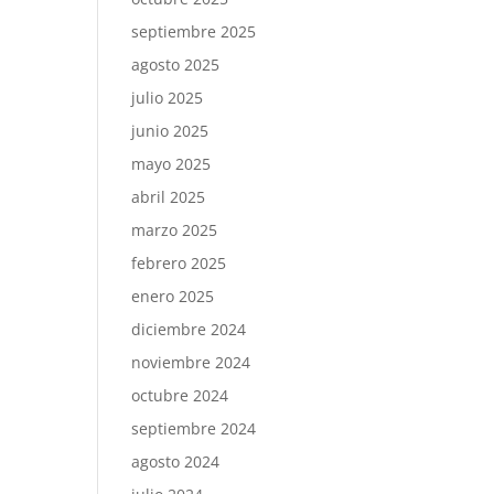
septiembre 2025
agosto 2025
julio 2025
junio 2025
mayo 2025
abril 2025
marzo 2025
febrero 2025
enero 2025
diciembre 2024
noviembre 2024
octubre 2024
septiembre 2024
agosto 2024