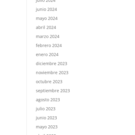
julio 2024
junio 2024
mayo 2024
abril 2024
marzo 2024
febrero 2024
enero 2024
diciembre 2023
noviembre 2023
octubre 2023
septiembre 2023
agosto 2023
julio 2023
junio 2023
mayo 2023