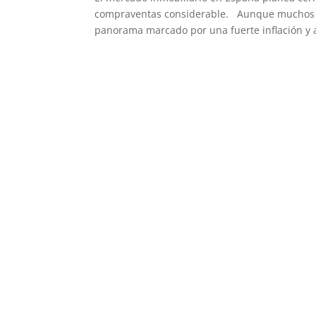
compraventas considerable. Aunque muchos e
panorama marcado por una fuerte inflación y 