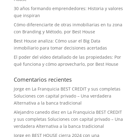
30 años formando emprendedores: Historia y valores
que inspiran
Cómo diferenciarte de otras inmobiliarias en tu zona
con Branding y Método, por Best House
Best House analiza: Cómo usar el Big Data
inmobiliario para tomar decisiones acertadas
El poder del vídeo detallado de las propiedades: Por
qué funciona y cómo aprovecharlo, por Best House
Comentarios recientes
Jorge
en
La Franquicia BEST CREDIT y sus completas
Soluciones con capital privado – Una verdadera
Alternativa a la banca tradicional
Alejandro canedo diez
en
La Franquicia BEST CREDIT
y sus completas Soluciones con capital privado – Una
verdadera Alternativa a la banca tradicional
Jorge
en
BEST HOUSE cierra 2024 con una