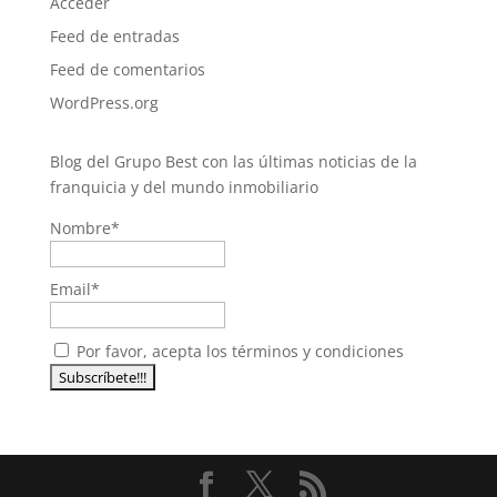
Acceder
Feed de entradas
Feed de comentarios
WordPress.org
Blog del Grupo Best con las últimas noticias de la
franquicia y del mundo inmobiliario
Nombre*
Email*
Por favor, acepta los términos y condiciones