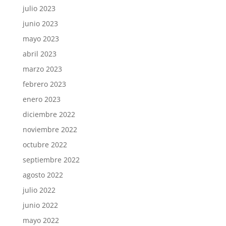
julio 2023
junio 2023
mayo 2023
abril 2023
marzo 2023
febrero 2023
enero 2023
diciembre 2022
noviembre 2022
octubre 2022
septiembre 2022
agosto 2022
julio 2022
junio 2022
mayo 2022