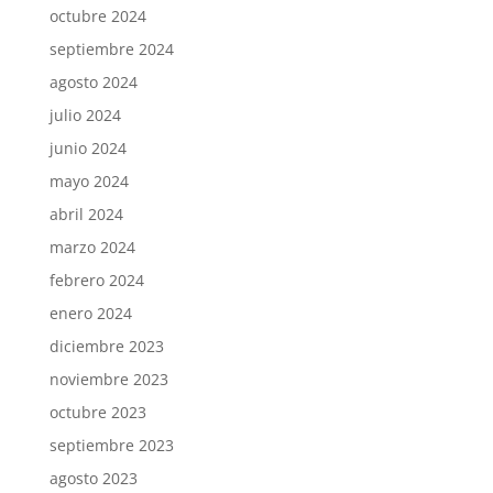
octubre 2024
septiembre 2024
agosto 2024
julio 2024
junio 2024
mayo 2024
abril 2024
marzo 2024
febrero 2024
enero 2024
diciembre 2023
noviembre 2023
octubre 2023
septiembre 2023
agosto 2023