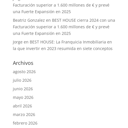
Facturación superior a 1.600 millones de € y prevé
una Fuerte Expansión en 2025
Beatriz Gonzalez
en
BEST HOUSE cierra 2024 con una
Facturación superior a 1.600 millones de € y prevé
una Fuerte Expansión en 2025
Jorge
en
BEST HOUSE: La Franquicia Inmobiliaria en
la que invertir en 2023 resumida en siete conceptos
Archivos
agosto 2026
julio 2026
junio 2026
mayo 2026
abril 2026
marzo 2026
febrero 2026