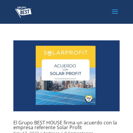
El Grupo BEST HOUSE firma un acuerdo con la
empresa referente Solar Profit