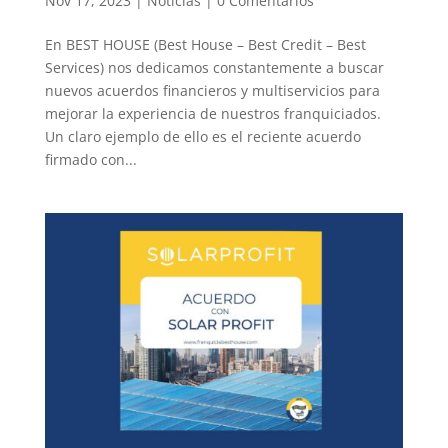
Nov 17, 2023
|
Noticias
|
0 Comentarios
En BEST HOUSE (Best House – Best Credit – Best
Services) nos dedicamos constantemente a buscar
nuevos acuerdos financieros y multiservicios para
mejorar la experiencia de nuestros franquiciados.
Un claro ejemplo de ello es el reciente acuerdo
firmado con...