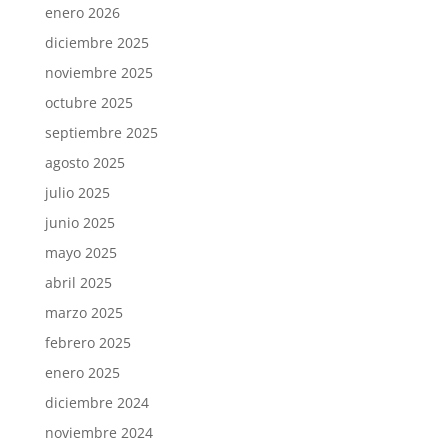
enero 2026
diciembre 2025
noviembre 2025
octubre 2025
septiembre 2025
agosto 2025
julio 2025
junio 2025
mayo 2025
abril 2025
marzo 2025
febrero 2025
enero 2025
diciembre 2024
noviembre 2024