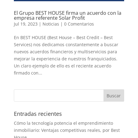
El Grupo BEST HOUSE firma un acuerdo con la
empresa referente Solar Profit
Jul 19, 2023
|
Noticias
|
0 Comentarios
En BEST HOUSE (Best House – Best Credit – Best
Services) nos dedicamos constantemente a buscar
nuevos acuerdos financieros y multiservicios para
mejorar la experiencia de nuestros franquiciados.
Un claro ejemplo de ello es el reciente acuerdo
firmado con...
Entradas recientes
Cómo la tecnología potencia el emprendimiento
inmobiliario: Ventajas competitivas reales, por Best
House