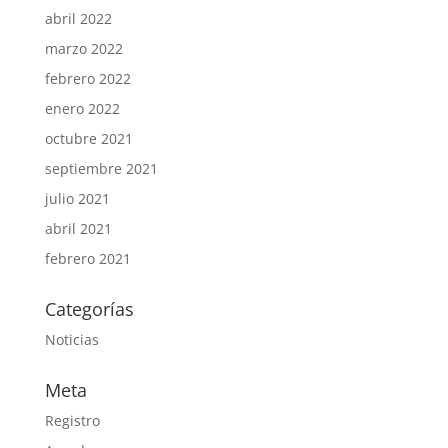
abril 2022
marzo 2022
febrero 2022
enero 2022
octubre 2021
septiembre 2021
julio 2021
abril 2021
febrero 2021
Categorías
Noticias
Meta
Registro