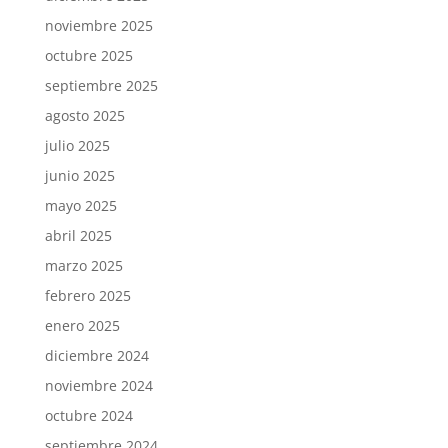
noviembre 2025
octubre 2025
septiembre 2025
agosto 2025
julio 2025
junio 2025
mayo 2025
abril 2025
marzo 2025
febrero 2025
enero 2025
diciembre 2024
noviembre 2024
octubre 2024
septiembre 2024