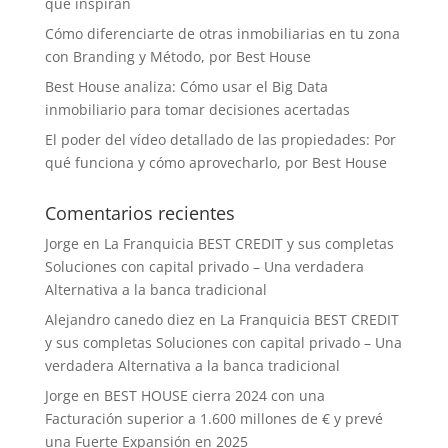
que inspiran
Cómo diferenciarte de otras inmobiliarias en tu zona
con Branding y Método, por Best House
Best House analiza: Cómo usar el Big Data
inmobiliario para tomar decisiones acertadas
El poder del vídeo detallado de las propiedades: Por
qué funciona y cómo aprovecharlo, por Best House
Comentarios recientes
Jorge
en
La Franquicia BEST CREDIT y sus completas
Soluciones con capital privado – Una verdadera
Alternativa a la banca tradicional
Alejandro canedo diez
en
La Franquicia BEST CREDIT
y sus completas Soluciones con capital privado – Una
verdadera Alternativa a la banca tradicional
Jorge
en
BEST HOUSE cierra 2024 con una
Facturación superior a 1.600 millones de € y prevé
una Fuerte Expansión en 2025