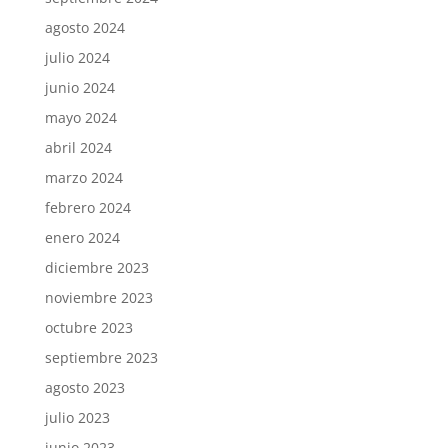
agosto 2024
julio 2024
junio 2024
mayo 2024
abril 2024
marzo 2024
febrero 2024
enero 2024
diciembre 2023
noviembre 2023
octubre 2023
septiembre 2023
agosto 2023
julio 2023
junio 2023