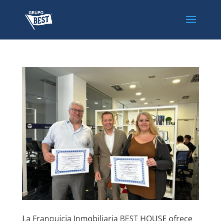
La Franquicia Inmobiliaria BEST HOUSE ofrece