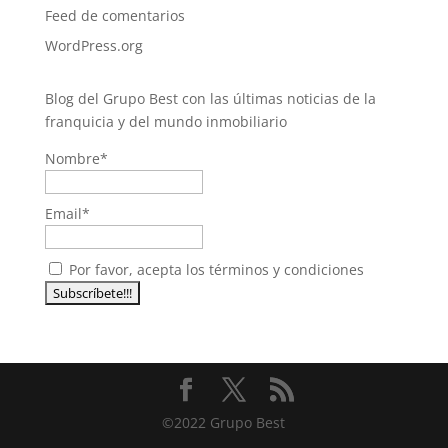
Feed de comentarios
WordPress.org
Blog del Grupo Best con las últimas noticias de la
franquicia y del mundo inmobiliario
Nombre*
Email*
Por favor, acepta los términos y condiciones
©2022 Grupo Best