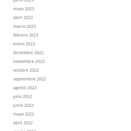
mayo 2023
abril 2023
marzo 2023
febrero 2023
enero 2023
diciembre 2022
noviembre 2022
octubre 2022
septiembre 2022
agosto 2022
julio 2022
junio 2022
mayo 2022
abril 2022