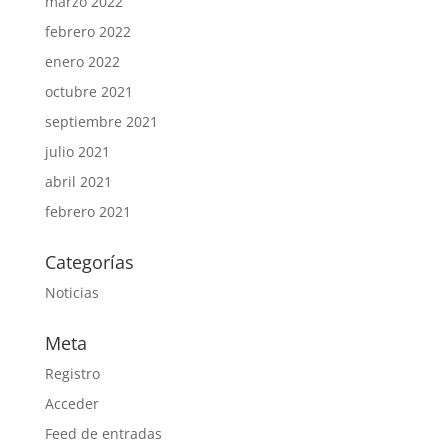
marzo 2022
febrero 2022
enero 2022
octubre 2021
septiembre 2021
julio 2021
abril 2021
febrero 2021
Categorías
Noticias
Meta
Registro
Acceder
Feed de entradas