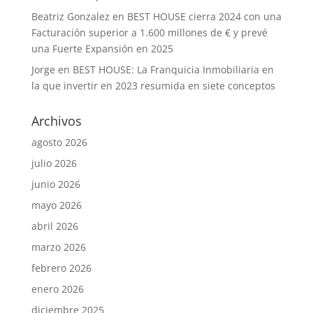
Beatriz Gonzalez
en
BEST HOUSE cierra 2024 con una
Facturación superior a 1.600 millones de € y prevé
una Fuerte Expansión en 2025
Jorge
en
BEST HOUSE: La Franquicia Inmobiliaria en
la que invertir en 2023 resumida en siete conceptos
Archivos
agosto 2026
julio 2026
junio 2026
mayo 2026
abril 2026
marzo 2026
febrero 2026
enero 2026
diciembre 2025