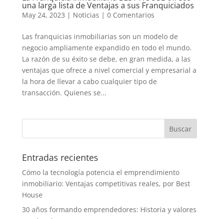
una larga lista de Ventajas a sus Franquiciados
May 24, 2023
|
Noticias
|
0 Comentarios
Las franquicias inmobiliarias son un modelo de
negocio ampliamente expandido en todo el mundo.
La razón de su éxito se debe, en gran medida, a las
ventajas que ofrece a nivel comercial y empresarial a
la hora de llevar a cabo cualquier tipo de
transacción. Quienes se...
Entradas recientes
Cómo la tecnología potencia el emprendimiento
inmobiliario: Ventajas competitivas reales, por Best
House
30 años formando emprendedores: Historia y valores