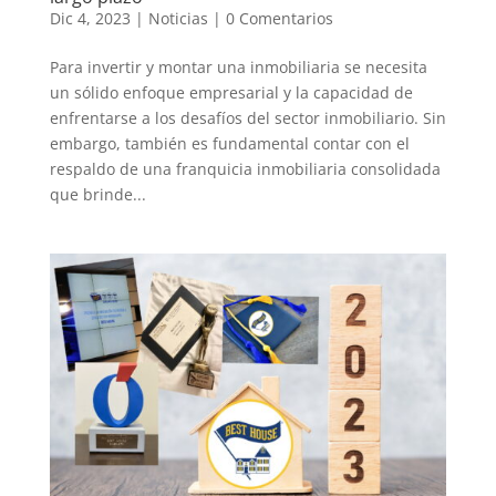
Dic 4, 2023
|
Noticias
|
0 Comentarios
Para invertir y montar una inmobiliaria se necesita
un sólido enfoque empresarial y la capacidad de
enfrentarse a los desafíos del sector inmobiliario. Sin
embargo, también es fundamental contar con el
respaldo de una franquicia inmobiliaria consolidada
que brinde...