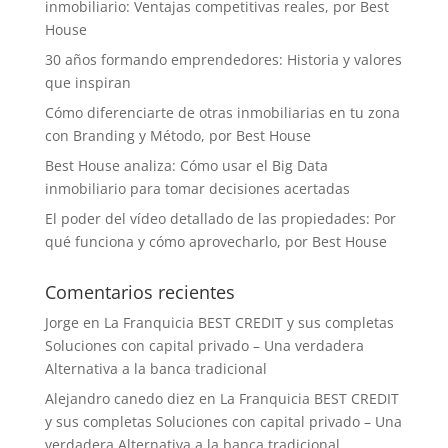
inmobiliario: Ventajas competitivas reales, por Best
House
30 años formando emprendedores: Historia y valores
que inspiran
Cómo diferenciarte de otras inmobiliarias en tu zona
con Branding y Método, por Best House
Best House analiza: Cómo usar el Big Data
inmobiliario para tomar decisiones acertadas
El poder del vídeo detallado de las propiedades: Por
qué funciona y cómo aprovecharlo, por Best House
Comentarios recientes
Jorge
en
La Franquicia BEST CREDIT y sus completas
Soluciones con capital privado – Una verdadera
Alternativa a la banca tradicional
Alejandro canedo diez
en
La Franquicia BEST CREDIT
y sus completas Soluciones con capital privado – Una
verdadera Alternativa a la banca tradicional