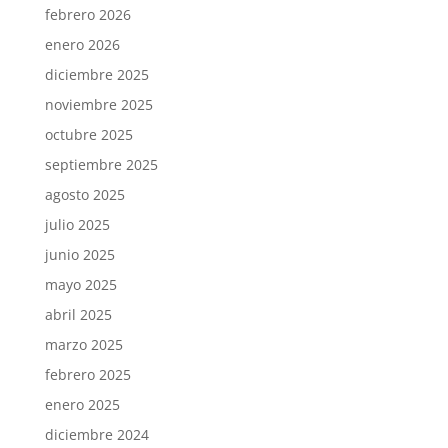
febrero 2026
enero 2026
diciembre 2025
noviembre 2025
octubre 2025
septiembre 2025
agosto 2025
julio 2025
junio 2025
mayo 2025
abril 2025
marzo 2025
febrero 2025
enero 2025
diciembre 2024