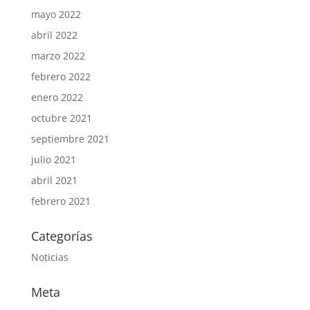
mayo 2022
abril 2022
marzo 2022
febrero 2022
enero 2022
octubre 2021
septiembre 2021
julio 2021
abril 2021
febrero 2021
Categorías
Noticias
Meta