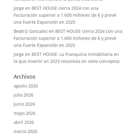
Jorge
en
BEST HOUSE cierra 2024 con una
Facturación superior a 1.600 millones de € y prevé
una Fuerte Expansión en 2025
Beatriz Gonzalez
en
BEST HOUSE cierra 2024 con una
Facturación superior a 1.600 millones de € y prevé
una Fuerte Expansión en 2025
Jorge
en
BEST HOUSE: La Franquicia Inmobiliaria en
la que invertir en 2023 resumida en siete conceptos
Archivos
agosto 2026
julio 2026
junio 2026
mayo 2026
abril 2026
marzo 2026