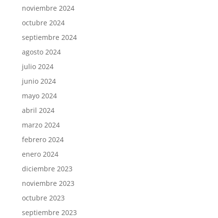
noviembre 2024
octubre 2024
septiembre 2024
agosto 2024
julio 2024
junio 2024
mayo 2024
abril 2024
marzo 2024
febrero 2024
enero 2024
diciembre 2023
noviembre 2023
octubre 2023
septiembre 2023