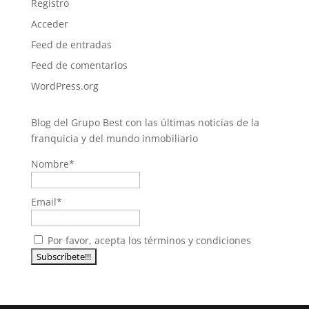
Registro
Acceder
Feed de entradas
Feed de comentarios
WordPress.org
Blog del Grupo Best con las últimas noticias de la
franquicia y del mundo inmobiliario
Nombre*
Email*
Por favor, acepta los términos y condiciones