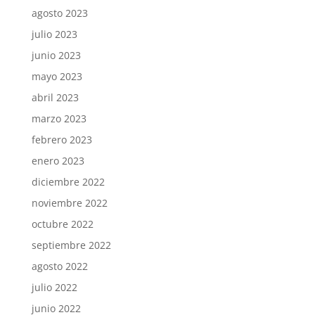
agosto 2023
julio 2023
junio 2023
mayo 2023
abril 2023
marzo 2023
febrero 2023
enero 2023
diciembre 2022
noviembre 2022
octubre 2022
septiembre 2022
agosto 2022
julio 2022
junio 2022