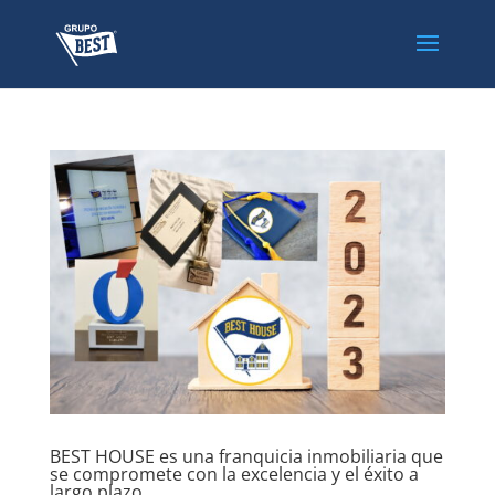
BEST HOUSE es una franquicia inmobiliaria que
se compromete con la excelencia y el éxito a
largo plazo