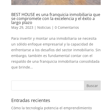
BEST HOUSE es una franquicia inmobiliaria que
se compromete con la excelencia y el éxito a
largo plazo
May 29, 2023
|
Noticias
|
0 Comentarios
Para invertir y montar una inmobiliaria se necesita
un sólido enfoque empresarial y la capacidad de
enfrentarse a los desafíos del sector inmobiliario. Sin
embargo, también es fundamental contar con el
respaldo de una franquicia inmobiliaria consolidada
que brinde...
Entradas recientes
Cómo la tecnología potencia el emprendimiento