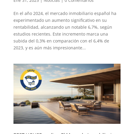
Ene 31, 2025
|
Noticias
|
0 Comentarios
En el año 2024, el mercado inmobiliario español ha
experimentado un aumento significativo en su
rentabilidad, alcanzando un notable 6,7%, según
estudios recientes. Este incremento marca una
subida del 0,3% en comparación con el 6,4% de
2023, y es aún más impresionante...