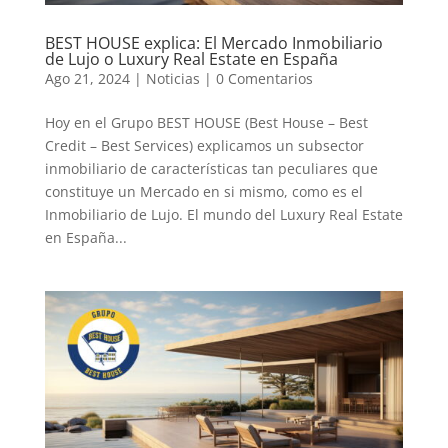
BEST HOUSE explica: El Mercado Inmobiliario
de Lujo o Luxury Real Estate en España
Ago 21, 2024
|
Noticias
|
0 Comentarios
Hoy en el Grupo BEST HOUSE (Best House – Best
Credit – Best Services) explicamos un subsector
inmobiliario de características tan peculiares que
constituye un Mercado en si mismo, como es el
Inmobiliario de Lujo. El mundo del Luxury Real Estate
en España...