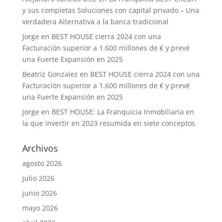
y sus completas Soluciones con capital privado – Una
verdadera Alternativa a la banca tradicional
Jorge
en
BEST HOUSE cierra 2024 con una
Facturación superior a 1.600 millones de € y prevé
una Fuerte Expansión en 2025
Beatriz Gonzalez
en
BEST HOUSE cierra 2024 con una
Facturación superior a 1.600 millones de € y prevé
una Fuerte Expansión en 2025
Jorge
en
BEST HOUSE: La Franquicia Inmobiliaria en
la que invertir en 2023 resumida en siete conceptos
Archivos
agosto 2026
julio 2026
junio 2026
mayo 2026