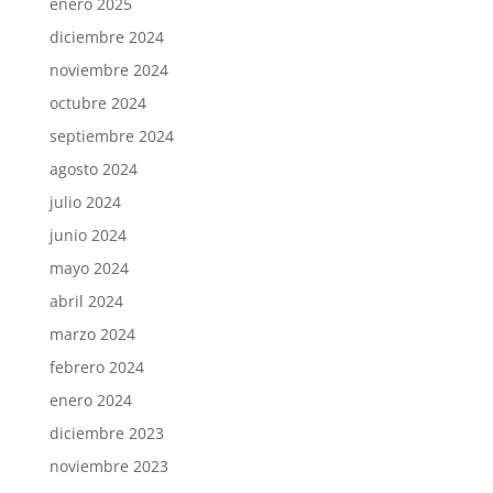
enero 2025
diciembre 2024
noviembre 2024
octubre 2024
septiembre 2024
agosto 2024
julio 2024
junio 2024
mayo 2024
abril 2024
marzo 2024
febrero 2024
enero 2024
diciembre 2023
noviembre 2023