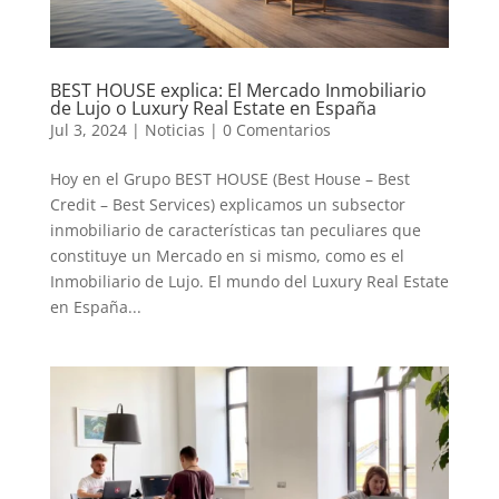
BEST HOUSE explica: El Mercado Inmobiliario
de Lujo o Luxury Real Estate en España
Jul 3, 2024
|
Noticias
|
0 Comentarios
Hoy en el Grupo BEST HOUSE (Best House – Best
Credit – Best Services) explicamos un subsector
inmobiliario de características tan peculiares que
constituye un Mercado en si mismo, como es el
Inmobiliario de Lujo. El mundo del Luxury Real Estate
en España...