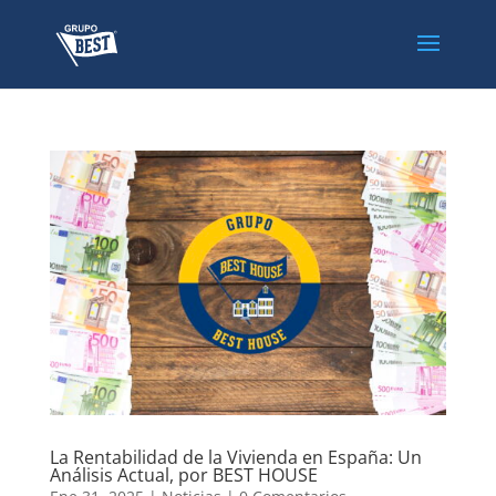
La Rentabilidad de la Vivienda en España: Un
Análisis Actual, por BEST HOUSE