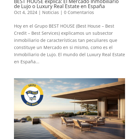
BEST HOUSE explica: El Mercado Inmobiliario
de Lujo o Luxury Real Estate en España
Oct 4, 2024
|
Noticias
|
0 Comentarios
Hoy en el Grupo BEST HOUSE (Best House – Best
Credit – Best Services) explicamos un subsector
inmobiliario de características tan peculiares que
constituye un Mercado en si mismo, como es el
Inmobiliario de Lujo. El mundo del Luxury Real Estate
en España...