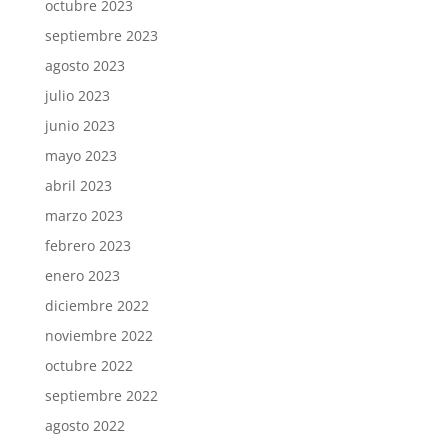
octubre 2023
septiembre 2023
agosto 2023
julio 2023
junio 2023
mayo 2023
abril 2023
marzo 2023
febrero 2023
enero 2023
diciembre 2022
noviembre 2022
octubre 2022
septiembre 2022
agosto 2022