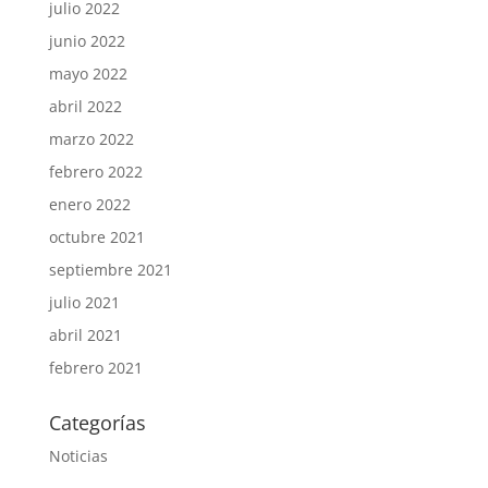
julio 2022
junio 2022
mayo 2022
abril 2022
marzo 2022
febrero 2022
enero 2022
octubre 2021
septiembre 2021
julio 2021
abril 2021
febrero 2021
Categorías
Noticias