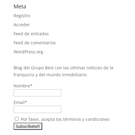
Meta
Registro
Acceder
Feed de entradas
Feed de comentarios
WordPress.org
Blog del Grupo Best con las últimas noticias de la
franquicia y del mundo inmobiliario
Nombre*
Email*
Por favor, acepta los términos y condiciones