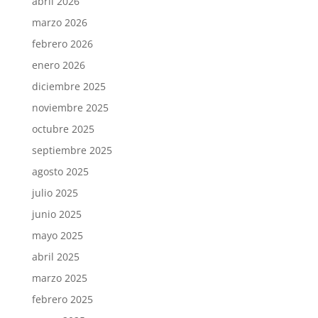
abril 2026
marzo 2026
febrero 2026
enero 2026
diciembre 2025
noviembre 2025
octubre 2025
septiembre 2025
agosto 2025
julio 2025
junio 2025
mayo 2025
abril 2025
marzo 2025
febrero 2025