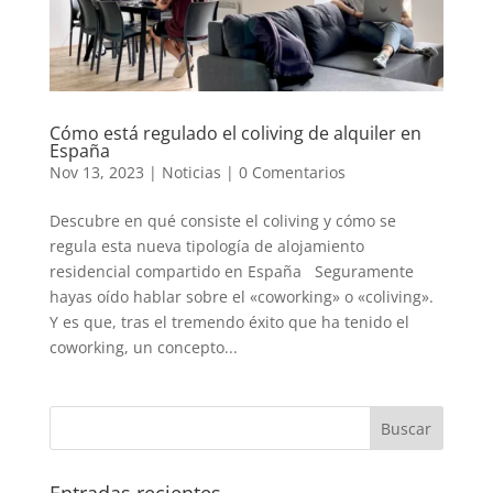
Cómo está regulado el coliving de alquiler en
España
Nov 13, 2023
|
Noticias
|
0 Comentarios
Descubre en qué consiste el coliving y cómo se
regula esta nueva tipología de alojamiento
residencial compartido en España Seguramente
hayas oído hablar sobre el «coworking» o «coliving».
Y es que, tras el tremendo éxito que ha tenido el
coworking, un concepto...