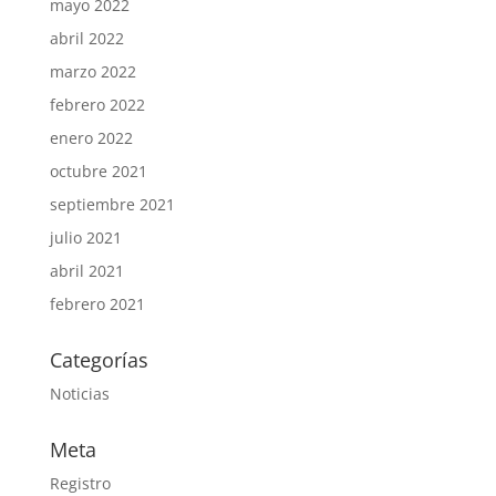
mayo 2022
abril 2022
marzo 2022
febrero 2022
enero 2022
octubre 2021
septiembre 2021
julio 2021
abril 2021
febrero 2021
Categorías
Noticias
Meta
Registro