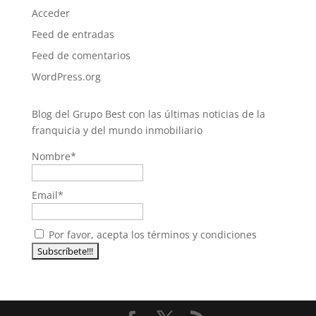
Acceder
Feed de entradas
Feed de comentarios
WordPress.org
Blog del Grupo Best con las últimas noticias de la
franquicia y del mundo inmobiliario
Nombre*
Email*
Por favor, acepta los términos y condiciones