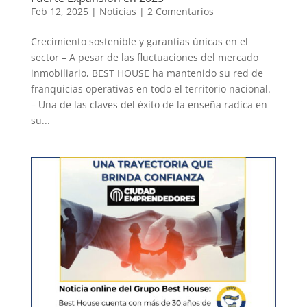
Feb 12, 2025
|
Noticias
|
2 Comentarios
Crecimiento sostenible y garantías únicas en el
sector – A pesar de las fluctuaciones del mercado
inmobiliario, BEST HOUSE ha mantenido su red de
franquicias operativas en todo el territorio nacional.
– Una de las claves del éxito de la enseña radica en
su...