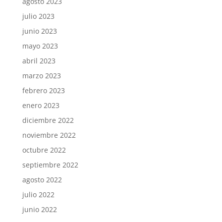
agosto 2023
julio 2023
junio 2023
mayo 2023
abril 2023
marzo 2023
febrero 2023
enero 2023
diciembre 2022
noviembre 2022
octubre 2022
septiembre 2022
agosto 2022
julio 2022
junio 2022