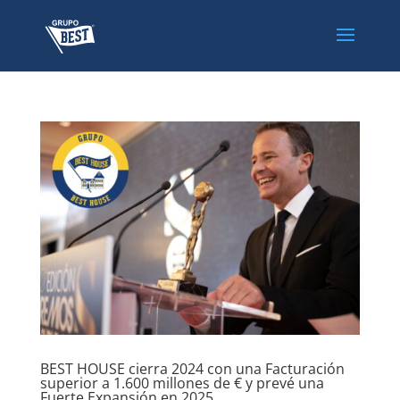
BEST HOUSE cierra 2024 con una Facturación
superior a 1.600 millones de € y prevé una
Fuerte Expansión en 2025