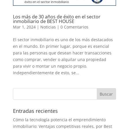
Los más de 30 años de éxito en el sector
inmobiliario de BEST HOUSE
Mar 1, 2024
|
Noticias
|
0 Comentarios
El sector inmobiliario es uno de los más destacados
en el mundo. En primer lugar, porque es esencial
para las personas que desean hacer transacciones
como comprar, vender o alquilar una propiedad
para vivir o montar un negocio propio.
Independientemente de esto, se...
Entradas recientes
Cómo la tecnología potencia el emprendimiento
inmobiliario: Ventajas competitivas reales, por Best