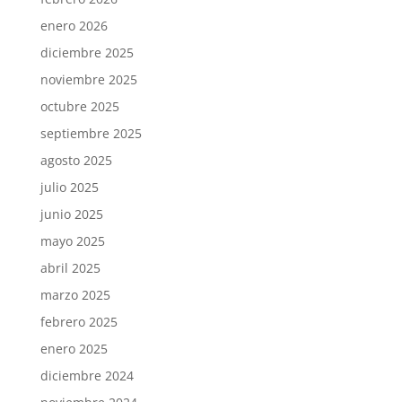
enero 2026
diciembre 2025
noviembre 2025
octubre 2025
septiembre 2025
agosto 2025
julio 2025
junio 2025
mayo 2025
abril 2025
marzo 2025
febrero 2025
enero 2025
diciembre 2024