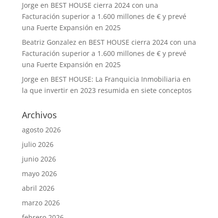
Jorge
en
BEST HOUSE cierra 2024 con una
Facturación superior a 1.600 millones de € y prevé
una Fuerte Expansión en 2025
Beatriz Gonzalez
en
BEST HOUSE cierra 2024 con una
Facturación superior a 1.600 millones de € y prevé
una Fuerte Expansión en 2025
Jorge
en
BEST HOUSE: La Franquicia Inmobiliaria en
la que invertir en 2023 resumida en siete conceptos
Archivos
agosto 2026
julio 2026
junio 2026
mayo 2026
abril 2026
marzo 2026
febrero 2026