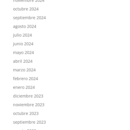
noviembre 2024
octubre 2024
septiembre 2024
agosto 2024
julio 2024
junio 2024
mayo 2024
abril 2024
marzo 2024
febrero 2024
enero 2024
diciembre 2023
noviembre 2023
octubre 2023
septiembre 2023