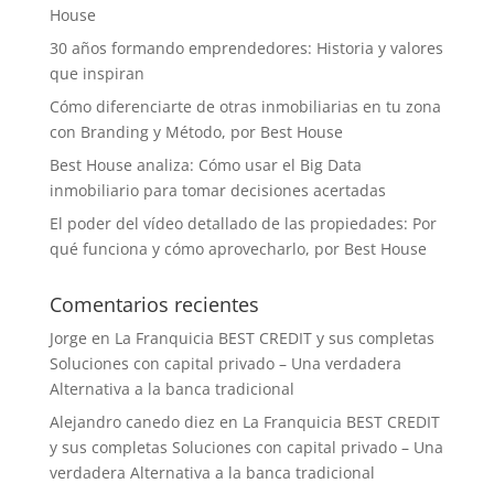
House
30 años formando emprendedores: Historia y valores
que inspiran
Cómo diferenciarte de otras inmobiliarias en tu zona
con Branding y Método, por Best House
Best House analiza: Cómo usar el Big Data
inmobiliario para tomar decisiones acertadas
El poder del vídeo detallado de las propiedades: Por
qué funciona y cómo aprovecharlo, por Best House
Comentarios recientes
Jorge
en
La Franquicia BEST CREDIT y sus completas
Soluciones con capital privado – Una verdadera
Alternativa a la banca tradicional
Alejandro canedo diez
en
La Franquicia BEST CREDIT
y sus completas Soluciones con capital privado – Una
verdadera Alternativa a la banca tradicional