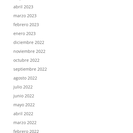
abril 2023
marzo 2023
febrero 2023
enero 2023
diciembre 2022
noviembre 2022
octubre 2022
septiembre 2022
agosto 2022
julio 2022
junio 2022
mayo 2022
abril 2022
marzo 2022
febrero 2022