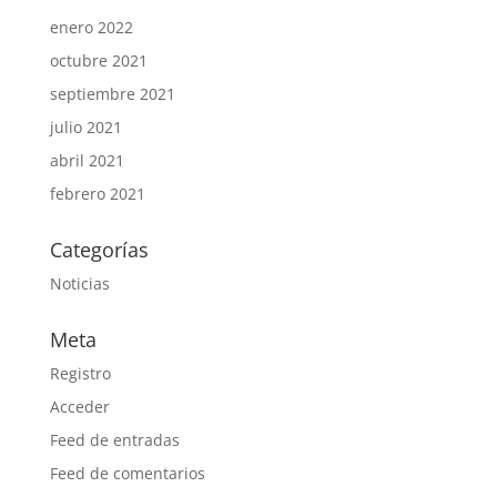
enero 2022
octubre 2021
septiembre 2021
julio 2021
abril 2021
febrero 2021
Categorías
Noticias
Meta
Registro
Acceder
Feed de entradas
Feed de comentarios