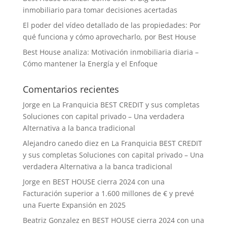
inmobiliario para tomar decisiones acertadas
El poder del vídeo detallado de las propiedades: Por
qué funciona y cómo aprovecharlo, por Best House
Best House analiza: Motivación inmobiliaria diaria –
Cómo mantener la Energía y el Enfoque
Comentarios recientes
Jorge
en
La Franquicia BEST CREDIT y sus completas
Soluciones con capital privado – Una verdadera
Alternativa a la banca tradicional
Alejandro canedo diez
en
La Franquicia BEST CREDIT
y sus completas Soluciones con capital privado – Una
verdadera Alternativa a la banca tradicional
Jorge
en
BEST HOUSE cierra 2024 con una
Facturación superior a 1.600 millones de € y prevé
una Fuerte Expansión en 2025
Beatriz Gonzalez
en
BEST HOUSE cierra 2024 con una