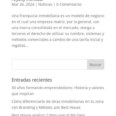
Mar 26, 2024
|
Noticias
|
0 Comentarios
Una franquicia inmobiliaria es un modelo de negocio
en el cual una empresa matriz, por lo general, con
una marca consolidada en el mercado, otorga a
terceros el derecho de utilizar su nombre, sistemas y
métodos comerciales a cambio de una tarifa inicial y
regalías...
Entradas recientes
30 años formando emprendedores: Historia y valores
que inspiran
Cómo diferenciarte de otras inmobiliarias en tu zona
con Branding y Método, por Best House
Best House analiza: Cómo usar el Big Data