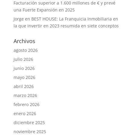
Facturación superior a 1.600 millones de € y prevé
una Fuerte Expansión en 2025
Jorge
en
BEST HOUSE: La Franquicia Inmobiliaria en
la que invertir en 2023 resumida en siete conceptos
Archivos
agosto 2026
julio 2026
junio 2026
mayo 2026
abril 2026
marzo 2026
febrero 2026
enero 2026
diciembre 2025
noviembre 2025