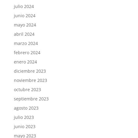
julio 2024
junio 2024
mayo 2024
abril 2024
marzo 2024
febrero 2024
enero 2024
diciembre 2023
noviembre 2023
octubre 2023
septiembre 2023
agosto 2023
julio 2023
junio 2023
mayo 2023