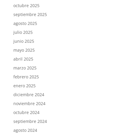
octubre 2025
septiembre 2025
agosto 2025
julio 2025
junio 2025
mayo 2025
abril 2025
marzo 2025
febrero 2025
enero 2025
diciembre 2024
noviembre 2024
octubre 2024
septiembre 2024
agosto 2024