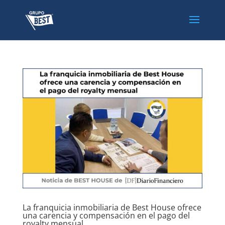
La franquicia inmobiliaria de Best House ofrece
una carencia y compensación en el pago del
royalty mensual