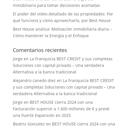
inmobiliario para tomar decisiones acertadas
El poder del vídeo detallado de las propiedades: Por
qué funciona y cómo aprovecharlo, por Best House
Best House analiza: Motivación inmobiliaria diaria –
Cómo mantener la Energía y el Enfoque
Comentarios recientes
Jorge
en
La Franquicia BEST CREDIT y sus completas
Soluciones con capital privado – Una verdadera
Alternativa a la banca tradicional
Alejandro canedo diez
en
La Franquicia BEST CREDIT
y sus completas Soluciones con capital privado – Una
verdadera Alternativa a la banca tradicional
Jorge
en
BEST HOUSE cierra 2024 con una
Facturación superior a 1.600 millones de € y prevé
una Fuerte Expansión en 2025
Beatriz Gonzalez
en
BEST HOUSE cierra 2024 con una