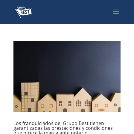
Los franquiciados del Grupo Best tienen
garantizadas las prestaciones y condiciones
que ofrece la marca ante notario