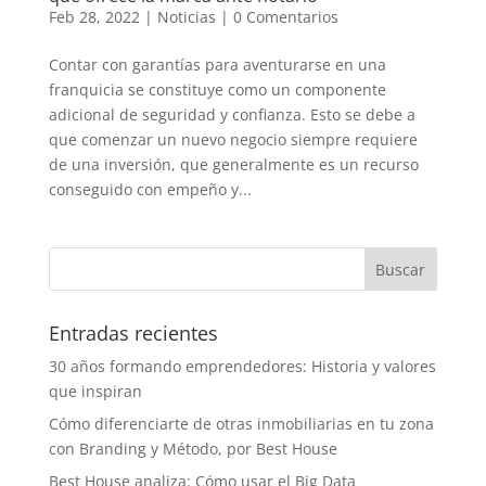
Feb 28, 2022
|
Noticias
|
0 Comentarios
Contar con garantías para aventurarse en una
franquicia se constituye como un componente
adicional de seguridad y confianza. Esto se debe a
que comenzar un nuevo negocio siempre requiere
de una inversión, que generalmente es un recurso
conseguido con empeño y...
Entradas recientes
30 años formando emprendedores: Historia y valores
que inspiran
Cómo diferenciarte de otras inmobiliarias en tu zona
con Branding y Método, por Best House
Best House analiza: Cómo usar el Big Data