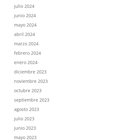
julio 2024
junio 2024
mayo 2024
abril 2024
marzo 2024
febrero 2024
enero 2024
diciembre 2023
noviembre 2023
octubre 2023
septiembre 2023
agosto 2023
julio 2023
junio 2023
mayo 2023