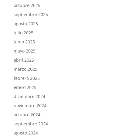
octubre 2025
septiembre 2025
agosto 2025
julio 2025
junio 2025
mayo 2025
abril 2025
marzo 2025
febrero 2025
enero 2025
diciembre 2024
noviembre 2024
octubre 2024
septiembre 2024
agosto 2024