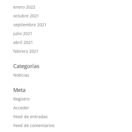
enero 2022
octubre 2021
septiembre 2021
julio 2021
abril 2021
febrero 2021
Categorías
Noticias
Meta
Registro
Acceder
Feed de entradas
Feed de comentarios