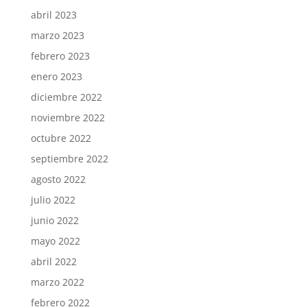
abril 2023
marzo 2023
febrero 2023
enero 2023
diciembre 2022
noviembre 2022
octubre 2022
septiembre 2022
agosto 2022
julio 2022
junio 2022
mayo 2022
abril 2022
marzo 2022
febrero 2022