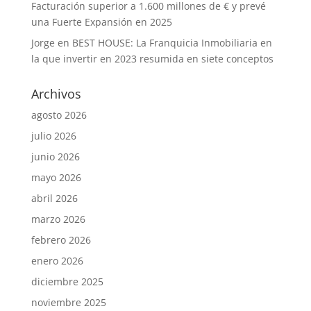
Facturación superior a 1.600 millones de € y prevé
una Fuerte Expansión en 2025
Jorge
en
BEST HOUSE: La Franquicia Inmobiliaria en
la que invertir en 2023 resumida en siete conceptos
Archivos
agosto 2026
julio 2026
junio 2026
mayo 2026
abril 2026
marzo 2026
febrero 2026
enero 2026
diciembre 2025
noviembre 2025