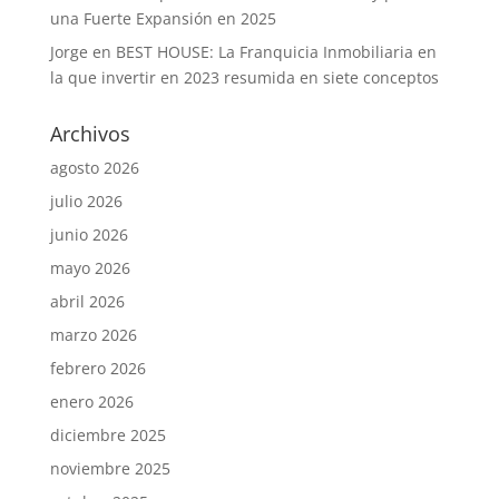
una Fuerte Expansión en 2025
Jorge
en
BEST HOUSE: La Franquicia Inmobiliaria en
la que invertir en 2023 resumida en siete conceptos
Archivos
agosto 2026
julio 2026
junio 2026
mayo 2026
abril 2026
marzo 2026
febrero 2026
enero 2026
diciembre 2025
noviembre 2025