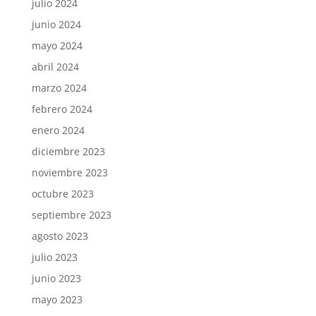
julio 2024
junio 2024
mayo 2024
abril 2024
marzo 2024
febrero 2024
enero 2024
diciembre 2023
noviembre 2023
octubre 2023
septiembre 2023
agosto 2023
julio 2023
junio 2023
mayo 2023