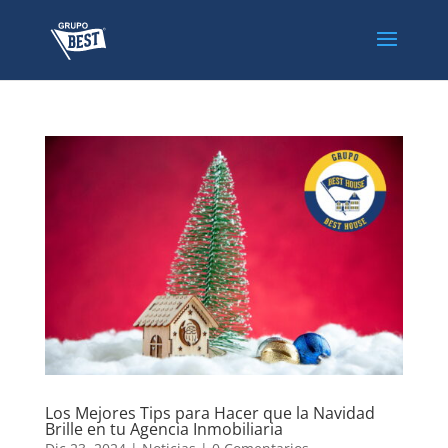
Los Mejores Tips para Hacer que la Navidad
Brille en tu Agencia Inmobiliaria