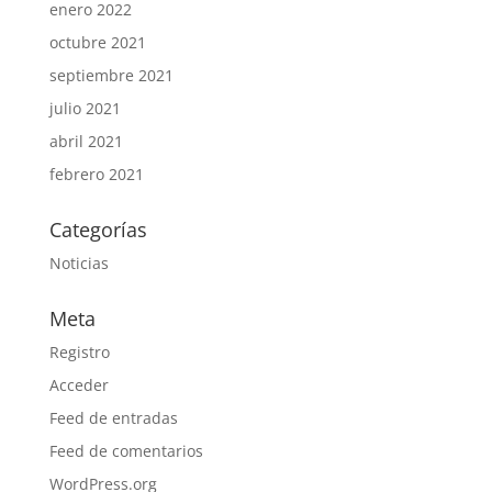
enero 2022
octubre 2021
septiembre 2021
julio 2021
abril 2021
febrero 2021
Categorías
Noticias
Meta
Registro
Acceder
Feed de entradas
Feed de comentarios
WordPress.org