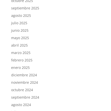
octubre 2025
septiembre 2025
agosto 2025
julio 2025
junio 2025
mayo 2025
abril 2025
marzo 2025
febrero 2025
enero 2025
diciembre 2024
noviembre 2024
octubre 2024
septiembre 2024
agosto 2024