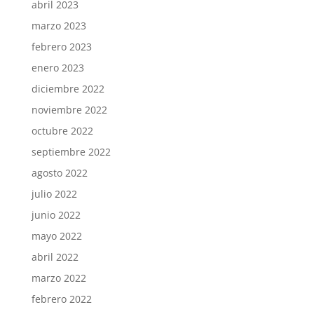
abril 2023
marzo 2023
febrero 2023
enero 2023
diciembre 2022
noviembre 2022
octubre 2022
septiembre 2022
agosto 2022
julio 2022
junio 2022
mayo 2022
abril 2022
marzo 2022
febrero 2022