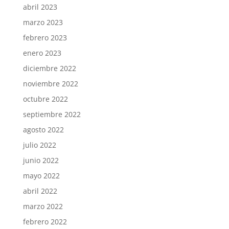
abril 2023
marzo 2023
febrero 2023
enero 2023
diciembre 2022
noviembre 2022
octubre 2022
septiembre 2022
agosto 2022
julio 2022
junio 2022
mayo 2022
abril 2022
marzo 2022
febrero 2022