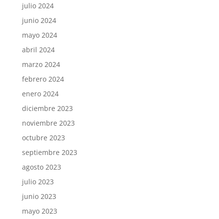
julio 2024
junio 2024
mayo 2024
abril 2024
marzo 2024
febrero 2024
enero 2024
diciembre 2023
noviembre 2023
octubre 2023
septiembre 2023
agosto 2023
julio 2023
junio 2023
mayo 2023