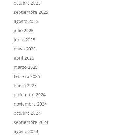
octubre 2025
septiembre 2025
agosto 2025
julio 2025
junio 2025
mayo 2025
abril 2025
marzo 2025
febrero 2025
enero 2025
diciembre 2024
noviembre 2024
octubre 2024
septiembre 2024
agosto 2024