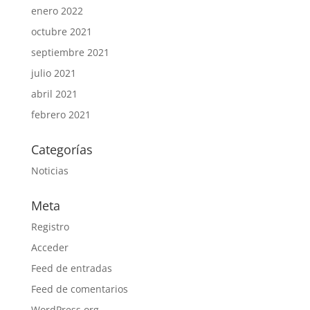
enero 2022
octubre 2021
septiembre 2021
julio 2021
abril 2021
febrero 2021
Categorías
Noticias
Meta
Registro
Acceder
Feed de entradas
Feed de comentarios
WordPress.org