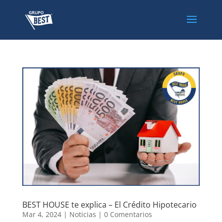
BEST HOUSE te explica – El Crédito Hipotecario
Mar 4, 2024
|
Noticias
|
0 Comentarios