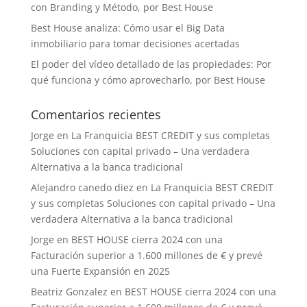
con Branding y Método, por Best House
Best House analiza: Cómo usar el Big Data
inmobiliario para tomar decisiones acertadas
El poder del vídeo detallado de las propiedades: Por
qué funciona y cómo aprovecharlo, por Best House
Comentarios recientes
Jorge
en
La Franquicia BEST CREDIT y sus completas
Soluciones con capital privado – Una verdadera
Alternativa a la banca tradicional
Alejandro canedo diez
en
La Franquicia BEST CREDIT
y sus completas Soluciones con capital privado – Una
verdadera Alternativa a la banca tradicional
Jorge
en
BEST HOUSE cierra 2024 con una
Facturación superior a 1.600 millones de € y prevé
una Fuerte Expansión en 2025
Beatriz Gonzalez
en
BEST HOUSE cierra 2024 con una