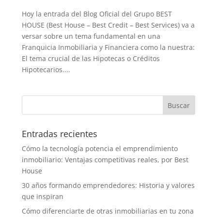
Hoy la entrada del Blog Oficial del Grupo BEST
HOUSE (Best House – Best Credit – Best Services) va a
versar sobre un tema fundamental en una
Franquicia Inmobiliaria y Financiera como la nuestra:
El tema crucial de las Hipotecas o Créditos
Hipotecarios....
Entradas recientes
Cómo la tecnología potencia el emprendimiento
inmobiliario: Ventajas competitivas reales, por Best
House
30 años formando emprendedores: Historia y valores
que inspiran
Cómo diferenciarte de otras inmobiliarias en tu zona