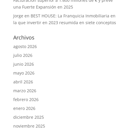
Facturación superior a 1.600 millones de € y prevé
una Fuerte Expansión en 2025
Jorge
en
BEST HOUSE: La Franquicia Inmobiliaria en
la que invertir en 2023 resumida en siete conceptos
Archivos
agosto 2026
julio 2026
junio 2026
mayo 2026
abril 2026
marzo 2026
febrero 2026
enero 2026
diciembre 2025
noviembre 2025