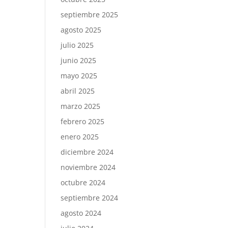
septiembre 2025
agosto 2025
julio 2025
junio 2025
mayo 2025
abril 2025
marzo 2025
febrero 2025
enero 2025
diciembre 2024
noviembre 2024
octubre 2024
septiembre 2024
agosto 2024