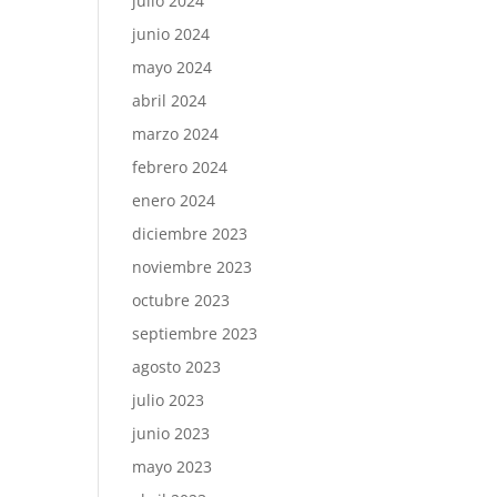
julio 2024
junio 2024
mayo 2024
abril 2024
marzo 2024
febrero 2024
enero 2024
diciembre 2023
noviembre 2023
octubre 2023
septiembre 2023
agosto 2023
julio 2023
junio 2023
mayo 2023