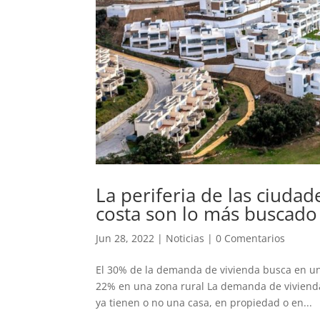
La periferia de las ciudad
costa son lo más buscado
Jun 28, 2022
|
Noticias
|
0 Comentarios
El 30% de la demanda de vivienda busca en un
22% en una zona rural La demanda de vivienda
ya tienen o no una casa, en propiedad o en...