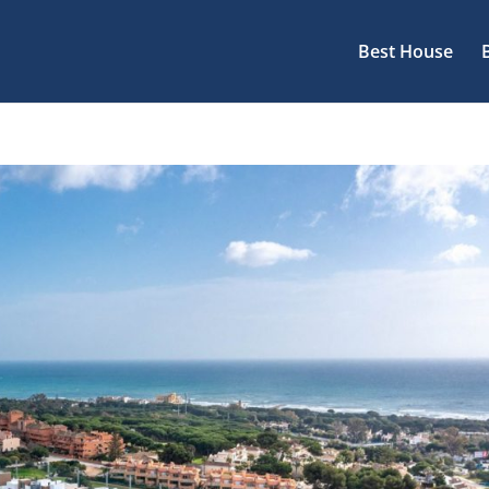
Best House