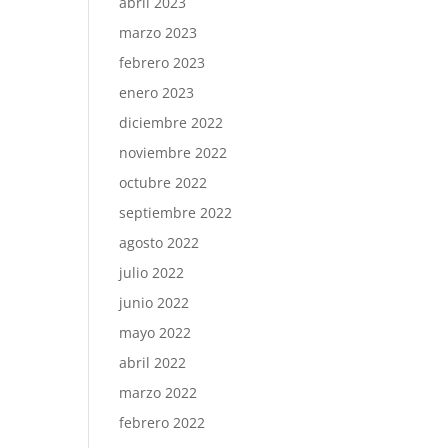
abril 2023
marzo 2023
febrero 2023
enero 2023
diciembre 2022
noviembre 2022
octubre 2022
septiembre 2022
agosto 2022
julio 2022
junio 2022
mayo 2022
abril 2022
marzo 2022
febrero 2022