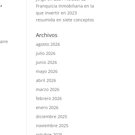
,
Franquicia Inmobiliaria en la
que invertir en 2023
resumida en siete conceptos
Archivos
 aire
agosto 2026
julio 2026
junio 2026
mayo 2026
abril 2026
marzo 2026
febrero 2026
enero 2026
diciembre 2025
noviembre 2025
octubre 2025