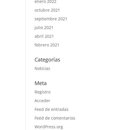
enero 2022
octubre 2021
septiembre 2021
julio 2021
abril 2021
febrero 2021
Categorías
Noticias
Meta
Registro
Acceder
Feed de entradas
Feed de comentarios
WordPress.org