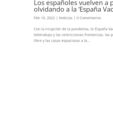
Los españoles vuelven a p
olvidando a la ‘España Vac
Feb 10, 2022
|
Noticias
|
0 Comentarios
Con la irrupción de la pandemia, la ‘España Vac
teletrabajo y las restricciones fronterizas, las
libre y las casas espaciosas a la...