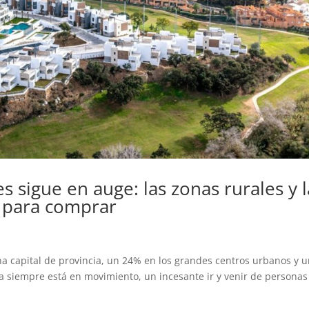
es sigue en auge: las zonas rurales y l
 para comprar
a capital de provincia, un 24% en los grandes centros urbanos y 
 siempre está en movimiento, un incesante ir y venir de persona