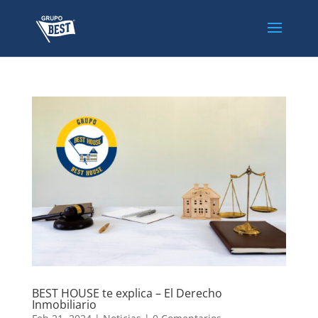
BEST HOUSE te explica – El Derecho
Inmobiliario