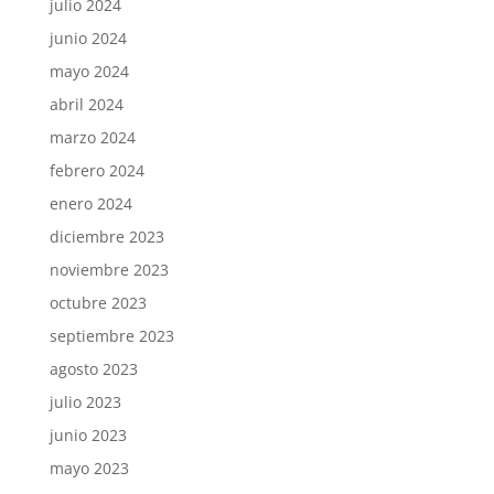
julio 2024
junio 2024
mayo 2024
abril 2024
marzo 2024
febrero 2024
enero 2024
diciembre 2023
noviembre 2023
octubre 2023
septiembre 2023
agosto 2023
julio 2023
junio 2023
mayo 2023