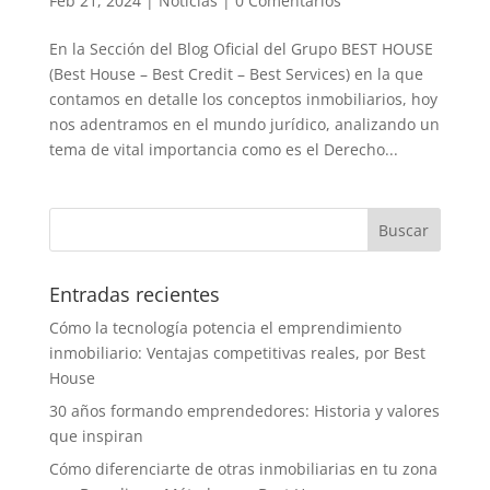
Feb 21, 2024
|
Noticias
|
0 Comentarios
En la Sección del Blog Oficial del Grupo BEST HOUSE
(Best House – Best Credit – Best Services) en la que
contamos en detalle los conceptos inmobiliarios, hoy
nos adentramos en el mundo jurídico, analizando un
tema de vital importancia como es el Derecho...
Entradas recientes
Cómo la tecnología potencia el emprendimiento
inmobiliario: Ventajas competitivas reales, por Best
House
30 años formando emprendedores: Historia y valores
que inspiran
Cómo diferenciarte de otras inmobiliarias en tu zona