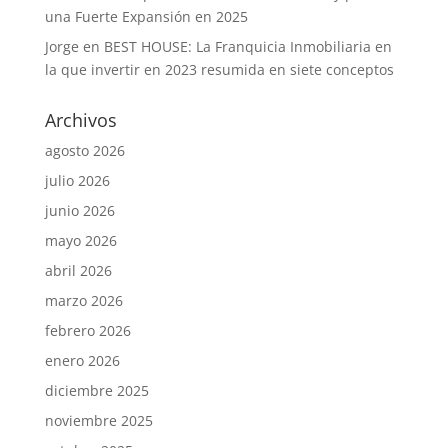
una Fuerte Expansión en 2025
Jorge
en
BEST HOUSE: La Franquicia Inmobiliaria en
la que invertir en 2023 resumida en siete conceptos
Archivos
agosto 2026
julio 2026
junio 2026
mayo 2026
abril 2026
marzo 2026
febrero 2026
enero 2026
diciembre 2025
noviembre 2025