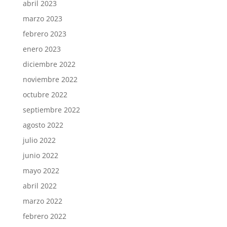
abril 2023
marzo 2023
febrero 2023
enero 2023
diciembre 2022
noviembre 2022
octubre 2022
septiembre 2022
agosto 2022
julio 2022
junio 2022
mayo 2022
abril 2022
marzo 2022
febrero 2022