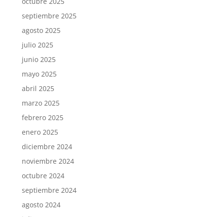
octubre 2025
septiembre 2025
agosto 2025
julio 2025
junio 2025
mayo 2025
abril 2025
marzo 2025
febrero 2025
enero 2025
diciembre 2024
noviembre 2024
octubre 2024
septiembre 2024
agosto 2024