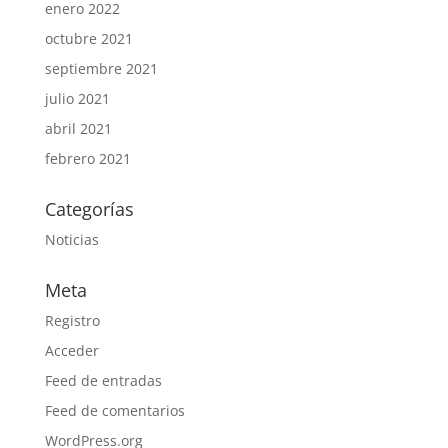
enero 2022
octubre 2021
septiembre 2021
julio 2021
abril 2021
febrero 2021
Categorías
Noticias
Meta
Registro
Acceder
Feed de entradas
Feed de comentarios
WordPress.org