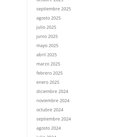
septiembre 2025
agosto 2025
julio 2025
junio 2025
mayo 2025
abril 2025
marzo 2025
febrero 2025
enero 2025
diciembre 2024
noviembre 2024
octubre 2024
septiembre 2024
agosto 2024