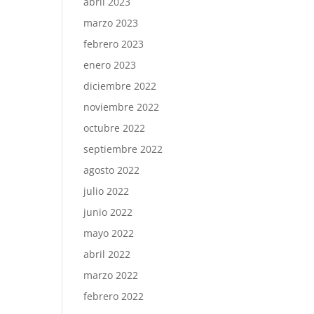
abril 2023
marzo 2023
febrero 2023
enero 2023
diciembre 2022
noviembre 2022
octubre 2022
septiembre 2022
agosto 2022
julio 2022
junio 2022
mayo 2022
abril 2022
marzo 2022
febrero 2022