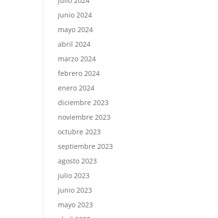
julio 2024
junio 2024
mayo 2024
abril 2024
marzo 2024
febrero 2024
enero 2024
diciembre 2023
noviembre 2023
octubre 2023
septiembre 2023
agosto 2023
julio 2023
junio 2023
mayo 2023