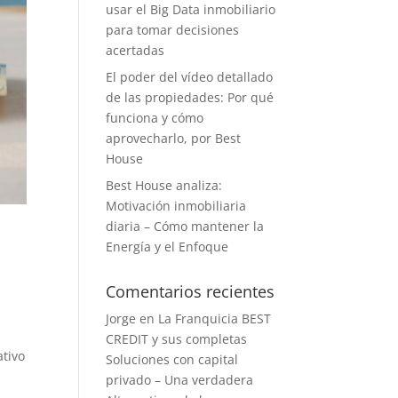
usar el Big Data inmobiliario
para tomar decisiones
acertadas
El poder del vídeo detallado
de las propiedades: Por qué
funciona y cómo
aprovecharlo, por Best
House
Best House analiza:
Motivación inmobiliaria
diaria – Cómo mantener la
Energía y el Enfoque
Comentarios recientes
Jorge
en
La Franquicia BEST
CREDIT y sus completas
ativo
Soluciones con capital
privado – Una verdadera