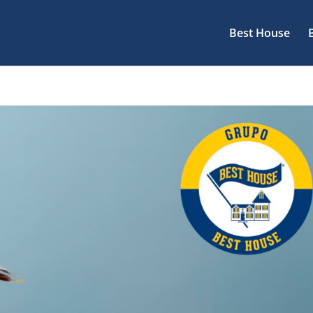
Best House