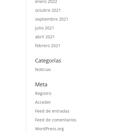
enero 2022
octubre 2021
septiembre 2021
julio 2021
abril 2021
febrero 2021
Categorías
Noticias
Meta
Registro
Acceder
Feed de entradas
Feed de comentarios
WordPress.org