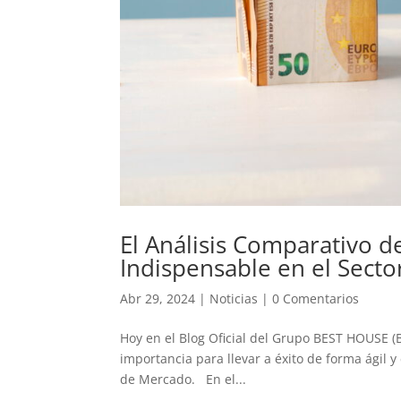
El Análisis Comparativo 
Indispensable en el Sect
Abr 29, 2024
|
Noticias
|
0 Comentarios
Hoy en el Blog Oficial del Grupo BEST HOUSE (B
importancia para llevar a éxito de forma ágil 
de Mercado. En el...