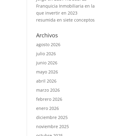
Franquicia Inmobiliaria en la
que invertir en 2023
resumida en siete conceptos
Archivos
agosto 2026
julio 2026
junio 2026
mayo 2026
abril 2026
marzo 2026
febrero 2026
enero 2026
diciembre 2025
noviembre 2025
octubre 2025