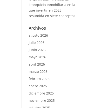
Franquicia Inmobiliaria en la
que invertir en 2023
resumida en siete conceptos
Archivos
agosto 2026
julio 2026
junio 2026
mayo 2026
abril 2026
marzo 2026
febrero 2026
enero 2026
diciembre 2025
noviembre 2025
octubre 2025