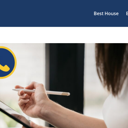
Best House