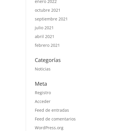
enero 2022
octubre 2021
septiembre 2021
julio 2021
abril 2021
febrero 2021
Categorías
Noticias
Meta
Registro
Acceder
Feed de entradas
Feed de comentarios
WordPress.org