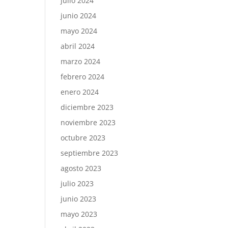
julio 2024
junio 2024
mayo 2024
abril 2024
marzo 2024
febrero 2024
enero 2024
diciembre 2023
noviembre 2023
octubre 2023
septiembre 2023
agosto 2023
julio 2023
junio 2023
mayo 2023