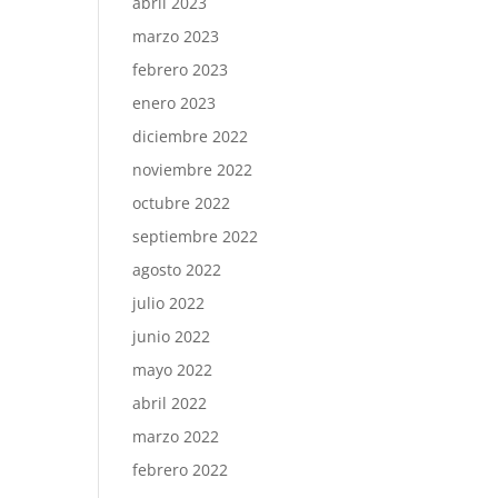
abril 2023
marzo 2023
febrero 2023
enero 2023
diciembre 2022
noviembre 2022
octubre 2022
septiembre 2022
agosto 2022
julio 2022
junio 2022
mayo 2022
abril 2022
marzo 2022
febrero 2022