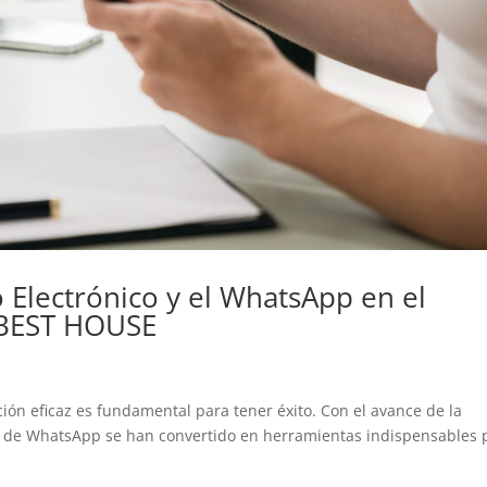
 Electrónico y el WhatsApp en el
r BEST HOUSE
ión eficaz es fundamental para tener éxito. Con el avance de la
ción de WhatsApp se han convertido en herramientas indispensables 