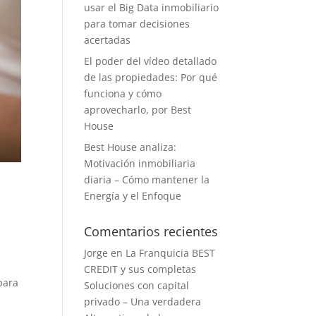
usar el Big Data inmobiliario
para tomar decisiones
acertadas
El poder del vídeo detallado
de las propiedades: Por qué
funciona y cómo
aprovecharlo, por Best
House
Best House analiza:
Motivación inmobiliaria
diaria – Cómo mantener la
Energía y el Enfoque
Comentarios recientes
Jorge
en
La Franquicia BEST
CREDIT y sus completas
para
Soluciones con capital
privado – Una verdadera