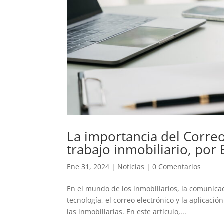
La importancia del Correo
trabajo inmobiliario, po
Ene 31, 2024
|
Noticias
|
0 Comentarios
En el mundo de los inmobiliarios, la comunicac
tecnología, el correo electrónico y la aplica
las inmobiliarias. En este artículo,...