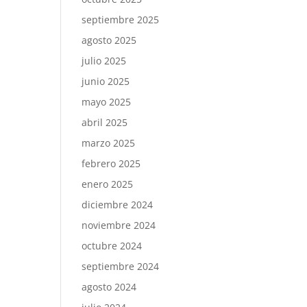
septiembre 2025
agosto 2025
julio 2025
junio 2025
mayo 2025
abril 2025
marzo 2025
febrero 2025
enero 2025
diciembre 2024
noviembre 2024
octubre 2024
septiembre 2024
agosto 2024