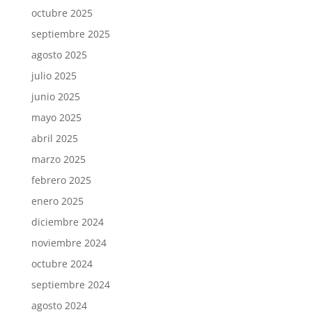
octubre 2025
septiembre 2025
agosto 2025
julio 2025
junio 2025
mayo 2025
abril 2025
marzo 2025
febrero 2025
enero 2025
diciembre 2024
noviembre 2024
octubre 2024
septiembre 2024
agosto 2024