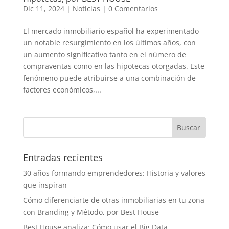
Dic 11, 2024
|
Noticias
|
0 Comentarios
El mercado inmobiliario español ha experimentado
un notable resurgimiento en los últimos años, con
un aumento significativo tanto en el número de
compraventas como en las hipotecas otorgadas. Este
fenómeno puede atribuirse a una combinación de
factores económicos,...
Entradas recientes
30 años formando emprendedores: Historia y valores
que inspiran
Cómo diferenciarte de otras inmobiliarias en tu zona
con Branding y Método, por Best House
Best House analiza: Cómo usar el Big Data