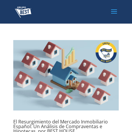
El Resurgimiento del Mercado Inmobiliario
Español: Un Análisis de Compraventas e
Hipotecas, por BEST HOUSE