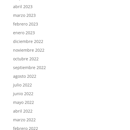
abril 2023
marzo 2023
febrero 2023
enero 2023
diciembre 2022
noviembre 2022
octubre 2022
septiembre 2022
agosto 2022
julio 2022
junio 2022
mayo 2022
abril 2022
marzo 2022
febrero 2022