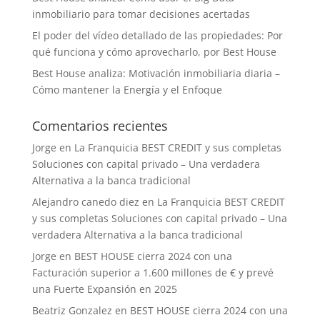
inmobiliario para tomar decisiones acertadas
El poder del vídeo detallado de las propiedades: Por
qué funciona y cómo aprovecharlo, por Best House
Best House analiza: Motivación inmobiliaria diaria –
Cómo mantener la Energía y el Enfoque
Comentarios recientes
Jorge
en
La Franquicia BEST CREDIT y sus completas
Soluciones con capital privado – Una verdadera
Alternativa a la banca tradicional
Alejandro canedo diez
en
La Franquicia BEST CREDIT
y sus completas Soluciones con capital privado – Una
verdadera Alternativa a la banca tradicional
Jorge
en
BEST HOUSE cierra 2024 con una
Facturación superior a 1.600 millones de € y prevé
una Fuerte Expansión en 2025
Beatriz Gonzalez
en
BEST HOUSE cierra 2024 con una