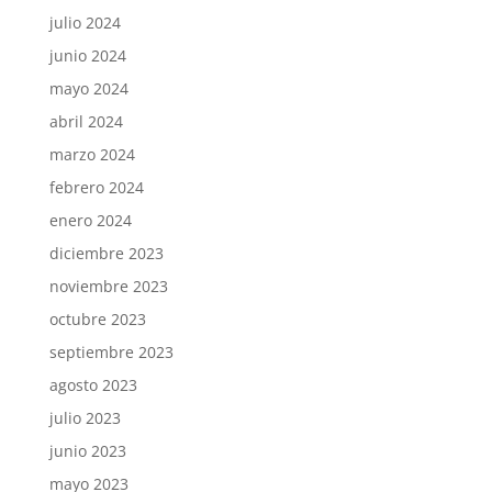
julio 2024
junio 2024
mayo 2024
abril 2024
marzo 2024
febrero 2024
enero 2024
diciembre 2023
noviembre 2023
octubre 2023
septiembre 2023
agosto 2023
julio 2023
junio 2023
mayo 2023