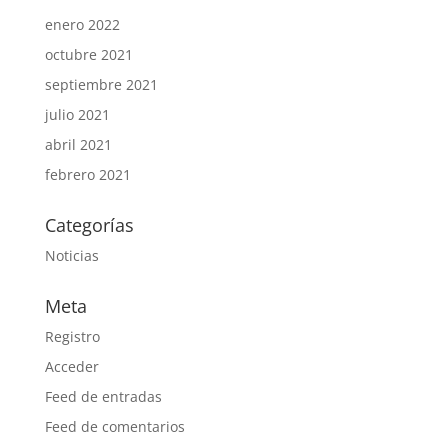
enero 2022
octubre 2021
septiembre 2021
julio 2021
abril 2021
febrero 2021
Categorías
Noticias
Meta
Registro
Acceder
Feed de entradas
Feed de comentarios