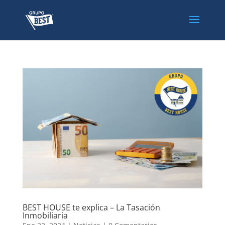
BEST HOUSE te explica – La Tasación
Inmobiliaria