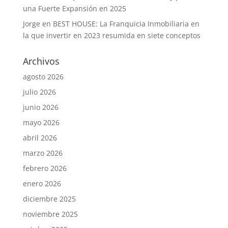
una Fuerte Expansión en 2025
Jorge
en
BEST HOUSE: La Franquicia Inmobiliaria en
la que invertir en 2023 resumida en siete conceptos
Archivos
agosto 2026
julio 2026
junio 2026
mayo 2026
abril 2026
marzo 2026
febrero 2026
enero 2026
diciembre 2025
noviembre 2025