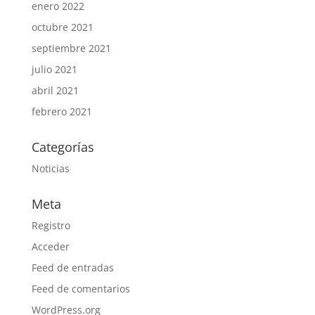
enero 2022
octubre 2021
septiembre 2021
julio 2021
abril 2021
febrero 2021
Categorías
Noticias
Meta
Registro
Acceder
Feed de entradas
Feed de comentarios
WordPress.org