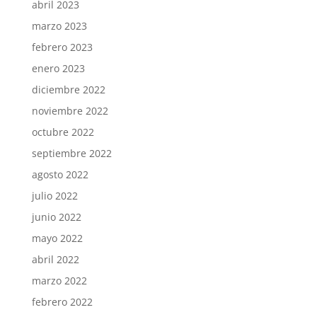
abril 2023
marzo 2023
febrero 2023
enero 2023
diciembre 2022
noviembre 2022
octubre 2022
septiembre 2022
agosto 2022
julio 2022
junio 2022
mayo 2022
abril 2022
marzo 2022
febrero 2022