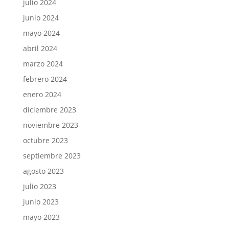
julio 2024
junio 2024
mayo 2024
abril 2024
marzo 2024
febrero 2024
enero 2024
diciembre 2023
noviembre 2023
octubre 2023
septiembre 2023
agosto 2023
julio 2023
junio 2023
mayo 2023