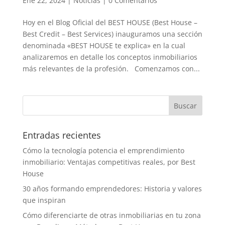
Ene 22, 2024
|
Noticias
|
0 Comentarios
Hoy en el Blog Oficial del BEST HOUSE (Best House –
Best Credit – Best Services) inauguramos una sección
denominada «BEST HOUSE te explica» en la cual
analizaremos en detalle los conceptos inmobiliarios
más relevantes de la profesión. Comenzamos con...
Entradas recientes
Cómo la tecnología potencia el emprendimiento
inmobiliario: Ventajas competitivas reales, por Best
House
30 años formando emprendedores: Historia y valores
que inspiran
Cómo diferenciarte de otras inmobiliarias en tu zona