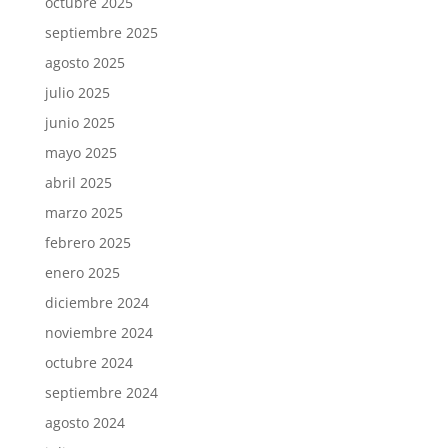
octubre 2025
septiembre 2025
agosto 2025
julio 2025
junio 2025
mayo 2025
abril 2025
marzo 2025
febrero 2025
enero 2025
diciembre 2024
noviembre 2024
octubre 2024
septiembre 2024
agosto 2024