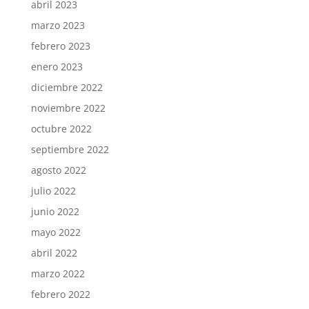
abril 2023
marzo 2023
febrero 2023
enero 2023
diciembre 2022
noviembre 2022
octubre 2022
septiembre 2022
agosto 2022
julio 2022
junio 2022
mayo 2022
abril 2022
marzo 2022
febrero 2022