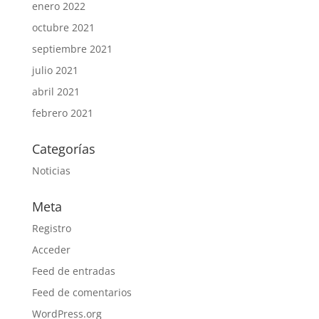
enero 2022
octubre 2021
septiembre 2021
julio 2021
abril 2021
febrero 2021
Categorías
Noticias
Meta
Registro
Acceder
Feed de entradas
Feed de comentarios
WordPress.org