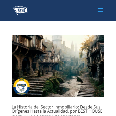
La Historia del Sector Inmobiliario: Desde Sus
Orígenes Hasta la Actualidad, por BEST HOUSE