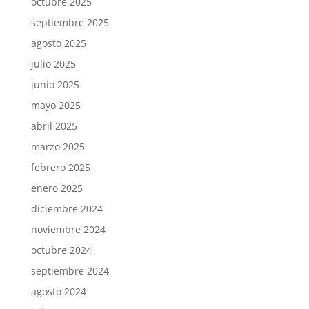
octubre 2025
septiembre 2025
agosto 2025
julio 2025
junio 2025
mayo 2025
abril 2025
marzo 2025
febrero 2025
enero 2025
diciembre 2024
noviembre 2024
octubre 2024
septiembre 2024
agosto 2024