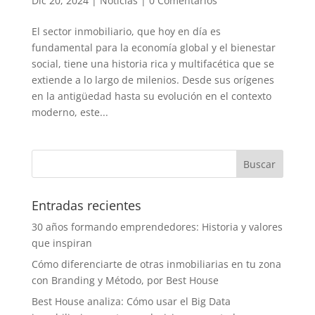
Dic 20, 2024
|
Noticias
|
0 Comentarios
El sector inmobiliario, que hoy en día es
fundamental para la economía global y el bienestar
social, tiene una historia rica y multifacética que se
extiende a lo largo de milenios. Desde sus orígenes
en la antigüedad hasta su evolución en el contexto
moderno, este...
Entradas recientes
30 años formando emprendedores: Historia y valores
que inspiran
Cómo diferenciarte de otras inmobiliarias en tu zona
con Branding y Método, por Best House
Best House analiza: Cómo usar el Big Data