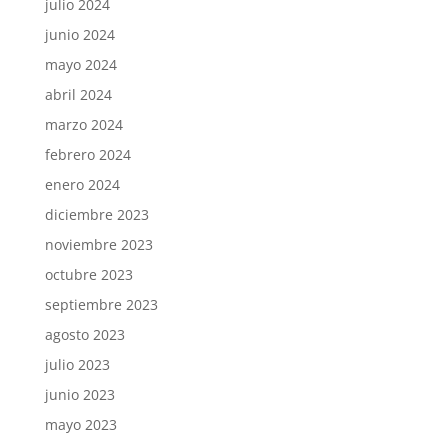
julio 2024
junio 2024
mayo 2024
abril 2024
marzo 2024
febrero 2024
enero 2024
diciembre 2023
noviembre 2023
octubre 2023
septiembre 2023
agosto 2023
julio 2023
junio 2023
mayo 2023