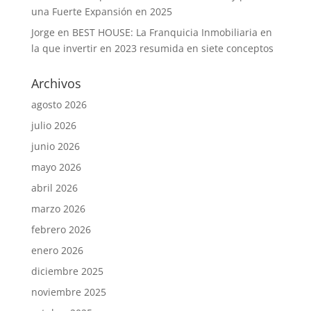
una Fuerte Expansión en 2025
Jorge
en
BEST HOUSE: La Franquicia Inmobiliaria en
la que invertir en 2023 resumida en siete conceptos
Archivos
agosto 2026
julio 2026
junio 2026
mayo 2026
abril 2026
marzo 2026
febrero 2026
enero 2026
diciembre 2025
noviembre 2025