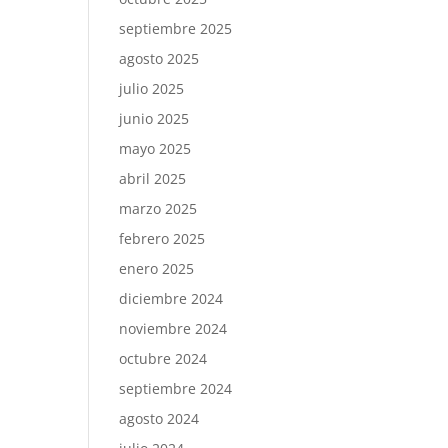
septiembre 2025
agosto 2025
julio 2025
junio 2025
mayo 2025
abril 2025
marzo 2025
febrero 2025
enero 2025
diciembre 2024
noviembre 2024
octubre 2024
septiembre 2024
agosto 2024