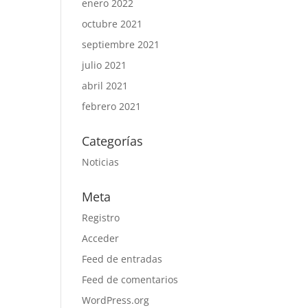
enero 2022
octubre 2021
septiembre 2021
julio 2021
abril 2021
febrero 2021
Categorías
Noticias
Meta
Registro
Acceder
Feed de entradas
Feed de comentarios
WordPress.org