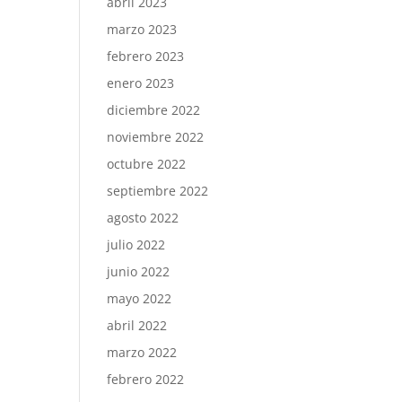
abril 2023
marzo 2023
febrero 2023
enero 2023
diciembre 2022
noviembre 2022
octubre 2022
septiembre 2022
agosto 2022
julio 2022
junio 2022
mayo 2022
abril 2022
marzo 2022
febrero 2022