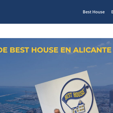
Best House