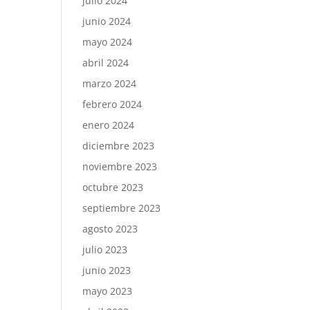
julio 2024
junio 2024
mayo 2024
abril 2024
marzo 2024
febrero 2024
enero 2024
diciembre 2023
noviembre 2023
octubre 2023
septiembre 2023
agosto 2023
julio 2023
junio 2023
mayo 2023