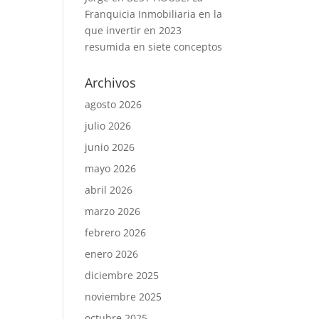
Franquicia Inmobiliaria en la
que invertir en 2023
resumida en siete conceptos
Archivos
agosto 2026
julio 2026
junio 2026
mayo 2026
abril 2026
marzo 2026
febrero 2026
enero 2026
diciembre 2025
noviembre 2025
octubre 2025