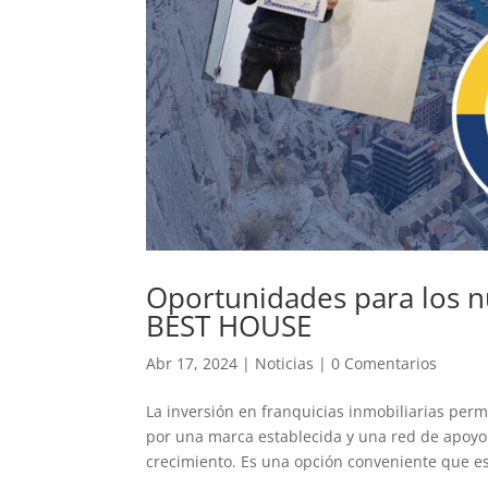
Oportunidades para los n
BEST HOUSE
Abr 17, 2024
|
Noticias
|
0 Comentarios
La inversión en franquicias inmobiliarias per
por una marca establecida y una red de apoyo
crecimiento. Es una opción conveniente que es