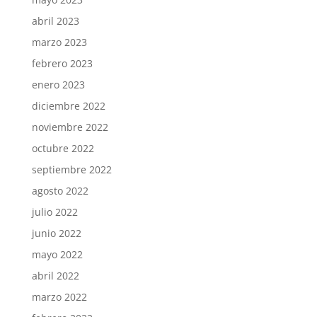
abril 2023
marzo 2023
febrero 2023
enero 2023
diciembre 2022
noviembre 2022
octubre 2022
septiembre 2022
agosto 2022
julio 2022
junio 2022
mayo 2022
abril 2022
marzo 2022