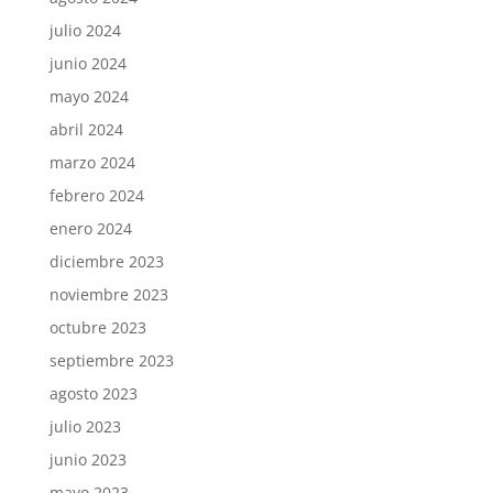
julio 2024
junio 2024
mayo 2024
abril 2024
marzo 2024
febrero 2024
enero 2024
diciembre 2023
noviembre 2023
octubre 2023
septiembre 2023
agosto 2023
julio 2023
junio 2023
mayo 2023