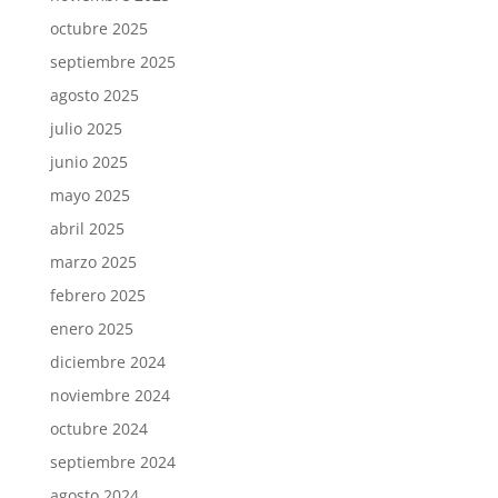
octubre 2025
septiembre 2025
agosto 2025
julio 2025
junio 2025
mayo 2025
abril 2025
marzo 2025
febrero 2025
enero 2025
diciembre 2024
noviembre 2024
octubre 2024
septiembre 2024
agosto 2024