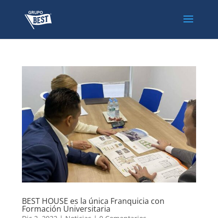
BEST HOUSE es la única Franquicia con
Formación Universitaria