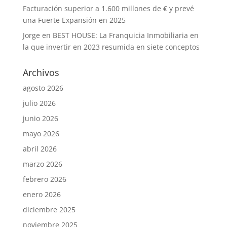
Facturación superior a 1.600 millones de € y prevé
una Fuerte Expansión en 2025
Jorge
en
BEST HOUSE: La Franquicia Inmobiliaria en
la que invertir en 2023 resumida en siete conceptos
Archivos
agosto 2026
julio 2026
junio 2026
mayo 2026
abril 2026
marzo 2026
febrero 2026
enero 2026
diciembre 2025
noviembre 2025