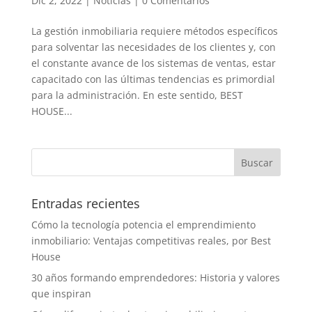
Dic 2, 2022
|
Noticias
|
0 Comentarios
La gestión inmobiliaria requiere métodos específicos
para solventar las necesidades de los clientes y, con
el constante avance de los sistemas de ventas, estar
capacitado con las últimas tendencias es primordial
para la administración. En este sentido, BEST
HOUSE...
Entradas recientes
Cómo la tecnología potencia el emprendimiento
inmobiliario: Ventajas competitivas reales, por Best
House
30 años formando emprendedores: Historia y valores
que inspiran