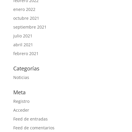
febrero 2022
enero 2022
octubre 2021
septiembre 2021
julio 2021
abril 2021
febrero 2021
Categorías
Noticias
Meta
Registro
Acceder
Feed de entradas
Feed de comentarios