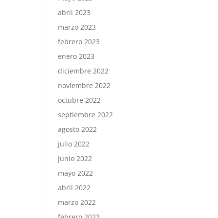
abril 2023
marzo 2023
febrero 2023
enero 2023
diciembre 2022
noviembre 2022
octubre 2022
septiembre 2022
agosto 2022
julio 2022
junio 2022
mayo 2022
abril 2022
marzo 2022
febrero 2022