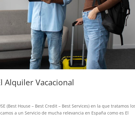
l Alquiler Vacacional
SE (Best House – Best Credit – Best Services) en la que tratamos lo
dicamos a un Servicio de mucha relevancia en España como es El