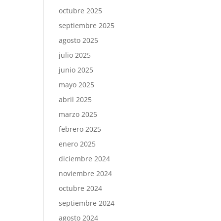
octubre 2025
septiembre 2025
agosto 2025
julio 2025
junio 2025
mayo 2025
abril 2025
marzo 2025
febrero 2025
enero 2025
diciembre 2024
noviembre 2024
octubre 2024
septiembre 2024
agosto 2024