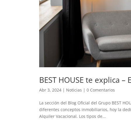
BEST HOUSE te explica – E
Abr 3, 2024
|
Noticias
|
0 Comentarios
La sección del Blog Oficial del Grupo BEST HOU
diferentes conceptos inmobiliarios, hoy la de
Alquiler Vacacional. Los tipos de...