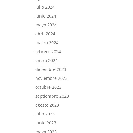
julio 2024
junio 2024
mayo 2024
abril 2024
marzo 2024
febrero 2024
enero 2024
diciembre 2023
noviembre 2023
octubre 2023
septiembre 2023
agosto 2023
julio 2023
junio 2023
mayo 2023