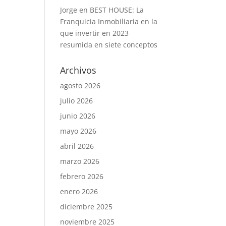
Jorge
en
BEST HOUSE: La
Franquicia Inmobiliaria en la
que invertir en 2023
resumida en siete conceptos
Archivos
agosto 2026
julio 2026
junio 2026
mayo 2026
abril 2026
marzo 2026
febrero 2026
enero 2026
diciembre 2025
noviembre 2025