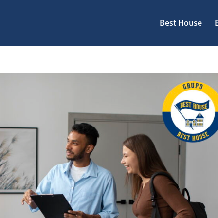
Best House