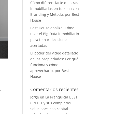
Cómo diferenciarte de otras
inmobiliarias en tu zona con
Branding y Método, por Best
House
Best House analiza: Cómo
usar el Big Data inmobiliario
para tomar decisiones
acertadas
El poder del vídeo detallado
de las propiedades: Por qué
funciona y cómo
aprovecharlo, por Best
House
Comentarios recientes
s
Jorge
en
La Franquicia BEST
CREDIT y sus completas
Soluciones con capital