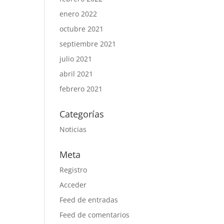
enero 2022
octubre 2021
septiembre 2021
julio 2021
abril 2021
febrero 2021
Categorías
Noticias
Meta
Registro
Acceder
Feed de entradas
Feed de comentarios