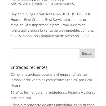
Abr 29, 2024
|
Noticias
|
0 Comentarios
Hoy en el Blog Oficial del Grupo BEST HOUSE (Best
House – Best Credit – Best Services) tratamos un
tema de vital importancia para llevar a éxito de
forma ágil y eficaz la venta de un inmueble, como es
el ACM o Análisis Comparativo de Mercado. En el...
Entradas recientes
Cómo la tecnología potencia el emprendimiento
inmobiliario: Ventajas competitivas reales, por Best
House
30 años formando emprendedores: Historia y valores
que inspiran
Cómo diferenciarte de otras inmobiliarias en tu zona