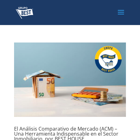
El Análisis Comparativo de Mercado (ACM) –
Una Herramienta Indispensable en el Sector
Inmobiliario, por BEST HOUSE