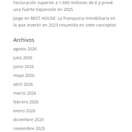
Facturación superior a 1.600 millones de € y prevé
una Fuerte Expansión en 2025
Jorge
en
BEST HOUSE: La Franquicia Inmobiliaria en
la que invertir en 2023 resumida en siete conceptos
Archivos
agosto 2026
julio 2026
junio 2026
mayo 2026
abril 2026
marzo 2026
febrero 2026
enero 2026
diciembre 2025
noviembre 2025