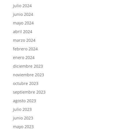
julio 2024
junio 2024
mayo 2024
abril 2024
marzo 2024
febrero 2024
enero 2024
diciembre 2023
noviembre 2023
octubre 2023
septiembre 2023
agosto 2023
julio 2023
junio 2023
mayo 2023