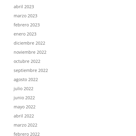
abril 2023
marzo 2023
febrero 2023
enero 2023
diciembre 2022
noviembre 2022
octubre 2022
septiembre 2022
agosto 2022
julio 2022
junio 2022
mayo 2022
abril 2022
marzo 2022
febrero 2022