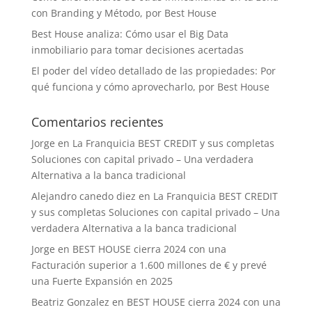
con Branding y Método, por Best House
Best House analiza: Cómo usar el Big Data
inmobiliario para tomar decisiones acertadas
El poder del vídeo detallado de las propiedades: Por
qué funciona y cómo aprovecharlo, por Best House
Comentarios recientes
Jorge
en
La Franquicia BEST CREDIT y sus completas
Soluciones con capital privado – Una verdadera
Alternativa a la banca tradicional
Alejandro canedo diez
en
La Franquicia BEST CREDIT
y sus completas Soluciones con capital privado – Una
verdadera Alternativa a la banca tradicional
Jorge
en
BEST HOUSE cierra 2024 con una
Facturación superior a 1.600 millones de € y prevé
una Fuerte Expansión en 2025
Beatriz Gonzalez
en
BEST HOUSE cierra 2024 con una