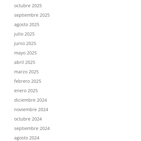
octubre 2025
septiembre 2025
agosto 2025
julio 2025
junio 2025
mayo 2025
abril 2025
marzo 2025
febrero 2025
enero 2025
diciembre 2024
noviembre 2024
octubre 2024
septiembre 2024
agosto 2024