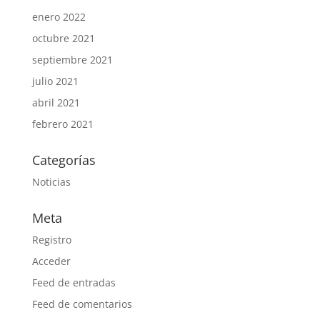
enero 2022
octubre 2021
septiembre 2021
julio 2021
abril 2021
febrero 2021
Categorías
Noticias
Meta
Registro
Acceder
Feed de entradas
Feed de comentarios