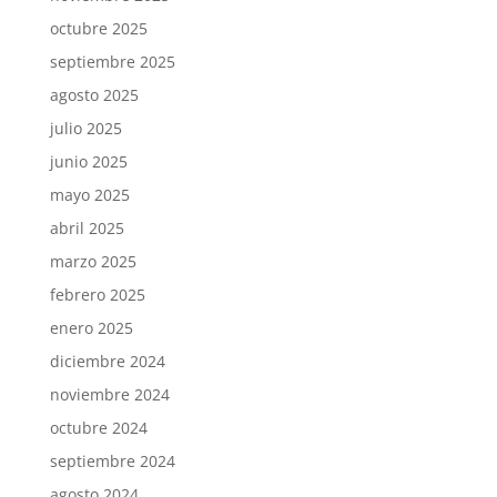
octubre 2025
septiembre 2025
agosto 2025
julio 2025
junio 2025
mayo 2025
abril 2025
marzo 2025
febrero 2025
enero 2025
diciembre 2024
noviembre 2024
octubre 2024
septiembre 2024
agosto 2024