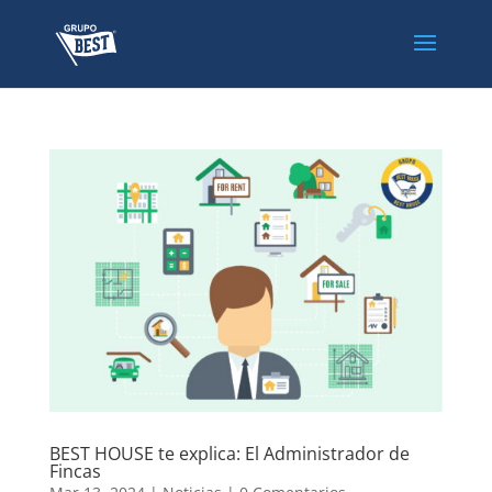
BEST HOUSE te explica: El Administrador de
Fincas