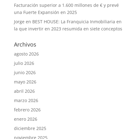
Facturación superior a 1.600 millones de € y prevé
una Fuerte Expansión en 2025
Jorge
en
BEST HOUSE: La Franquicia Inmobiliaria en
la que invertir en 2023 resumida en siete conceptos
Archivos
agosto 2026
julio 2026
junio 2026
mayo 2026
abril 2026
marzo 2026
febrero 2026
enero 2026
diciembre 2025
noviembre 2025