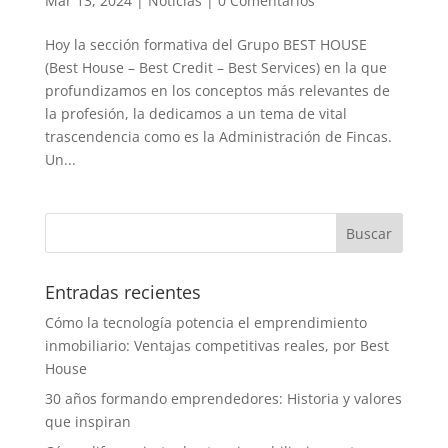
Mar 13, 2024
|
Noticias
|
0 Comentarios
Hoy la sección formativa del Grupo BEST HOUSE
(Best House – Best Credit – Best Services) en la que
profundizamos en los conceptos más relevantes de
la profesión, la dedicamos a un tema de vital
trascendencia como es la Administración de Fincas.
Un...
Entradas recientes
Cómo la tecnología potencia el emprendimiento
inmobiliario: Ventajas competitivas reales, por Best
House
30 años formando emprendedores: Historia y valores
que inspiran