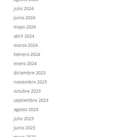
julio 2024
junio 2024
mayo 2024
abril 2024
marzo 2024
febrero 2024
enero 2024
diciembre 2023
noviembre 2023
octubre 2023
septiembre 2023
agosto 2023
julio 2023
junio 2023
mayo 2023