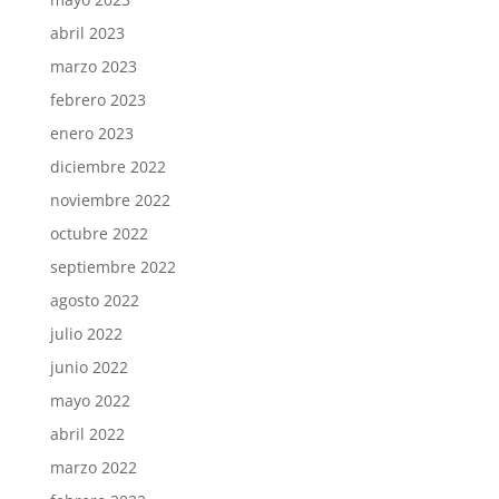
abril 2023
marzo 2023
febrero 2023
enero 2023
diciembre 2022
noviembre 2022
octubre 2022
septiembre 2022
agosto 2022
julio 2022
junio 2022
mayo 2022
abril 2022
marzo 2022