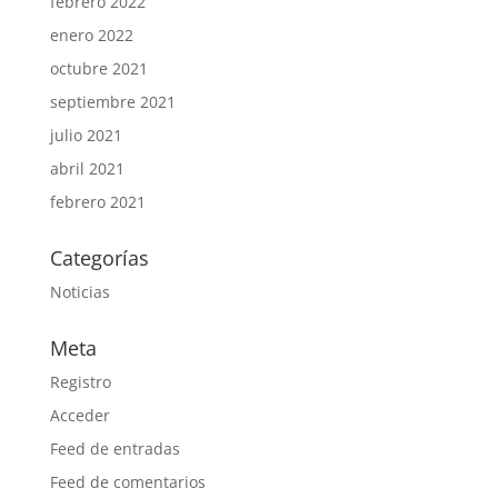
febrero 2022
enero 2022
octubre 2021
septiembre 2021
julio 2021
abril 2021
febrero 2021
Categorías
Noticias
Meta
Registro
Acceder
Feed de entradas
Feed de comentarios