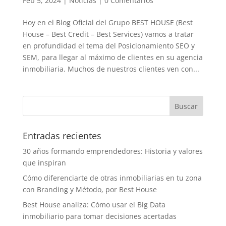
Feb 5, 2024
|
Noticias
|
0 Comentarios
Hoy en el Blog Oficial del Grupo BEST HOUSE (Best
House – Best Credit – Best Services) vamos a tratar
en profundidad el tema del Posicionamiento SEO y
SEM, para llegar al máximo de clientes en su agencia
inmobiliaria. Muchos de nuestros clientes ven con...
Entradas recientes
30 años formando emprendedores: Historia y valores
que inspiran
Cómo diferenciarte de otras inmobiliarias en tu zona
con Branding y Método, por Best House
Best House analiza: Cómo usar el Big Data
inmobiliario para tomar decisiones acertadas