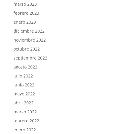
marzo 2023
febrero 2023
enero 2023
diciembre 2022
noviembre 2022
octubre 2022
septiembre 2022
agosto 2022
julio 2022
junio 2022
mayo 2022
abril 2022
marzo 2022
febrero 2022
enero 2022