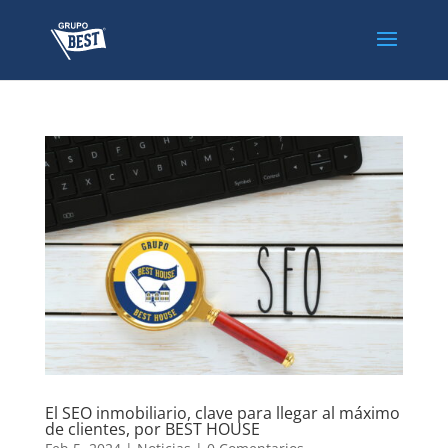
El SEO inmobiliario, clave para llegar al máximo
de clientes, por BEST HOUSE