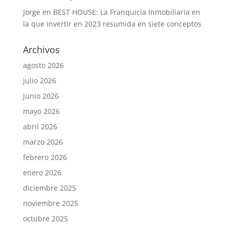
Jorge
en
BEST HOUSE: La Franquicia Inmobiliaria en
la que invertir en 2023 resumida en siete conceptos
Archivos
agosto 2026
julio 2026
junio 2026
mayo 2026
abril 2026
marzo 2026
febrero 2026
enero 2026
diciembre 2025
noviembre 2025
octubre 2025