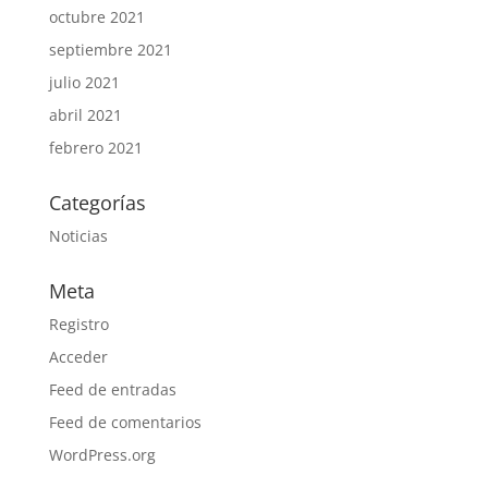
octubre 2021
septiembre 2021
julio 2021
abril 2021
febrero 2021
Categorías
Noticias
Meta
Registro
Acceder
Feed de entradas
Feed de comentarios
WordPress.org