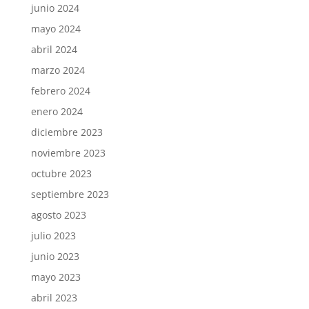
junio 2024
mayo 2024
abril 2024
marzo 2024
febrero 2024
enero 2024
diciembre 2023
noviembre 2023
octubre 2023
septiembre 2023
agosto 2023
julio 2023
junio 2023
mayo 2023
abril 2023