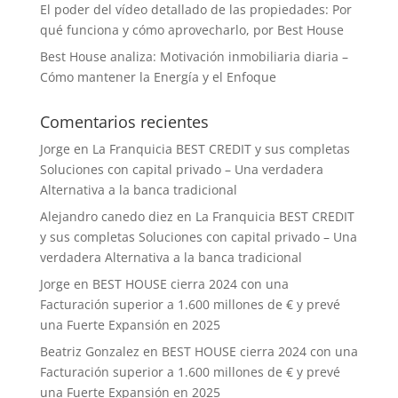
El poder del vídeo detallado de las propiedades: Por
qué funciona y cómo aprovecharlo, por Best House
Best House analiza: Motivación inmobiliaria diaria –
Cómo mantener la Energía y el Enfoque
Comentarios recientes
Jorge
en
La Franquicia BEST CREDIT y sus completas
Soluciones con capital privado – Una verdadera
Alternativa a la banca tradicional
Alejandro canedo diez
en
La Franquicia BEST CREDIT
y sus completas Soluciones con capital privado – Una
verdadera Alternativa a la banca tradicional
Jorge
en
BEST HOUSE cierra 2024 con una
Facturación superior a 1.600 millones de € y prevé
una Fuerte Expansión en 2025
Beatriz Gonzalez
en
BEST HOUSE cierra 2024 con una
Facturación superior a 1.600 millones de € y prevé
una Fuerte Expansión en 2025