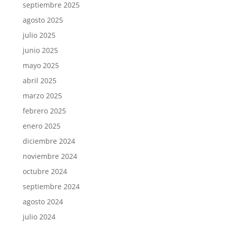
septiembre 2025
agosto 2025
julio 2025
junio 2025
mayo 2025
abril 2025
marzo 2025
febrero 2025
enero 2025
diciembre 2024
noviembre 2024
octubre 2024
septiembre 2024
agosto 2024
julio 2024