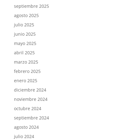
septiembre 2025
agosto 2025
julio 2025
junio 2025
mayo 2025
abril 2025
marzo 2025
febrero 2025
enero 2025
diciembre 2024
noviembre 2024
octubre 2024
septiembre 2024
agosto 2024
julio 2024