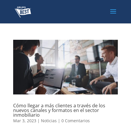
Cómo llegar a más clientes a través de los
nuevos canales y formatos en el sector
inmobiliario
Mar 3, 2023
|
Noticias
|
0 Comentarios