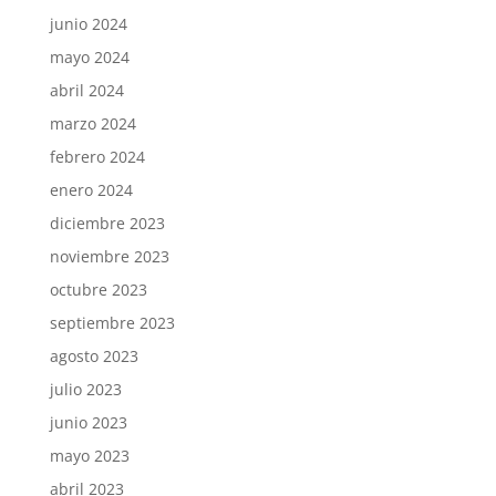
junio 2024
mayo 2024
abril 2024
marzo 2024
febrero 2024
enero 2024
diciembre 2023
noviembre 2023
octubre 2023
septiembre 2023
agosto 2023
julio 2023
junio 2023
mayo 2023
abril 2023