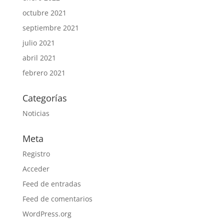
octubre 2021
septiembre 2021
julio 2021
abril 2021
febrero 2021
Categorías
Noticias
Meta
Registro
Acceder
Feed de entradas
Feed de comentarios
WordPress.org