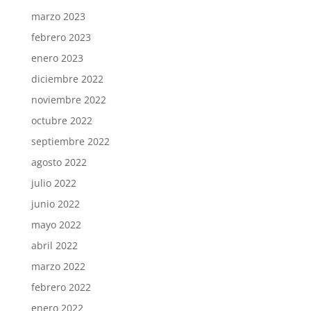
marzo 2023
febrero 2023
enero 2023
diciembre 2022
noviembre 2022
octubre 2022
septiembre 2022
agosto 2022
julio 2022
junio 2022
mayo 2022
abril 2022
marzo 2022
febrero 2022
enero 2022