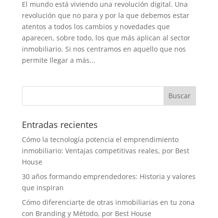
El mundo está viviendo una revolución digital. Una
revolución que no para y por la que debemos estar
atentos a todos los cambios y novedades que
aparecen, sobre todo, los que más aplican al sector
inmobiliario. Si nos centramos en aquello que nos
permite llegar a más...
Entradas recientes
Cómo la tecnología potencia el emprendimiento
inmobiliario: Ventajas competitivas reales, por Best
House
30 años formando emprendedores: Historia y valores
que inspiran
Cómo diferenciarte de otras inmobiliarias en tu zona
con Branding y Método, por Best House