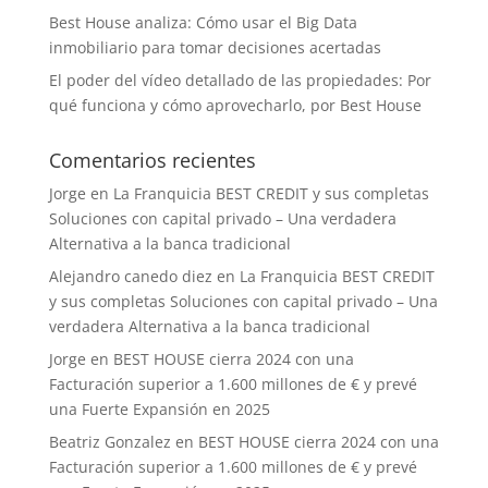
Best House analiza: Cómo usar el Big Data
inmobiliario para tomar decisiones acertadas
El poder del vídeo detallado de las propiedades: Por
qué funciona y cómo aprovecharlo, por Best House
Comentarios recientes
Jorge
en
La Franquicia BEST CREDIT y sus completas
Soluciones con capital privado – Una verdadera
Alternativa a la banca tradicional
Alejandro canedo diez
en
La Franquicia BEST CREDIT
y sus completas Soluciones con capital privado – Una
verdadera Alternativa a la banca tradicional
Jorge
en
BEST HOUSE cierra 2024 con una
Facturación superior a 1.600 millones de € y prevé
una Fuerte Expansión en 2025
Beatriz Gonzalez
en
BEST HOUSE cierra 2024 con una
Facturación superior a 1.600 millones de € y prevé