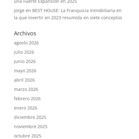
una Fuerte Expansión en 2025
Jorge
en
BEST HOUSE: La Franquicia Inmobiliaria en
la que invertir en 2023 resumida en siete conceptos
Archivos
agosto 2026
julio 2026
junio 2026
mayo 2026
abril 2026
marzo 2026
febrero 2026
enero 2026
diciembre 2025
noviembre 2025
octubre 2025