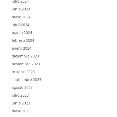
julio 2024
junio 2024
mayo 2024
abril 2024
marzo 2024
febrero 2024
enero 2024
diciembre 2023
noviembre 2023
octubre 2023
septiembre 2023
agosto 2023
julio 2023
junio 2023
mayo 2023