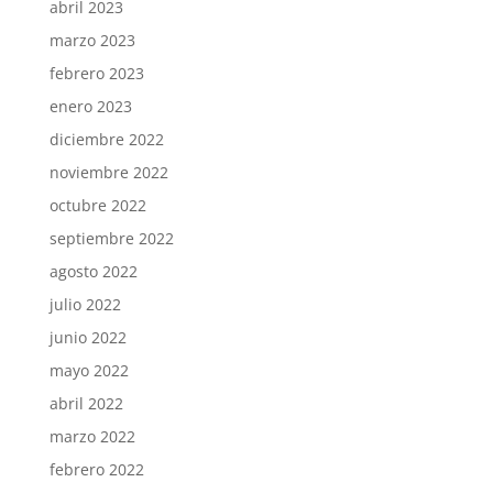
abril 2023
marzo 2023
febrero 2023
enero 2023
diciembre 2022
noviembre 2022
octubre 2022
septiembre 2022
agosto 2022
julio 2022
junio 2022
mayo 2022
abril 2022
marzo 2022
febrero 2022