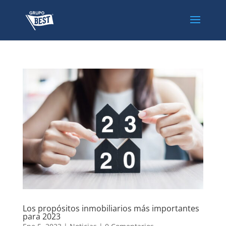
Los propósitos inmobiliarios más importantes
para 2023