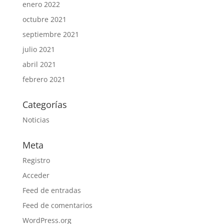
enero 2022
octubre 2021
septiembre 2021
julio 2021
abril 2021
febrero 2021
Categorías
Noticias
Meta
Registro
Acceder
Feed de entradas
Feed de comentarios
WordPress.org