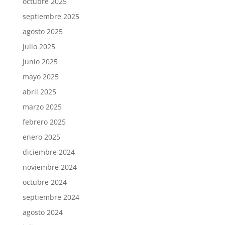
octubre 2025
septiembre 2025
agosto 2025
julio 2025
junio 2025
mayo 2025
abril 2025
marzo 2025
febrero 2025
enero 2025
diciembre 2024
noviembre 2024
octubre 2024
septiembre 2024
agosto 2024