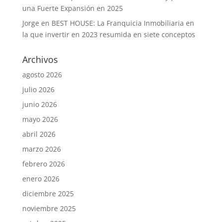
una Fuerte Expansión en 2025
Jorge
en
BEST HOUSE: La Franquicia Inmobiliaria en
la que invertir en 2023 resumida en siete conceptos
Archivos
agosto 2026
julio 2026
junio 2026
mayo 2026
abril 2026
marzo 2026
febrero 2026
enero 2026
diciembre 2025
noviembre 2025