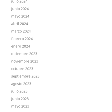
julio 2024
junio 2024
mayo 2024
abril 2024
marzo 2024
febrero 2024
enero 2024
diciembre 2023
noviembre 2023
octubre 2023
septiembre 2023
agosto 2023
julio 2023
junio 2023
mayo 2023