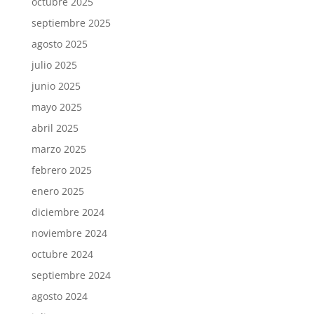
octubre 2025
septiembre 2025
agosto 2025
julio 2025
junio 2025
mayo 2025
abril 2025
marzo 2025
febrero 2025
enero 2025
diciembre 2024
noviembre 2024
octubre 2024
septiembre 2024
agosto 2024