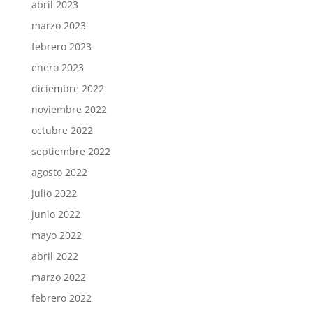
abril 2023
marzo 2023
febrero 2023
enero 2023
diciembre 2022
noviembre 2022
octubre 2022
septiembre 2022
agosto 2022
julio 2022
junio 2022
mayo 2022
abril 2022
marzo 2022
febrero 2022