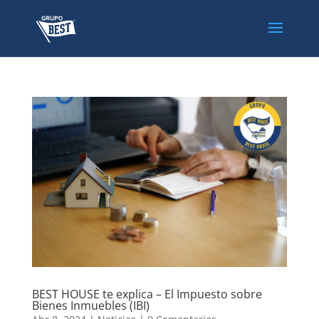
BEST HOUSE te explica – El Impuesto sobre
Bienes Inmuebles (IBI)