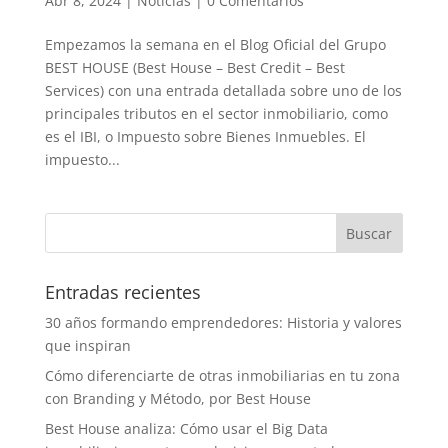
Abr 8, 2024
|
Noticias
|
0 Comentarios
Empezamos la semana en el Blog Oficial del Grupo
BEST HOUSE (Best House – Best Credit – Best
Services) con una entrada detallada sobre uno de los
principales tributos en el sector inmobiliario, como
es el IBI, o Impuesto sobre Bienes Inmuebles. El
impuesto...
Entradas recientes
30 años formando emprendedores: Historia y valores
que inspiran
Cómo diferenciarte de otras inmobiliarias en tu zona
con Branding y Método, por Best House
Best House analiza: Cómo usar el Big Data