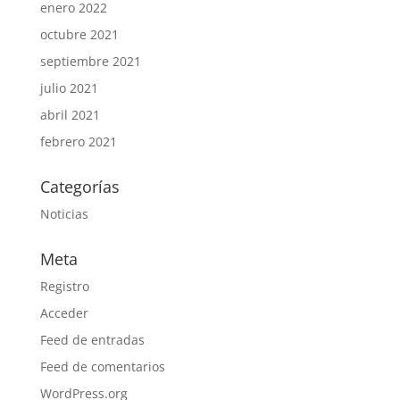
enero 2022
octubre 2021
septiembre 2021
julio 2021
abril 2021
febrero 2021
Categorías
Noticias
Meta
Registro
Acceder
Feed de entradas
Feed de comentarios
WordPress.org