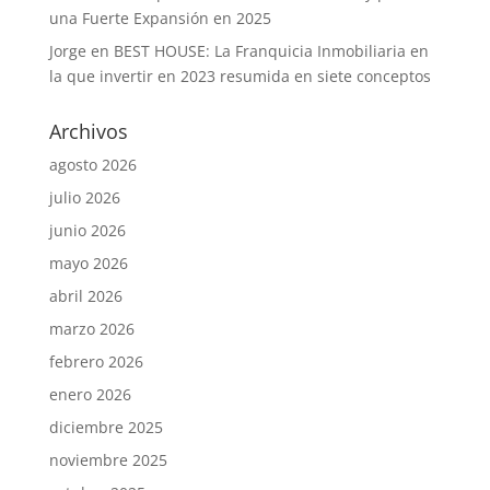
una Fuerte Expansión en 2025
Jorge
en
BEST HOUSE: La Franquicia Inmobiliaria en
la que invertir en 2023 resumida en siete conceptos
Archivos
agosto 2026
julio 2026
junio 2026
mayo 2026
abril 2026
marzo 2026
febrero 2026
enero 2026
diciembre 2025
noviembre 2025