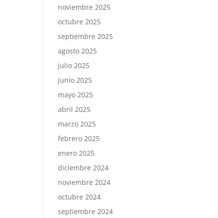
noviembre 2025
octubre 2025
septiembre 2025
agosto 2025
julio 2025
junio 2025
mayo 2025
abril 2025
marzo 2025
febrero 2025
enero 2025
diciembre 2024
noviembre 2024
octubre 2024
septiembre 2024