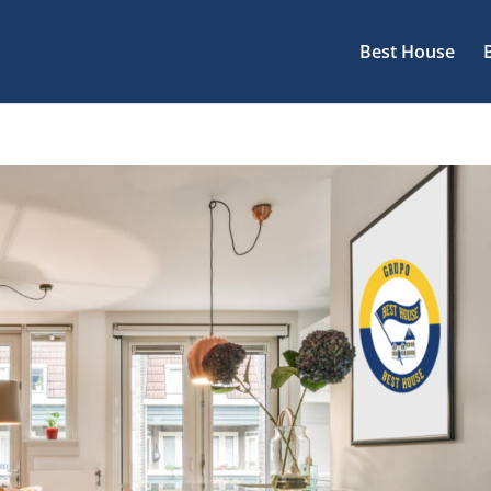
Best House