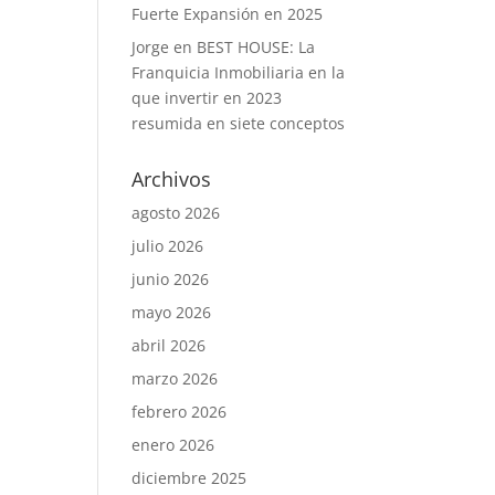
Fuerte Expansión en 2025
Jorge
en
BEST HOUSE: La
Franquicia Inmobiliaria en la
que invertir en 2023
resumida en siete conceptos
s
Archivos
agosto 2026
julio 2026
junio 2026
mayo 2026
abril 2026
marzo 2026
febrero 2026
enero 2026
diciembre 2025