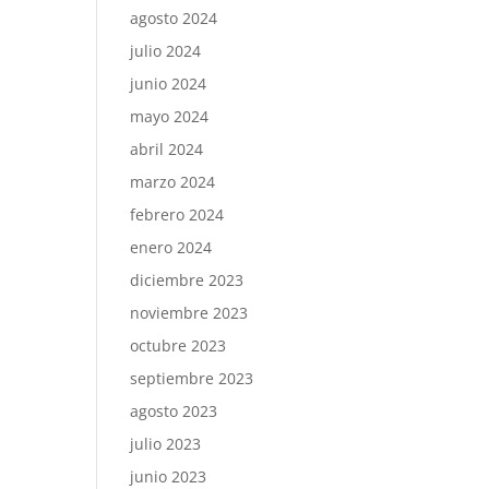
agosto 2024
julio 2024
junio 2024
mayo 2024
abril 2024
marzo 2024
febrero 2024
enero 2024
diciembre 2023
noviembre 2023
octubre 2023
septiembre 2023
agosto 2023
julio 2023
junio 2023