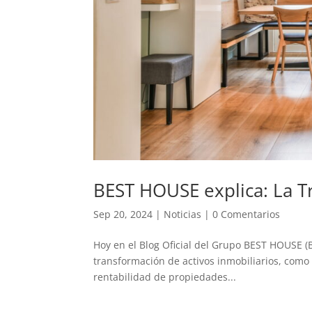
BEST HOUSE explica: La T
Sep 20, 2024
|
Noticias
|
0 Comentarios
Hoy en el Blog Oficial del Grupo BEST HOUSE (B
transformación de activos inmobiliarios, como t
rentabilidad de propiedades...