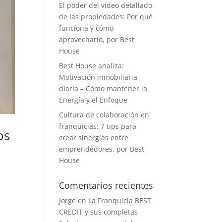
El poder del vídeo detallado
de las propiedades: Por qué
funciona y cómo
aprovecharlo, por Best
House
Best House analiza:
Motivación inmobiliaria
diaria – Cómo mantener la
Energía y el Enfoque
Cultura de colaboración en
franquicias: 7 tips para
os
crear sinergias entre
emprendedores, por Best
House
Comentarios recientes
Jorge
en
La Franquicia BEST
CREDIT y sus completas