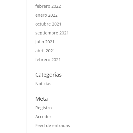
febrero 2022
enero 2022
octubre 2021
septiembre 2021
julio 2021
abril 2021
febrero 2021
Categorías
Noticias
Meta
Registro
Acceder
Feed de entradas