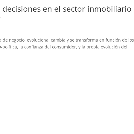
decisiones en el sector inmobiliario
o
ea de negocio, evoluciona, cambia y se transforma en función de lo
política, la confianza del consumidor, y la propia evolución del