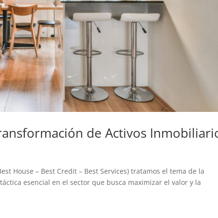
ransformación de Activos Inmobiliari
est House – Best Credit – Best Services) tratamos el tema de la
áctica esencial en el sector que busca maximizar el valor y la