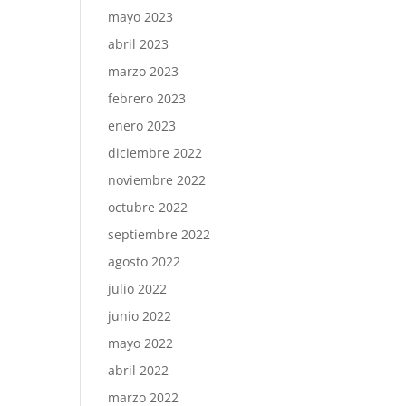
mayo 2023
abril 2023
marzo 2023
febrero 2023
enero 2023
diciembre 2022
noviembre 2022
octubre 2022
septiembre 2022
agosto 2022
julio 2022
junio 2022
mayo 2022
abril 2022
marzo 2022