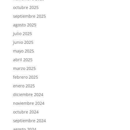
octubre 2025
septiembre 2025
agosto 2025
julio 2025
junio 2025
mayo 2025
abril 2025
marzo 2025
febrero 2025
enero 2025
diciembre 2024
noviembre 2024
octubre 2024
septiembre 2024
agosto 2024