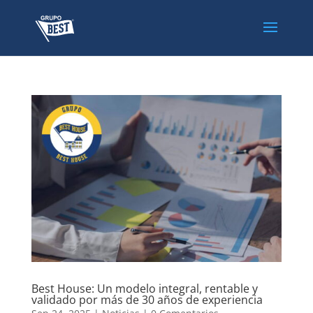
Best House: Un modelo integral, rentable y
validado por más de 30 años de experiencia