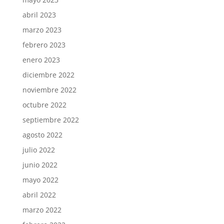
abril 2023
marzo 2023
febrero 2023
enero 2023
diciembre 2022
noviembre 2022
octubre 2022
septiembre 2022
agosto 2022
julio 2022
junio 2022
mayo 2022
abril 2022
marzo 2022