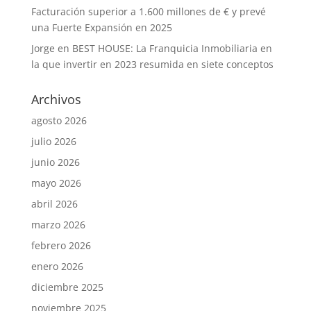
Facturación superior a 1.600 millones de € y prevé
una Fuerte Expansión en 2025
Jorge
en
BEST HOUSE: La Franquicia Inmobiliaria en
la que invertir en 2023 resumida en siete conceptos
Archivos
agosto 2026
julio 2026
junio 2026
mayo 2026
abril 2026
marzo 2026
febrero 2026
enero 2026
diciembre 2025
noviembre 2025