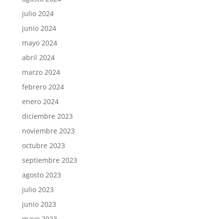
julio 2024
junio 2024
mayo 2024
abril 2024
marzo 2024
febrero 2024
enero 2024
diciembre 2023
noviembre 2023
octubre 2023
septiembre 2023
agosto 2023
julio 2023
junio 2023
mayo 2023