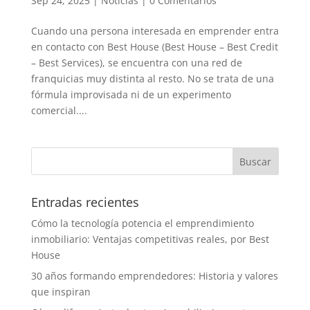
Sep 24, 2025
|
Noticias
|
0 Comentarios
Cuando una persona interesada en emprender entra
en contacto con Best House (Best House – Best Credit
– Best Services), se encuentra con una red de
franquicias muy distinta al resto. No se trata de una
fórmula improvisada ni de un experimento
comercial....
Entradas recientes
Cómo la tecnología potencia el emprendimiento
inmobiliario: Ventajas competitivas reales, por Best
House
30 años formando emprendedores: Historia y valores
que inspiran