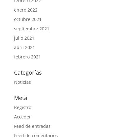
febrero 2022
enero 2022
octubre 2021
septiembre 2021
julio 2021
abril 2021
febrero 2021
Categorías
Noticias
Meta
Registro
Acceder
Feed de entradas
Feed de comentarios