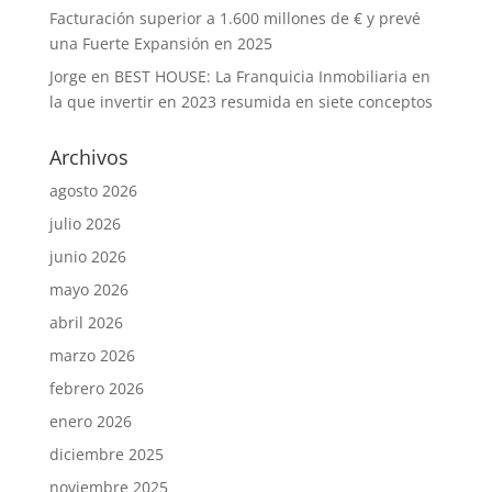
Facturación superior a 1.600 millones de € y prevé
una Fuerte Expansión en 2025
Jorge
en
BEST HOUSE: La Franquicia Inmobiliaria en
la que invertir en 2023 resumida en siete conceptos
Archivos
agosto 2026
julio 2026
junio 2026
mayo 2026
abril 2026
marzo 2026
febrero 2026
enero 2026
diciembre 2025
noviembre 2025