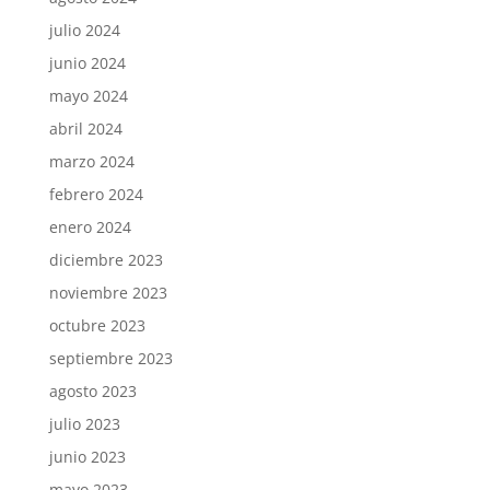
julio 2024
junio 2024
mayo 2024
abril 2024
marzo 2024
febrero 2024
enero 2024
diciembre 2023
noviembre 2023
octubre 2023
septiembre 2023
agosto 2023
julio 2023
junio 2023
mayo 2023