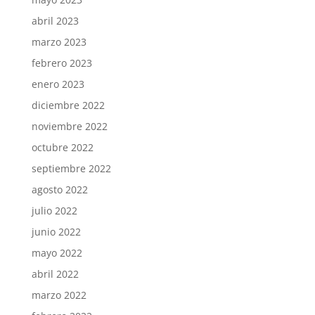
abril 2023
marzo 2023
febrero 2023
enero 2023
diciembre 2022
noviembre 2022
octubre 2022
septiembre 2022
agosto 2022
julio 2022
junio 2022
mayo 2022
abril 2022
marzo 2022