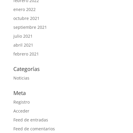
febrero 2022
enero 2022
octubre 2021
septiembre 2021
julio 2021
abril 2021
febrero 2021
Categorías
Noticias
Meta
Registro
Acceder
Feed de entradas
Feed de comentarios