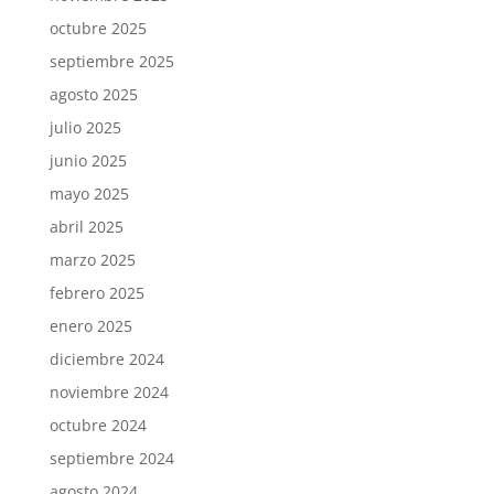
octubre 2025
septiembre 2025
agosto 2025
julio 2025
junio 2025
mayo 2025
abril 2025
marzo 2025
febrero 2025
enero 2025
diciembre 2024
noviembre 2024
octubre 2024
septiembre 2024
agosto 2024