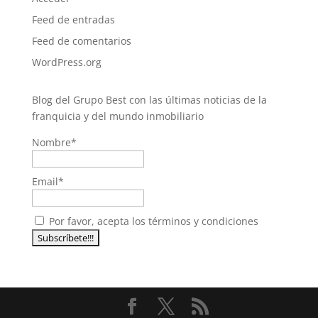
Feed de entradas
Feed de comentarios
WordPress.org
Blog del Grupo Best con las últimas noticias de la
franquicia y del mundo inmobiliario
Nombre*
Email*
Por favor, acepta los términos y condiciones