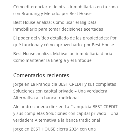
Cómo diferenciarte de otras inmobiliarias en tu zona
con Branding y Método, por Best House
Best House analiza: Cómo usar el Big Data
inmobiliario para tomar decisiones acertadas
El poder del vídeo detallado de las propiedades: Por
qué funciona y cómo aprovecharlo, por Best House
Best House analiza: Motivación inmobiliaria diaria –
Cómo mantener la Energía y el Enfoque
Comentarios recientes
Jorge
en
La Franquicia BEST CREDIT y sus completas
Soluciones con capital privado – Una verdadera
Alternativa a la banca tradicional
Alejandro canedo diez
en
La Franquicia BEST CREDIT
y sus completas Soluciones con capital privado – Una
verdadera Alternativa a la banca tradicional
Jorge
en
BEST HOUSE cierra 2024 con una