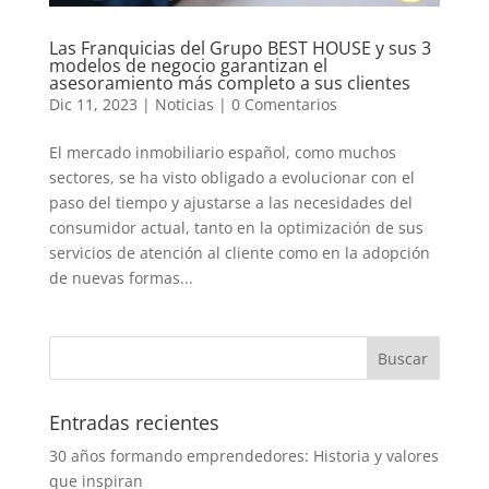
Las Franquicias del Grupo BEST HOUSE y sus 3
modelos de negocio garantizan el
asesoramiento más completo a sus clientes
Dic 11, 2023
|
Noticias
|
0 Comentarios
El mercado inmobiliario español, como muchos
sectores, se ha visto obligado a evolucionar con el
paso del tiempo y ajustarse a las necesidades del
consumidor actual, tanto en la optimización de sus
servicios de atención al cliente como en la adopción
de nuevas formas...
Entradas recientes
30 años formando emprendedores: Historia y valores
que inspiran