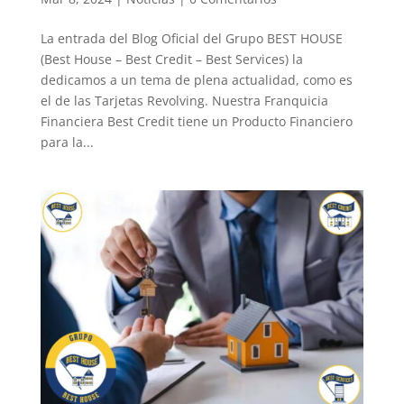
La entrada del Blog Oficial del Grupo BEST HOUSE
(Best House – Best Credit – Best Services) la
dedicamos a un tema de plena actualidad, como es
el de las Tarjetas Revolving. Nuestra Franquicia
Financiera Best Credit tiene un Producto Financiero
para la...