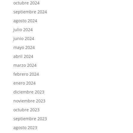
octubre 2024
septiembre 2024
agosto 2024
julio 2024
junio 2024
mayo 2024
abril 2024
marzo 2024
febrero 2024
enero 2024
diciembre 2023
noviembre 2023
octubre 2023
septiembre 2023
agosto 2023