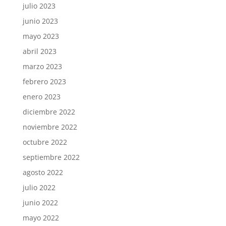
julio 2023
junio 2023
mayo 2023
abril 2023
marzo 2023
febrero 2023
enero 2023
diciembre 2022
noviembre 2022
octubre 2022
septiembre 2022
agosto 2022
julio 2022
junio 2022
mayo 2022