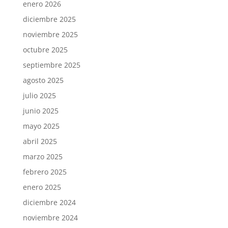
enero 2026
diciembre 2025
noviembre 2025
octubre 2025
septiembre 2025
agosto 2025
julio 2025
junio 2025
mayo 2025
abril 2025
marzo 2025
febrero 2025
enero 2025
diciembre 2024
noviembre 2024