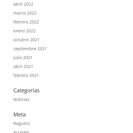
abril 2022
marzo 2022
febrero 2022
enero 2022
octubre 2021
septiembre 2021
julio 2021
abril 2021
febrero 2021
Categorías
Noticias
Meta
Registro
Acceder