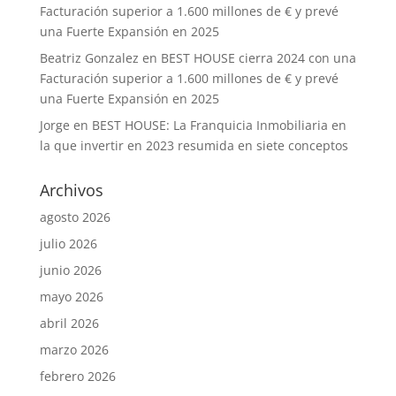
Facturación superior a 1.600 millones de € y prevé
una Fuerte Expansión en 2025
Beatriz Gonzalez
en
BEST HOUSE cierra 2024 con una
Facturación superior a 1.600 millones de € y prevé
una Fuerte Expansión en 2025
Jorge
en
BEST HOUSE: La Franquicia Inmobiliaria en
la que invertir en 2023 resumida en siete conceptos
Archivos
agosto 2026
julio 2026
junio 2026
mayo 2026
abril 2026
marzo 2026
febrero 2026