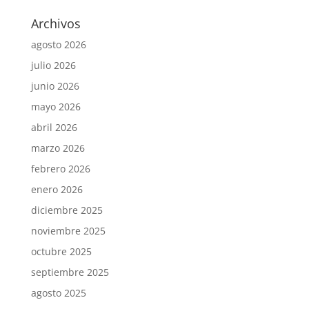
Archivos
agosto 2026
julio 2026
junio 2026
mayo 2026
abril 2026
marzo 2026
febrero 2026
enero 2026
diciembre 2025
noviembre 2025
octubre 2025
septiembre 2025
agosto 2025