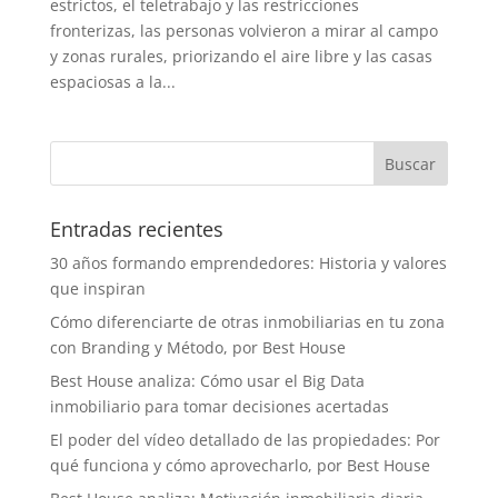
estrictos, el teletrabajo y las restricciones
fronterizas, las personas volvieron a mirar al campo
y zonas rurales, priorizando el aire libre y las casas
espaciosas a la...
Entradas recientes
30 años formando emprendedores: Historia y valores
que inspiran
Cómo diferenciarte de otras inmobiliarias en tu zona
con Branding y Método, por Best House
Best House analiza: Cómo usar el Big Data
inmobiliario para tomar decisiones acertadas
El poder del vídeo detallado de las propiedades: Por
qué funciona y cómo aprovecharlo, por Best House