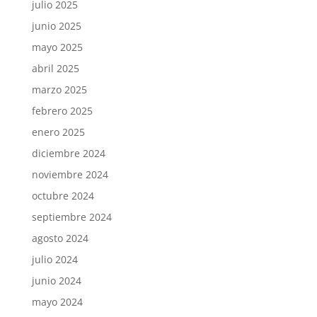
julio 2025
junio 2025
mayo 2025
abril 2025
marzo 2025
febrero 2025
enero 2025
diciembre 2024
noviembre 2024
octubre 2024
septiembre 2024
agosto 2024
julio 2024
junio 2024
mayo 2024