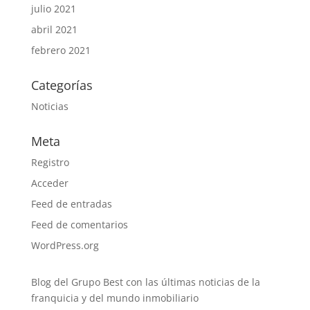
julio 2021
abril 2021
febrero 2021
Categorías
Noticias
Meta
Registro
Acceder
Feed de entradas
Feed de comentarios
WordPress.org
Blog del Grupo Best con las últimas noticias de la
franquicia y del mundo inmobiliario