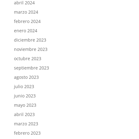
abril 2024
marzo 2024
febrero 2024
enero 2024
diciembre 2023
noviembre 2023
octubre 2023
septiembre 2023
agosto 2023
julio 2023
junio 2023
mayo 2023
abril 2023
marzo 2023
febrero 2023