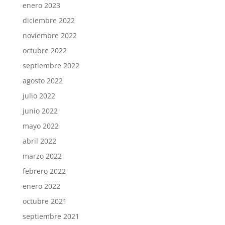
enero 2023
diciembre 2022
noviembre 2022
octubre 2022
septiembre 2022
agosto 2022
julio 2022
junio 2022
mayo 2022
abril 2022
marzo 2022
febrero 2022
enero 2022
octubre 2021
septiembre 2021