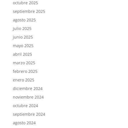
octubre 2025
septiembre 2025
agosto 2025
julio 2025
junio 2025
mayo 2025
abril 2025
marzo 2025
febrero 2025
enero 2025
diciembre 2024
noviembre 2024
octubre 2024
septiembre 2024
agosto 2024