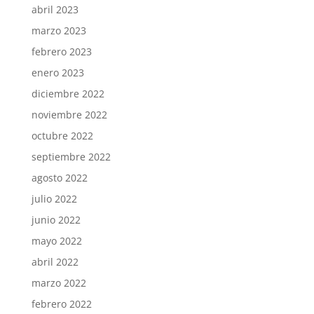
abril 2023
marzo 2023
febrero 2023
enero 2023
diciembre 2022
noviembre 2022
octubre 2022
septiembre 2022
agosto 2022
julio 2022
junio 2022
mayo 2022
abril 2022
marzo 2022
febrero 2022