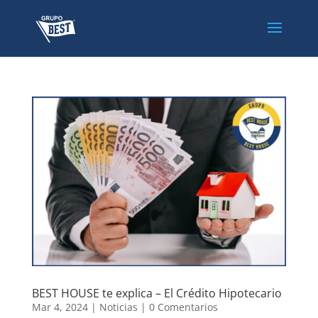
BEST HOUSE te explica – El Crédito Hipotecario
Mar 4, 2024
|
Noticias
|
0 Comentarios