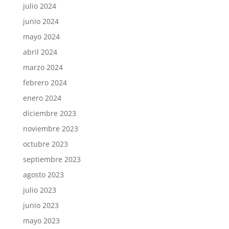
julio 2024
junio 2024
mayo 2024
abril 2024
marzo 2024
febrero 2024
enero 2024
diciembre 2023
noviembre 2023
octubre 2023
septiembre 2023
agosto 2023
julio 2023
junio 2023
mayo 2023