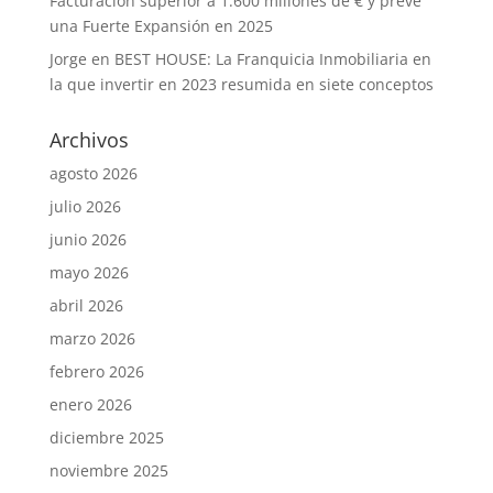
Facturación superior a 1.600 millones de € y prevé
una Fuerte Expansión en 2025
Jorge
en
BEST HOUSE: La Franquicia Inmobiliaria en
la que invertir en 2023 resumida en siete conceptos
Archivos
agosto 2026
julio 2026
junio 2026
mayo 2026
abril 2026
marzo 2026
febrero 2026
enero 2026
diciembre 2025
noviembre 2025