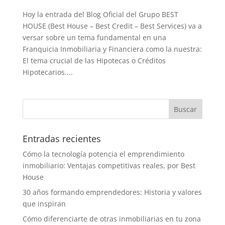
Hoy la entrada del Blog Oficial del Grupo BEST
HOUSE (Best House – Best Credit – Best Services) va a
versar sobre un tema fundamental en una
Franquicia Inmobiliaria y Financiera como la nuestra:
El tema crucial de las Hipotecas o Créditos
Hipotecarios....
Entradas recientes
Cómo la tecnología potencia el emprendimiento
inmobiliario: Ventajas competitivas reales, por Best
House
30 años formando emprendedores: Historia y valores
que inspiran
Cómo diferenciarte de otras inmobiliarias en tu zona