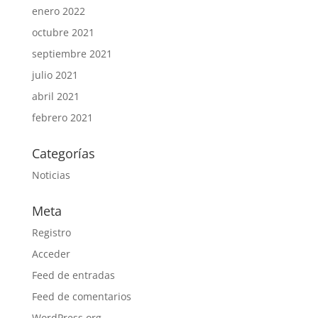
enero 2022
octubre 2021
septiembre 2021
julio 2021
abril 2021
febrero 2021
Categorías
Noticias
Meta
Registro
Acceder
Feed de entradas
Feed de comentarios
WordPress.org