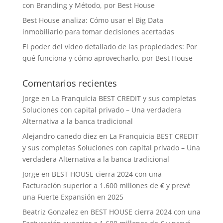
con Branding y Método, por Best House
Best House analiza: Cómo usar el Big Data
inmobiliario para tomar decisiones acertadas
El poder del vídeo detallado de las propiedades: Por
qué funciona y cómo aprovecharlo, por Best House
Comentarios recientes
Jorge
en
La Franquicia BEST CREDIT y sus completas
Soluciones con capital privado – Una verdadera
Alternativa a la banca tradicional
Alejandro canedo diez
en
La Franquicia BEST CREDIT
y sus completas Soluciones con capital privado – Una
verdadera Alternativa a la banca tradicional
Jorge
en
BEST HOUSE cierra 2024 con una
Facturación superior a 1.600 millones de € y prevé
una Fuerte Expansión en 2025
Beatriz Gonzalez
en
BEST HOUSE cierra 2024 con una