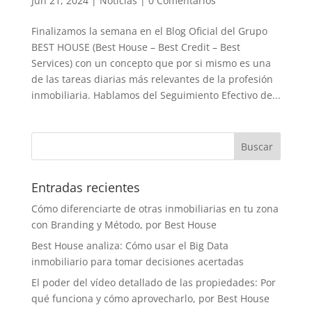
Jun 21, 2024
|
Noticias
|
0 Comentarios
Finalizamos la semana en el Blog Oficial del Grupo
BEST HOUSE (Best House – Best Credit – Best
Services) con un concepto que por si mismo es una
de las tareas diarias más relevantes de la profesión
inmobiliaria. Hablamos del Seguimiento Efectivo de...
Entradas recientes
Cómo diferenciarte de otras inmobiliarias en tu zona
con Branding y Método, por Best House
Best House analiza: Cómo usar el Big Data
inmobiliario para tomar decisiones acertadas
El poder del vídeo detallado de las propiedades: Por
qué funciona y cómo aprovecharlo, por Best House