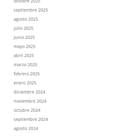
octubre 2025
septiembre 2025
agosto 2025
julio 2025
junio 2025
mayo 2025
abril 2025
marzo 2025
febrero 2025
enero 2025
diciembre 2024
noviembre 2024
octubre 2024
septiembre 2024
agosto 2024