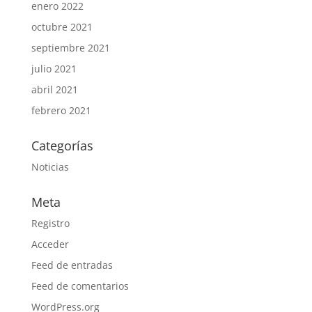
enero 2022
octubre 2021
septiembre 2021
julio 2021
abril 2021
febrero 2021
Categorías
Noticias
Meta
Registro
Acceder
Feed de entradas
Feed de comentarios
WordPress.org