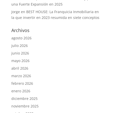
una Fuerte Expansión en 2025
Jorge
en
BEST HOUSE: La Franquicia Inmobiliaria en
la que invertir en 2023 resumida en siete conceptos
Archivos
agosto 2026
julio 2026
junio 2026
mayo 2026
abril 2026
marzo 2026
febrero 2026
enero 2026
diciembre 2025
noviembre 2025