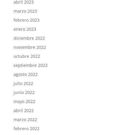
abril 2023
marzo 2023
febrero 2023
enero 2023
diciembre 2022
noviembre 2022
octubre 2022
septiembre 2022
agosto 2022
julio 2022
junio 2022
mayo 2022
abril 2022
marzo 2022
febrero 2022