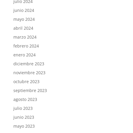
julio 2024
junio 2024
mayo 2024
abril 2024
marzo 2024
febrero 2024
enero 2024
diciembre 2023
noviembre 2023
octubre 2023
septiembre 2023
agosto 2023
julio 2023
junio 2023
mayo 2023