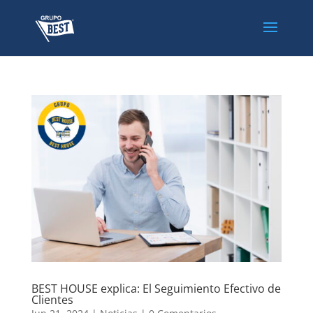
BEST HOUSE explica: El Seguimiento Efectivo de
Clientes