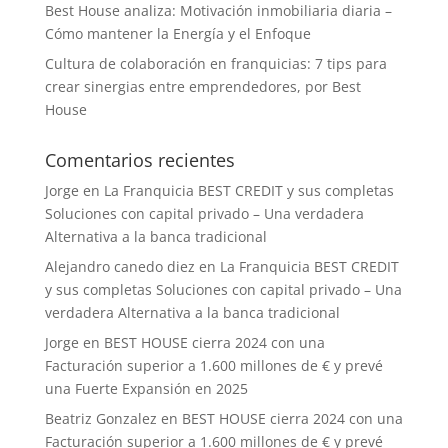
Best House analiza: Motivación inmobiliaria diaria –
Cómo mantener la Energía y el Enfoque
Cultura de colaboración en franquicias: 7 tips para
crear sinergias entre emprendedores, por Best
House
Comentarios recientes
Jorge
en
La Franquicia BEST CREDIT y sus completas
Soluciones con capital privado – Una verdadera
Alternativa a la banca tradicional
Alejandro canedo diez
en
La Franquicia BEST CREDIT
y sus completas Soluciones con capital privado – Una
verdadera Alternativa a la banca tradicional
Jorge
en
BEST HOUSE cierra 2024 con una
Facturación superior a 1.600 millones de € y prevé
una Fuerte Expansión en 2025
Beatriz Gonzalez
en
BEST HOUSE cierra 2024 con una
Facturación superior a 1.600 millones de € y prevé