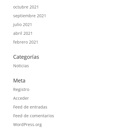
octubre 2021
septiembre 2021
julio 2021
abril 2021
febrero 2021
Categorías
Noticias
Meta
Registro
Acceder
Feed de entradas
Feed de comentarios
WordPress.org