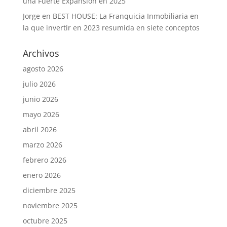
una Fuerte Expansión en 2025
Jorge
en
BEST HOUSE: La Franquicia Inmobiliaria en
la que invertir en 2023 resumida en siete conceptos
Archivos
agosto 2026
julio 2026
junio 2026
mayo 2026
abril 2026
marzo 2026
febrero 2026
enero 2026
diciembre 2025
noviembre 2025
octubre 2025