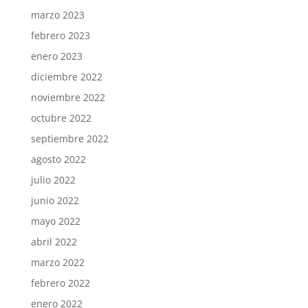
marzo 2023
febrero 2023
enero 2023
diciembre 2022
noviembre 2022
octubre 2022
septiembre 2022
agosto 2022
julio 2022
junio 2022
mayo 2022
abril 2022
marzo 2022
febrero 2022
enero 2022