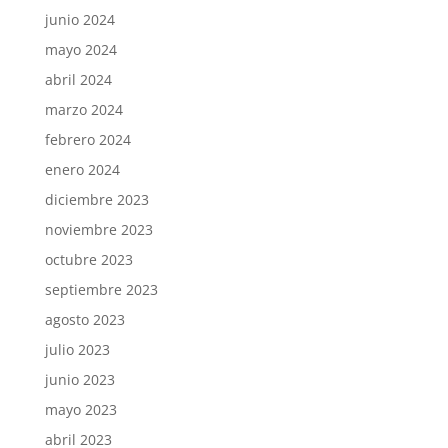
junio 2024
mayo 2024
abril 2024
marzo 2024
febrero 2024
enero 2024
diciembre 2023
noviembre 2023
octubre 2023
septiembre 2023
agosto 2023
julio 2023
junio 2023
mayo 2023
abril 2023