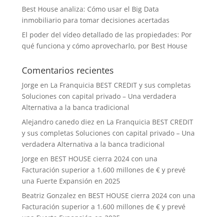
Best House analiza: Cómo usar el Big Data
inmobiliario para tomar decisiones acertadas
El poder del vídeo detallado de las propiedades: Por
qué funciona y cómo aprovecharlo, por Best House
Comentarios recientes
Jorge
en
La Franquicia BEST CREDIT y sus completas
Soluciones con capital privado – Una verdadera
Alternativa a la banca tradicional
Alejandro canedo diez
en
La Franquicia BEST CREDIT
y sus completas Soluciones con capital privado – Una
verdadera Alternativa a la banca tradicional
Jorge
en
BEST HOUSE cierra 2024 con una
Facturación superior a 1.600 millones de € y prevé
una Fuerte Expansión en 2025
Beatriz Gonzalez
en
BEST HOUSE cierra 2024 con una
Facturación superior a 1.600 millones de € y prevé