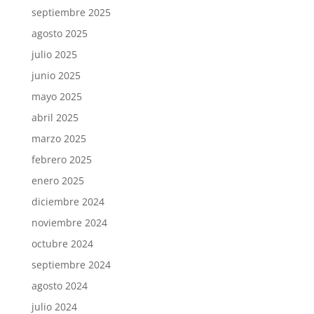
septiembre 2025
agosto 2025
julio 2025
junio 2025
mayo 2025
abril 2025
marzo 2025
febrero 2025
enero 2025
diciembre 2024
noviembre 2024
octubre 2024
septiembre 2024
agosto 2024
julio 2024