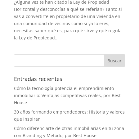
¿Alguna vez te han citado la Ley de Propiedad
Horizontal y desconocías a qué se referían? Tanto si
vas a convertirte en propietario de una vivienda en
una comunidad de vecinos como si ya lo eres,
necesitas saber qué es, para qué sirve y qué regula
la Ley de Propiedad...
Entradas recientes
Cómo la tecnología potencia el emprendimiento
inmobiliario: Ventajas competitivas reales, por Best
House
30 años formando emprendedores: Historia y valores
que inspiran
Cómo diferenciarte de otras inmobiliarias en tu zona
con Branding y Método, por Best House