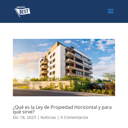
¿Qué es la Ley de Propiedad Horizontal y para
qué sirve?
Dic 18, 2023
|
Noticias
|
0 Comentarios