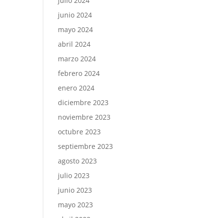
julio 2024
junio 2024
mayo 2024
abril 2024
marzo 2024
febrero 2024
enero 2024
diciembre 2023
noviembre 2023
octubre 2023
septiembre 2023
agosto 2023
julio 2023
junio 2023
mayo 2023