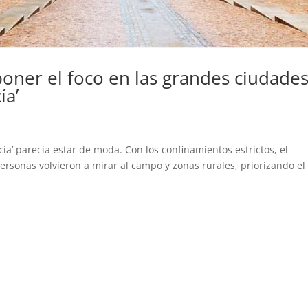
oner el foco en las grandes ciudades
ía’
ía’ parecía estar de moda. Con los confinamientos estrictos, el
 personas volvieron a mirar al campo y zonas rurales, priorizando el