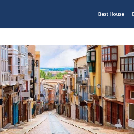
Best House