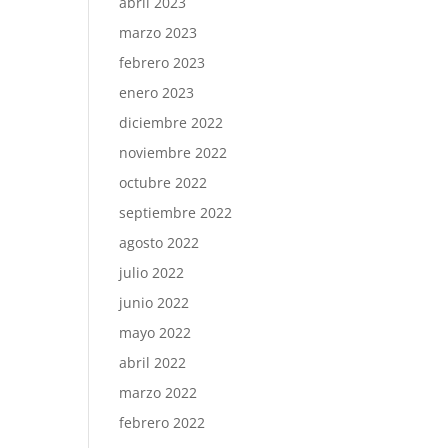
abril 2023
marzo 2023
febrero 2023
enero 2023
diciembre 2022
noviembre 2022
octubre 2022
septiembre 2022
agosto 2022
julio 2022
junio 2022
mayo 2022
abril 2022
marzo 2022
febrero 2022