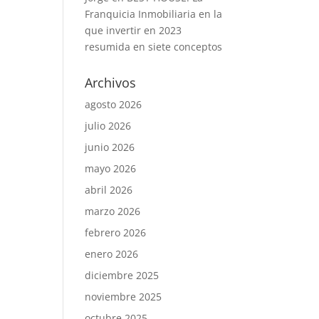
Franquicia Inmobiliaria en la
que invertir en 2023
resumida en siete conceptos
Archivos
agosto 2026
julio 2026
junio 2026
mayo 2026
abril 2026
marzo 2026
febrero 2026
enero 2026
diciembre 2025
noviembre 2025
octubre 2025