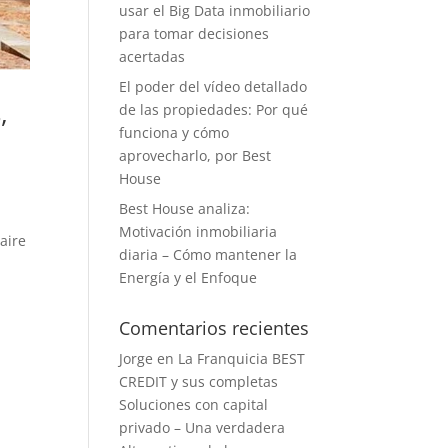
usar el Big Data inmobiliario
para tomar decisiones
acertadas
El poder del vídeo detallado
,
de las propiedades: Por qué
funciona y cómo
aprovecharlo, por Best
House
Best House analiza:
Motivación inmobiliaria
 aire
diaria – Cómo mantener la
Energía y el Enfoque
Comentarios recientes
Jorge
en
La Franquicia BEST
CREDIT y sus completas
Soluciones con capital
privado – Una verdadera