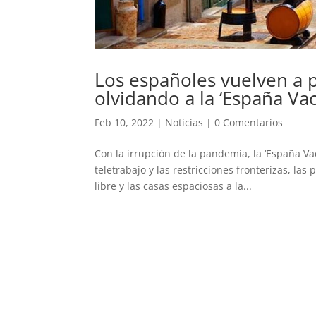
Los españoles vuelven a p
olvidando a la ‘España Vac
Feb 10, 2022
|
Noticias
|
0 Comentarios
Con la irrupción de la pandemia, la ‘España Vac
teletrabajo y las restricciones fronterizas, las
libre y las casas espaciosas a la...