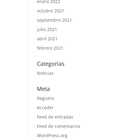
enero 2022
octubre 2021
septiembre 2021
julio 2021
abril 2021
febrero 2021
Categorías
Noticias
Meta
Registro
Acceder
Feed de entradas
Feed de comentarios
WordPress.org