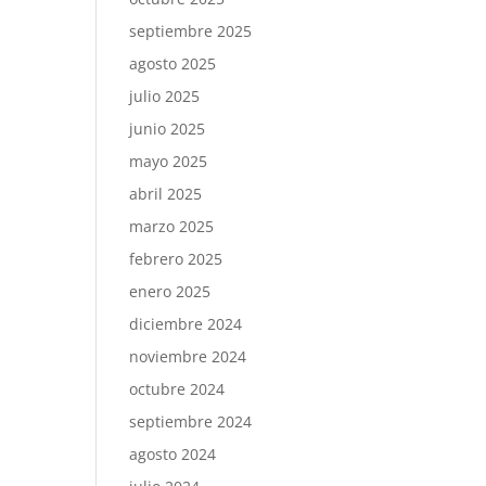
septiembre 2025
agosto 2025
julio 2025
junio 2025
mayo 2025
abril 2025
marzo 2025
febrero 2025
enero 2025
diciembre 2024
noviembre 2024
octubre 2024
septiembre 2024
agosto 2024