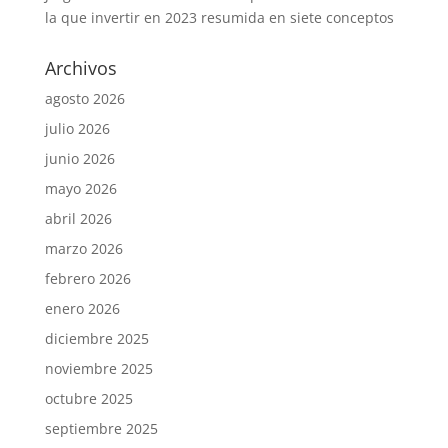
la que invertir en 2023 resumida en siete conceptos
Archivos
agosto 2026
julio 2026
junio 2026
mayo 2026
abril 2026
marzo 2026
febrero 2026
enero 2026
diciembre 2025
noviembre 2025
octubre 2025
septiembre 2025