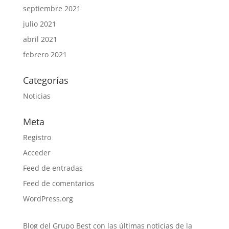
septiembre 2021
julio 2021
abril 2021
febrero 2021
Categorías
Noticias
Meta
Registro
Acceder
Feed de entradas
Feed de comentarios
WordPress.org
Blog del Grupo Best con las últimas noticias de la