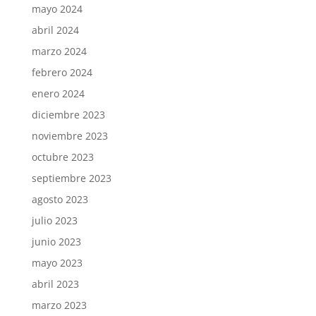
mayo 2024
abril 2024
marzo 2024
febrero 2024
enero 2024
diciembre 2023
noviembre 2023
octubre 2023
septiembre 2023
agosto 2023
julio 2023
junio 2023
mayo 2023
abril 2023
marzo 2023