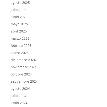
agosto 2025
julio 2025
junio 2025
mayo 2025
abril 2025
marzo 2025
febrero 2025
enero 2025
diciembre 2024
noviembre 2024
octubre 2024
septiembre 2024
agosto 2024
julio 2024
junio 2024