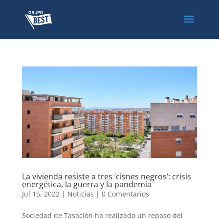
La vivienda resiste a tres ‘cisnes negros’: crisis
energética, la guerra y la pandemia
Jul 15, 2022
|
Noticias
|
0 Comentarios
Sociedad de Tasación ha realizado un repaso del