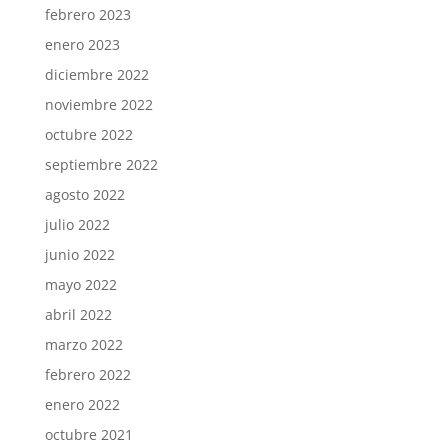
febrero 2023
enero 2023
diciembre 2022
noviembre 2022
octubre 2022
septiembre 2022
agosto 2022
julio 2022
junio 2022
mayo 2022
abril 2022
marzo 2022
febrero 2022
enero 2022
octubre 2021