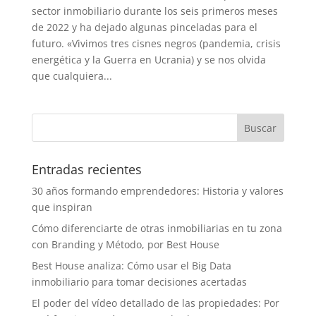
sector inmobiliario durante los seis primeros meses
de 2022 y ha dejado algunas pinceladas para el
futuro. «Vivimos tres cisnes negros (pandemia, crisis
energética y la Guerra en Ucrania) y se nos olvida
que cualquiera...
Entradas recientes
30 años formando emprendedores: Historia y valores
que inspiran
Cómo diferenciarte de otras inmobiliarias en tu zona
con Branding y Método, por Best House
Best House analiza: Cómo usar el Big Data
inmobiliario para tomar decisiones acertadas
El poder del vídeo detallado de las propiedades: Por