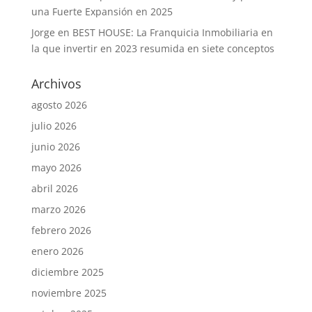
una Fuerte Expansión en 2025
Jorge
en
BEST HOUSE: La Franquicia Inmobiliaria en
la que invertir en 2023 resumida en siete conceptos
Archivos
agosto 2026
julio 2026
junio 2026
mayo 2026
abril 2026
marzo 2026
febrero 2026
enero 2026
diciembre 2025
noviembre 2025