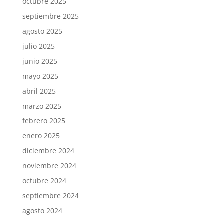
octubre 2025
septiembre 2025
agosto 2025
julio 2025
junio 2025
mayo 2025
abril 2025
marzo 2025
febrero 2025
enero 2025
diciembre 2024
noviembre 2024
octubre 2024
septiembre 2024
agosto 2024