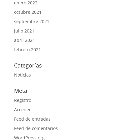
enero 2022
octubre 2021
septiembre 2021
julio 2021
abril 2021
febrero 2021
Categorías
Noticias
Meta
Registro
Acceder
Feed de entradas
Feed de comentarios
WordPress.org