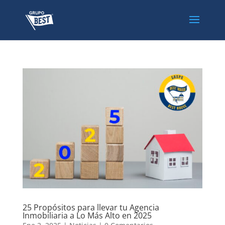
25 Propósitos para llevar tu Agencia
Inmobiliaria a Lo Más Alto en 2025