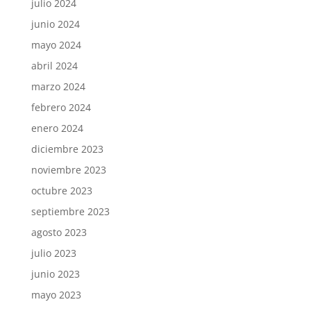
julio 2024
junio 2024
mayo 2024
abril 2024
marzo 2024
febrero 2024
enero 2024
diciembre 2023
noviembre 2023
octubre 2023
septiembre 2023
agosto 2023
julio 2023
junio 2023
mayo 2023