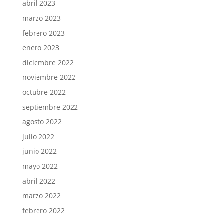
abril 2023
marzo 2023
febrero 2023
enero 2023
diciembre 2022
noviembre 2022
octubre 2022
septiembre 2022
agosto 2022
julio 2022
junio 2022
mayo 2022
abril 2022
marzo 2022
febrero 2022