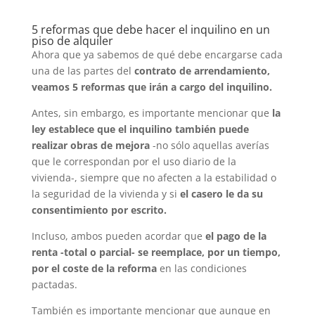
5 reformas que debe hacer el inquilino en un
piso de alquiler
Ahora que ya sabemos de qué debe encargarse cada
una de las partes del
contrato de arrendamiento,
veamos 5 reformas que irán a cargo del inquilino.
Antes, sin embargo, es importante mencionar que
la
ley establece que el inquilino también puede
realizar obras de mejora
-no sólo aquellas averías
que le correspondan por el uso diario de la
vivienda-, siempre que no afecten a la estabilidad o
la seguridad de la vivienda y si
el casero le da su
consentimiento por escrito.
Incluso, ambos pueden acordar que
el pago de la
renta -total o parcial- se reemplace, por un tiempo,
por el coste de la reforma
en las condiciones
pactadas.
También es importante mencionar que aunque en