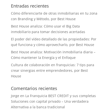
Entradas recientes
Cómo diferenciarte de otras inmobiliarias en tu zona
con Branding y Método, por Best House
Best House analiza: Cómo usar el Big Data
inmobiliario para tomar decisiones acertadas
El poder del vídeo detallado de las propiedades: Por
qué funciona y cómo aprovecharlo, por Best House
Best House analiza: Motivación inmobiliaria diaria –
Cómo mantener la Energía y el Enfoque
Cultura de colaboración en franquicias: 7 tips para
crear sinergias entre emprendedores, por Best
House
Comentarios recientes
Jorge
en
La Franquicia BEST CREDIT y sus completas
Soluciones con capital privado – Una verdadera
Alternativa a la banca tradicional