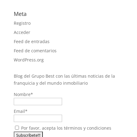
Meta
Registro
Acceder
Feed de entradas
Feed de comentarios
WordPress.org
Blog del Grupo Best con las últimas noticias de la
franquicia y del mundo inmobiliario
Nombre*
Email*
Por favor, acepta los términos y condiciones