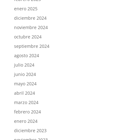
enero 2025
diciembre 2024
noviembre 2024
octubre 2024
septiembre 2024
agosto 2024
julio 2024
junio 2024
mayo 2024
abril 2024
marzo 2024
febrero 2024
enero 2024
diciembre 2023
noviembre 2023