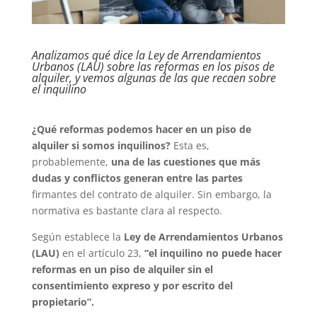
Analizamos qué dice la Ley de Arrendamientos
Urbanos (LAU) sobre las reformas en los pisos de
alquiler, y vemos algunas de las que recaen sobre
el inquilino
¿Qué reformas podemos hacer en un piso de
alquiler si somos inquilinos?
Esta es,
probablemente,
una de las cuestiones que más
dudas y conflictos generan entre las partes
firmantes del contrato de alquiler. Sin embargo, la
normativa es bastante clara al respecto.
Según establece la
Ley de Arrendamientos Urbanos
(LAU)
en el artículo 23,
“el inquilino no puede hacer
reformas en un piso de alquiler sin el
consentimiento expreso y por escrito del
propietario”.