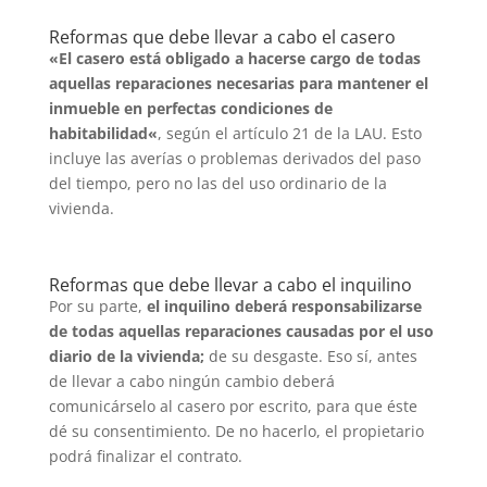
Reformas que debe llevar a cabo el casero
«El casero está obligado a hacerse cargo de todas
aquellas reparaciones necesarias para mantener el
inmueble en perfectas condiciones de
habitabilidad«
, según el artículo 21 de la LAU. Esto
incluye las averías o problemas derivados del paso
del tiempo, pero no las del uso ordinario de la
vivienda.
Reformas que debe llevar a cabo el inquilino
Por su parte,
el inquilino deberá responsabilizarse
de todas aquellas reparaciones causadas por el uso
diario de la vivienda;
de su desgaste. Eso sí, antes
de llevar a cabo ningún cambio deberá
comunicárselo al casero por escrito, para que éste
dé su consentimiento. De no hacerlo, el propietario
podrá finalizar el contrato.