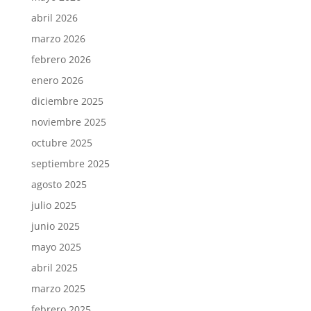
abril 2026
marzo 2026
febrero 2026
enero 2026
diciembre 2025
noviembre 2025
octubre 2025
septiembre 2025
agosto 2025
julio 2025
junio 2025
mayo 2025
abril 2025
marzo 2025
febrero 2025