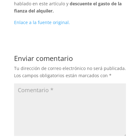
hablado en este artículo y
descuente el gasto de la
fianza del alquiler.
Enlace a la fuente original.
Enviar comentario
Tu dirección de correo electrónico no será publicada.
Los campos obligatorios están marcados con
*