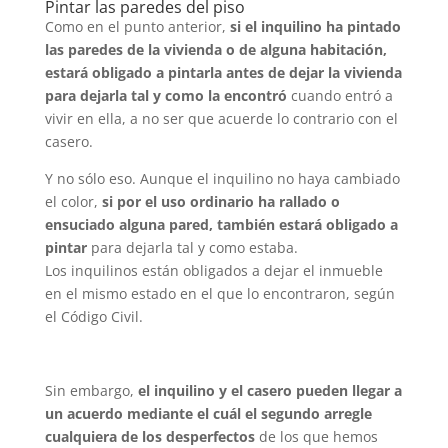
Pintar las paredes del piso
Como en el punto anterior,
si el inquilino ha pintado
las paredes de la vivienda o de alguna habitación,
estará obligado a pintarla antes de dejar la vivienda
para dejarla tal y como la encontró
cuando entró a
vivir en ella, a no ser que acuerde lo contrario con el
casero.
Y no sólo eso. Aunque el inquilino no haya cambiado
el color,
si por el uso ordinario ha rallado o
ensuciado alguna pared, también estará obligado a
pintar
para dejarla tal y como estaba.
Los inquilinos están obligados a dejar el inmueble
en el mismo estado en el que lo encontraron, según
el Código Civil.
Sin embargo,
el inquilino y el casero pueden llegar a
un acuerdo mediante el cuál el segundo arregle
cualquiera de los desperfectos
de los que hemos