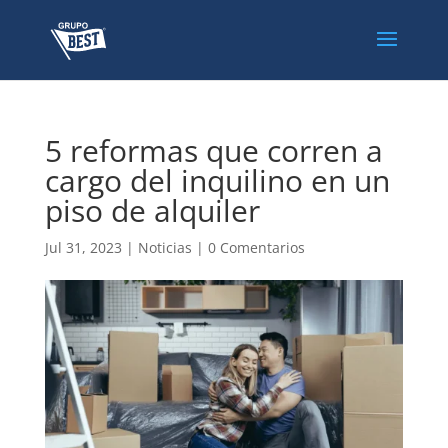
5 reformas que corren a
cargo del inquilino en un
piso de alquiler
Jul 31, 2023
|
Noticias
|
0 Comentarios