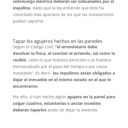
sobrecarga eléctrica deberán ser subsanados por el
inquilino,
dado que la ley entiende que éste ha
conectado más aparatos de los que las instalaciones
podían soportar.
Tapar los agujeros hechos en las paredes
Según el Código Civil:
“el arrendatario debe
devolver la finca, al concluir el arriendo, tal como la
recibió
, salvo lo que hubiese perecido o se hubiera
menoscabado por el paso del tiempo o por causa
inevitable”. Es decir,
los inquilinos están obligados a
dejar el inmueble en el mismo estado en el que lo
encontraron.
Por ello, si han hecho algún
agujero en la pared para
colgar cuadros, estanterías o anclar muebles
deberán taparlos
antes de dejar la vivienda.