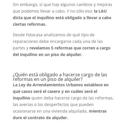
Sin embargo, sí que hay algunos cambios y mejoras
que podemos llevar a cabo. Y no sólo eso:
la LAU
dicta que el inquilino está obligado a llevar a cabo
ciertas reformas.
Desde Fotocasa analizamos de qué tipo de
reparaciones debe encargarse cada una de las
partes y
revelamos 5 reformas que corren a cargo
del inquilino en un piso de alquiler.
¿Quién está obligado a hacerse cargo de las
reformas en un piso de alquiler?
La Ley de Arrendamientos Urbanos establece en
qué casos será el casero y en cuáles será el
inquilino
quien deba hacerse cargo de las reformas,
las averías o los desperfectos que pueden
ocasionarse en una vivienda alquilada,
mientras
dure el contrato de alquiler.