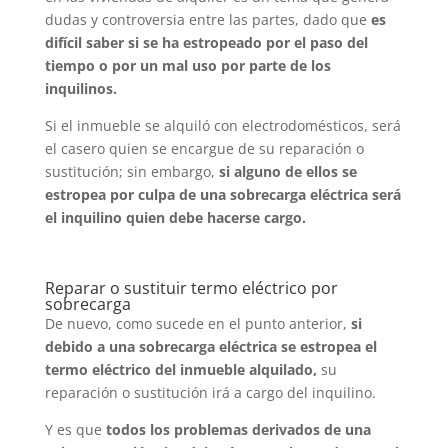
dudas y controversia entre las partes, dado que
es
difícil saber si se ha estropeado por el paso del
tiempo o por un mal uso por parte de los
inquilinos.
Si el inmueble se alquiló con electrodomésticos, será
el casero quien se encargue de su reparación o
sustitución; sin embargo,
si alguno de ellos se
estropea por culpa de una sobrecarga eléctrica será
el inquilino quien debe hacerse cargo.
Reparar o sustituir termo eléctrico por
sobrecarga
De nuevo, como sucede en el punto anterior,
si
debido a una sobrecarga eléctrica se estropea el
termo eléctrico del inmueble alquilado,
su
reparación o sustitución irá a cargo del inquilino.
Y es que
todos los problemas derivados de una