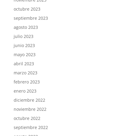
octubre 2023
septiembre 2023
agosto 2023
julio 2023
junio 2023
mayo 2023
abril 2023
marzo 2023
febrero 2023
enero 2023
diciembre 2022
noviembre 2022
octubre 2022
septiembre 2022