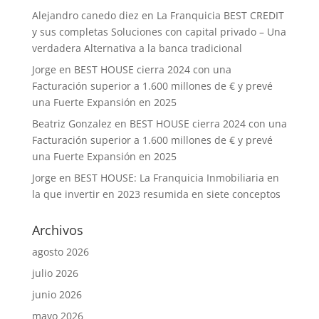
Alejandro canedo diez
en
La Franquicia BEST CREDIT
y sus completas Soluciones con capital privado – Una
verdadera Alternativa a la banca tradicional
Jorge
en
BEST HOUSE cierra 2024 con una
Facturación superior a 1.600 millones de € y prevé
una Fuerte Expansión en 2025
Beatriz Gonzalez
en
BEST HOUSE cierra 2024 con una
Facturación superior a 1.600 millones de € y prevé
una Fuerte Expansión en 2025
Jorge
en
BEST HOUSE: La Franquicia Inmobiliaria en
la que invertir en 2023 resumida en siete conceptos
Archivos
agosto 2026
julio 2026
junio 2026
mayo 2026