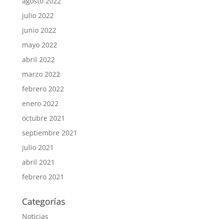
agosto 2022
julio 2022
junio 2022
mayo 2022
abril 2022
marzo 2022
febrero 2022
enero 2022
octubre 2021
septiembre 2021
julio 2021
abril 2021
febrero 2021
Categorías
Noticias