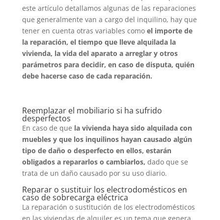
este artículo detallamos algunas de las reparaciones
que generalmente van a cargo del inquilino, hay que
tener en cuenta otras variables como
el importe de
la reparación, el tiempo que lleve alquilada la
vivienda, la vida del aparato a arreglar y otros
parámetros para decidir, en caso de disputa, quién
debe hacerse caso de cada reparación.
Reemplazar el mobiliario si ha sufrido
desperfectos
En caso de que
la vivienda haya sido alquilada con
muebles y que los inquilinos hayan causado algún
tipo de daño o desperfecto en ellos, estarán
obligados a repararlos o cambiarlos,
dado que se
trata de un daño causado por su uso diario.
Reparar o sustituir los electrodomésticos en
caso de sobrecarga eléctrica
La reparación o sustitución de los electrodomésticos
en las viviendas de alquiler es un tema que genera