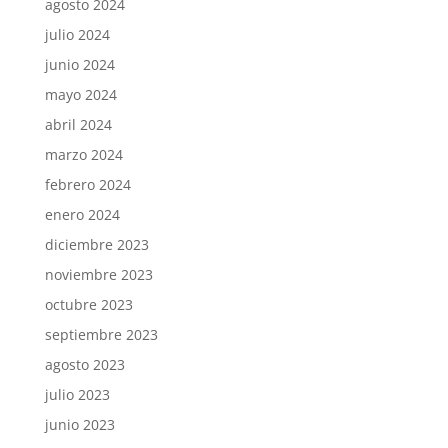
agosto 2024
julio 2024
junio 2024
mayo 2024
abril 2024
marzo 2024
febrero 2024
enero 2024
diciembre 2023
noviembre 2023
octubre 2023
septiembre 2023
agosto 2023
julio 2023
junio 2023