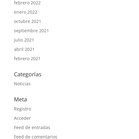
febrero 2022
enero 2022
octubre 2021
septiembre 2021
julio 2021
abril 2021
febrero 2021
Categorías
Noticias
Meta
Registro
Acceder
Feed de entradas
Feed de comentarios