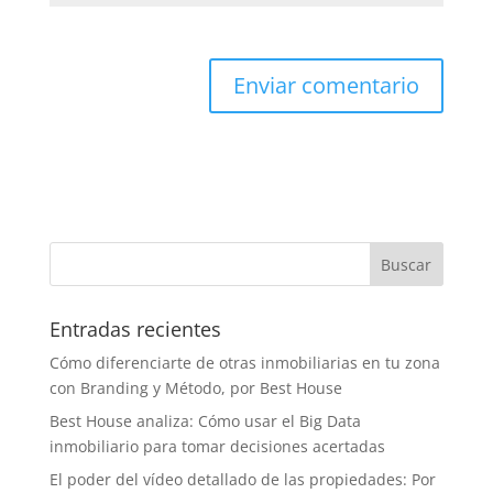
Entradas recientes
Cómo diferenciarte de otras inmobiliarias en tu zona
con Branding y Método, por Best House
Best House analiza: Cómo usar el Big Data
inmobiliario para tomar decisiones acertadas
El poder del vídeo detallado de las propiedades: Por