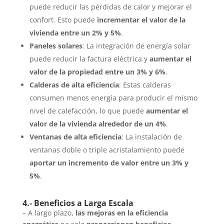
puede reducir las pérdidas de calor y mejorar el
confort. Esto puede
incrementar el valor de la
vivienda entre un 2% y 5%
.
Paneles solares
: La integración de energía solar
puede reducir la factura eléctrica y
aumentar el
valor de la propiedad entre un 3% y 6%
.
Calderas de alta eficiencia
: Estas calderas
consumen menos energía para producir el mismo
nivel de calefacción, lo que puede
aumentar el
valor de la vivienda alrededor de un 4%
.
Ventanas de alta eficiencia
: La instalación de
ventanas doble o triple acristalamiento puede
aportar un incremento de valor entre un 3% y
5%
.
4.- Beneficios a Larga Escala
– A largo plazo,
las mejoras en la eficiencia