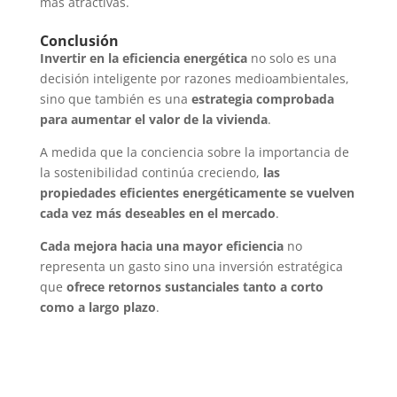
más atractivas.
Conclusión
Invertir en la eficiencia energética
no solo es una
decisión inteligente por razones medioambientales,
sino que también es una
estrategia comprobada
para aumentar el valor de la vivienda
.
A medida que la conciencia sobre la importancia de
la sostenibilidad continúa creciendo,
las
propiedades eficientes energéticamente se vuelven
cada vez más deseables en el mercado
.
Cada mejora hacia una mayor eficiencia
no
representa un gasto sino una inversión estratégica
que
ofrece retornos sustanciales tanto a corto
como a largo plazo
.