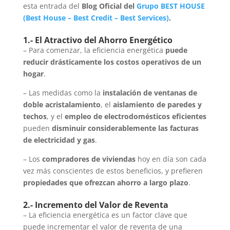
esta entrada del
Blog Oficial del
Grupo BEST HOUSE
(
Best House
–
Best Credit
–
Best Services
)
.
1.- El Atractivo del Ahorro Energético
– Para comenzar, la eficiencia energética
puede
reducir drásticamente los costos operativos de un
hogar
.
– Las medidas como la
instalación de ventanas de
doble acristalamiento
, el
aislamiento de paredes y
techos
, y el
empleo de electrodomésticos eficientes
pueden
disminuir considerablemente las facturas
de electricidad y gas
.
– Los
compradores de viviendas
hoy en día son cada
vez más conscientes de estos beneficios, y prefieren
propiedades que ofrezcan ahorro a largo plazo
.
2.- Incremento del Valor de Reventa
– La eficiencia energética es un factor clave que
puede incrementar el valor de reventa de una