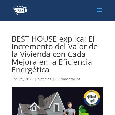
BEST HOUSE explica: El
Incremento del Valor de
la Vivienda con Cada
Mejora en la Eficiencia
Energética
Ene 29, 2025
|
Noticias
|
0 Comentarios