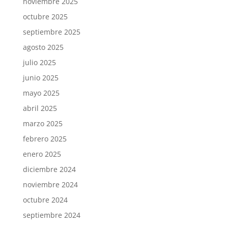
noviembre 2025
octubre 2025
septiembre 2025
agosto 2025
julio 2025
junio 2025
mayo 2025
abril 2025
marzo 2025
febrero 2025
enero 2025
diciembre 2024
noviembre 2024
octubre 2024
septiembre 2024