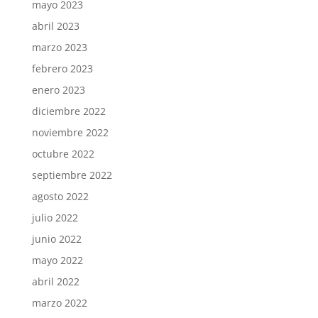
mayo 2023
abril 2023
marzo 2023
febrero 2023
enero 2023
diciembre 2022
noviembre 2022
octubre 2022
septiembre 2022
agosto 2022
julio 2022
junio 2022
mayo 2022
abril 2022
marzo 2022