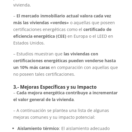
vivienda.
–
El mercado inmobiliario actual valora cada vez
más las viviendas «verdes»
o aquellas que poseen
certificaciones energéticas como el
certificado de
eficiencia energética (CEE)
en Europa o el LEED en
Estados Unidos.
– Estudios muestran que
las viviendas con
certificaciones energéticas pueden venderse hasta
un 10% más caras
en comparación con aquellas que
no poseen tales certificaciones.
3.- Mejoras Específicas y su Impacto
–
Cada mejora energética contribuye a incrementar
el valor general de la vivienda
.
– A continuación se plantea una lista de algunas
mejoras comunes y su impacto potencial:
Aislamiento térmico
: El aislamiento adecuado