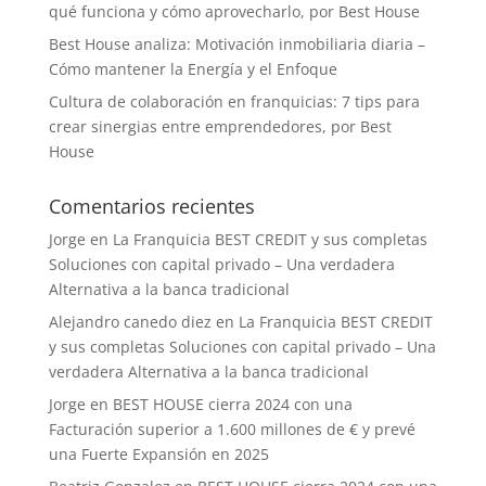
qué funciona y cómo aprovecharlo, por Best House
Best House analiza: Motivación inmobiliaria diaria –
Cómo mantener la Energía y el Enfoque
Cultura de colaboración en franquicias: 7 tips para
crear sinergias entre emprendedores, por Best
House
Comentarios recientes
Jorge
en
La Franquicia BEST CREDIT y sus completas
Soluciones con capital privado – Una verdadera
Alternativa a la banca tradicional
Alejandro canedo diez
en
La Franquicia BEST CREDIT
y sus completas Soluciones con capital privado – Una
verdadera Alternativa a la banca tradicional
Jorge
en
BEST HOUSE cierra 2024 con una
Facturación superior a 1.600 millones de € y prevé
una Fuerte Expansión en 2025