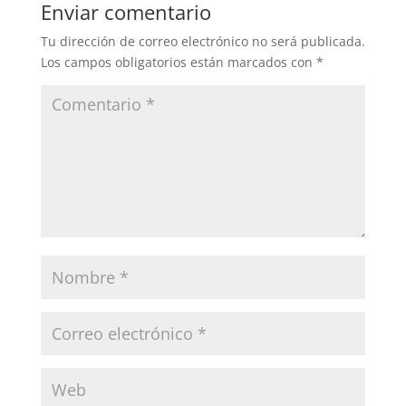
Enviar comentario
Tu dirección de correo electrónico no será publicada.
Los campos obligatorios están marcados con
*