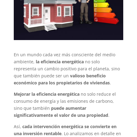
En un mundo cada vez más consciente del medio
ambiente,
la eficiencia energética
no solo
representa un cambio positivo para el planeta, sino
que también puede ser un
valioso beneficio
económico para los propietarios de viviendas
.
Mejorar la eficiencia energética
no solo reduce el
consumo de energía y las emisiones de carbono,
sino que también
puede aumentar
significativamente el valor de una propiedad
.
Así,
cada intervención energética se convierte en
una inversión rentable
. Lo analizamos en detalle en