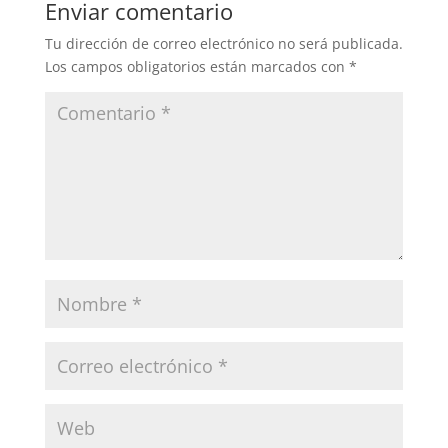
Enviar comentario
Tu dirección de correo electrónico no será publicada.
Los campos obligatorios están marcados con
*