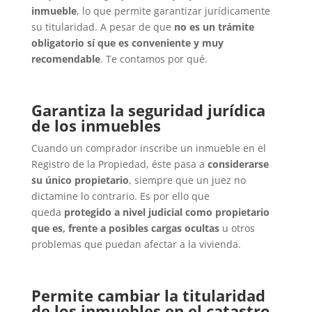
inmueble
, lo que permite garantizar jurídicamente
su titularidad. A pesar de que
no es un trámite
obligatorio sí que es conveniente y muy
recomendable
. Te contamos por qué.
Garantiza la seguridad jurídica
de los inmuebles
Cuando un comprador inscribe un inmueble en el
Registro de la Propiedad, éste pasa a
considerarse
su único propietario
, siempre que un juez no
dictamine lo contrario. Es por ello que
queda
protegido a nivel judicial como propietario
que es, frente a posibles cargas ocultas
u otros
problemas que puedan afectar a la vivienda.
Permite cambiar la titularidad
de los inmuebles en el catastro