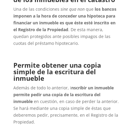
Una de las condiciones
sine qua non
que
los bancos
imponen a la hora de
conceder una hipoteca para
financiar un inmueble
es que éste esté inscrito en
el Registro de la Propiedad
. De esta manera,
quedan protegidos ante posibles impagos de las
cuotas del préstamo hipotecario.
Permite obtener una copia
simple de la escritura del
inmueble
Además de todo lo anterior, i
nscribir un inmueble
permite
pedir una copia de la escritura del
inmueble
en cuestión, en caso de perder la anterior.
Se hará mediante una copia simple de éstas que
deberemos pedir, precisamente, en el Registro de la
Propiedad.