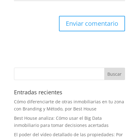
Entradas recientes
Cómo diferenciarte de otras inmobiliarias en tu zona
con Branding y Método, por Best House
Best House analiza: Cómo usar el Big Data
inmobiliario para tomar decisiones acertadas
El poder del vídeo detallado de las propiedades: Por