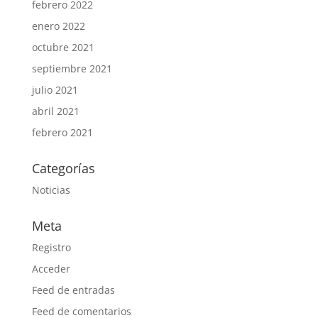
febrero 2022
enero 2022
octubre 2021
septiembre 2021
julio 2021
abril 2021
febrero 2021
Categorías
Noticias
Meta
Registro
Acceder
Feed de entradas
Feed de comentarios