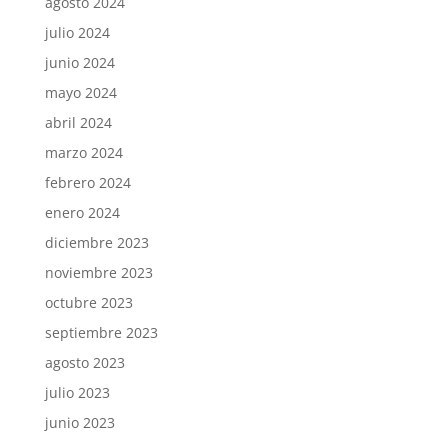
agosto 2024
julio 2024
junio 2024
mayo 2024
abril 2024
marzo 2024
febrero 2024
enero 2024
diciembre 2023
noviembre 2023
octubre 2023
septiembre 2023
agosto 2023
julio 2023
junio 2023