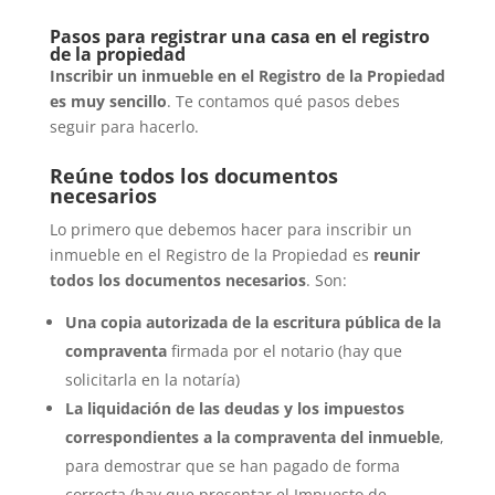
Pasos para registrar una casa en el registro
de la propiedad
Inscribir un inmueble en el Registro de la Propiedad
es muy sencillo
. Te contamos qué pasos debes
seguir para hacerlo.
Reúne todos los documentos
necesarios
Lo primero que debemos hacer para inscribir un
inmueble en el Registro de la Propiedad es
reunir
todos los documentos necesarios
. Son:
Una copia autorizada de la escritura pública de la
compraventa
firmada por el notario (hay que
solicitarla en la notaría)
La liquidación de las deudas y los
impuestos
correspondientes a la compraventa del inmueble
,
para demostrar que se han pagado de forma
correcta (hay que presentar el Impuesto de