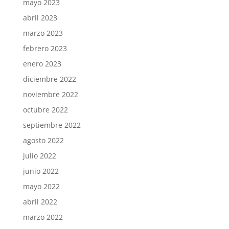
mayo 2023
abril 2023
marzo 2023
febrero 2023
enero 2023
diciembre 2022
noviembre 2022
octubre 2022
septiembre 2022
agosto 2022
julio 2022
junio 2022
mayo 2022
abril 2022
marzo 2022