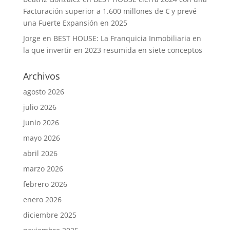
Facturación superior a 1.600 millones de € y prevé
una Fuerte Expansión en 2025
Jorge
en
BEST HOUSE: La Franquicia Inmobiliaria en
la que invertir en 2023 resumida en siete conceptos
Archivos
agosto 2026
julio 2026
junio 2026
mayo 2026
abril 2026
marzo 2026
febrero 2026
enero 2026
diciembre 2025