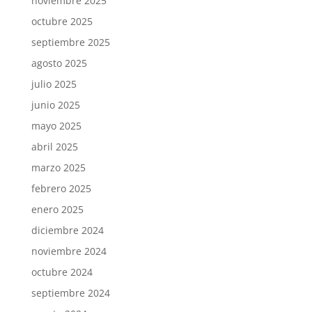
noviembre 2025
octubre 2025
septiembre 2025
agosto 2025
julio 2025
junio 2025
mayo 2025
abril 2025
marzo 2025
febrero 2025
enero 2025
diciembre 2024
noviembre 2024
octubre 2024
septiembre 2024