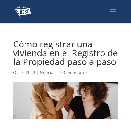
Cómo registrar una
vivienda en el Registro de
la Propiedad paso a paso
Oct 7, 2022
|
Noticias
|
0 Comentarios