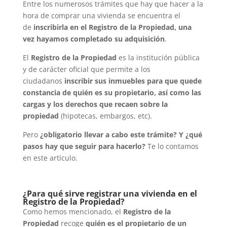
Entre los numerosos trámites que hay que hacer a la
hora de comprar una vivienda se encuentra el
de
inscribirla en el Registro de la Propiedad
, una
vez hayamos completado su adquisición
.
El
Registro de la Propiedad
es la institución pública
y de carácter oficial que permite a los
ciudadanos
inscribir sus inmuebles para que quede
constancia de quién es su propietario, así como las
cargas y los derechos que recaen sobre la
propiedad
(hipotecas, embargos, etc).
Pero
¿obligatorio llevar a cabo este trámite? Y ¿qué
pasos hay que seguir para hacerlo?
Te lo contamos
en este artículo.
¿Para qué sirve registrar una vivienda en el
Registro de la Propiedad?
Como hemos mencionado, el
Registro de la
Propiedad
recoge
quién es el propietario de un