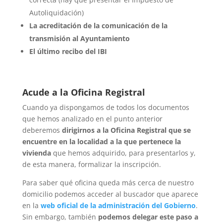
Autoliquidación)
La acreditación de la comunicación de la
transmisión al Ayuntamiento
El último recibo del
IBI
Acude a la Oficina Registral
Cuando ya dispongamos de todos los documentos
que hemos analizado en el punto anterior
deberemos
dirigirnos a la Oficina Registral que se
encuentre en la localidad a la que pertenece la
vivienda
que hemos adquirido, para presentarlos y,
de esta manera, formalizar la inscripción.
Para saber qué oficina queda más cerca de nuestro
domicilio podemos acceder al buscador que aparece
en la
web oficial de la administración del Gobierno
.
Sin embargo, también
podemos delegar este paso a