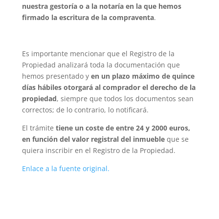
nuestra gestoría o a la notaría en la que hemos
firmado la escritura de la compraventa
.
Es importante mencionar que el Registro de la
Propiedad analizará toda la documentación que
hemos presentado y
en un plazo máximo de quince
días hábiles otorgará al comprador el derecho de la
propiedad
, siempre que todos los documentos sean
correctos; de lo contrario, lo notificará.
El trámite
tiene un coste de entre 24 y 2000 euros,
en función del valor registral del inmueble
que se
quiera inscribir en el Registro de la Propiedad.
Enlace a la fuente original.