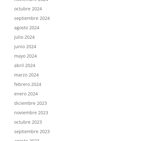
octubre 2024
septiembre 2024
agosto 2024
julio 2024
junio 2024
mayo 2024
abril 2024
marzo 2024
febrero 2024
enero 2024
diciembre 2023
noviembre 2023
octubre 2023
septiembre 2023
agosto 2023