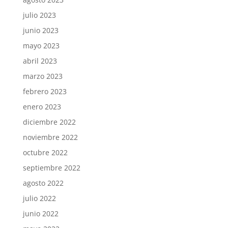
julio 2023
junio 2023
mayo 2023
abril 2023
marzo 2023
febrero 2023
enero 2023
diciembre 2022
noviembre 2022
octubre 2022
septiembre 2022
agosto 2022
julio 2022
junio 2022