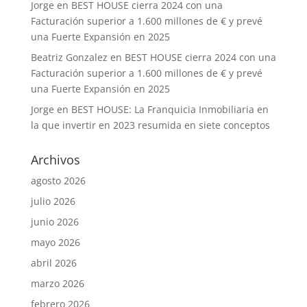
Jorge
en
BEST HOUSE cierra 2024 con una
Facturación superior a 1.600 millones de € y prevé
una Fuerte Expansión en 2025
Beatriz Gonzalez
en
BEST HOUSE cierra 2024 con una
Facturación superior a 1.600 millones de € y prevé
una Fuerte Expansión en 2025
Jorge
en
BEST HOUSE: La Franquicia Inmobiliaria en
la que invertir en 2023 resumida en siete conceptos
Archivos
agosto 2026
julio 2026
junio 2026
mayo 2026
abril 2026
marzo 2026
febrero 2026