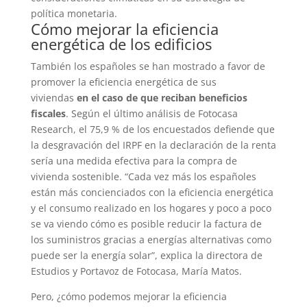
política monetaria.
Cómo mejorar la eficiencia
energética de los edificios
También los españoles se han mostrado a favor de
promover la eficiencia energética de sus
viviendas
en el caso de que reciban beneficios
fiscales
. Según el último análisis de Fotocasa
Research, el 75,9 % de los encuestados defiende que
la desgravación del IRPF en la declaración de la renta
sería una medida efectiva para la compra de
vivienda sostenible. “Cada vez más los españoles
están más concienciados con la eficiencia energética
y el consumo realizado en los hogares y poco a poco
se va viendo cómo es posible reducir la factura de
los suministros gracias a energías alternativas como
puede ser la energía solar”, explica la directora de
Estudios y Portavoz de Fotocasa, María Matos.
Pero, ¿cómo podemos mejorar la eficiencia