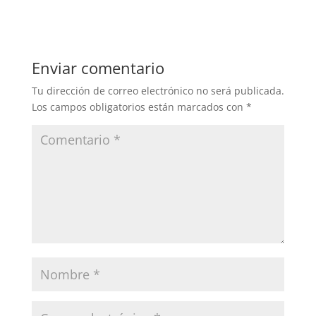
Enviar comentario
Tu dirección de correo electrónico no será publicada.
Los campos obligatorios están marcados con
*