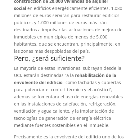
construcción de 20.000 viviendas de alquiler
social
en edificios energéticamente eficientes, 1.080
millones de euros servirán para restaurar edificios
públicos, y 1.000 millones de euros más irán
destinados a impulsar las actuaciones de mejora de
inmuebles en municipios de menos de 5.000
habitantes, que se encuentran, principalmente, en
las zonas más despobladas del país.
Pero, ¿será suficiente?
La mayoría de estas inversiones, subrayan desde la
UCI, estarán destinadas “a la
rehabilitación de la
envolvente del edificio
-como fachadas y cubiertas-
para potenciar el confort térmico y el acústico”,
además se fomentará el uso de energías renovables
en las instalaciones de calefacción, refrigeración,
ventilación y agua caliente, y la implantación de
tecnologías de generación de energía eléctrica
mediante fuentes sostenibles en el inmueble.
Precisamente es la envolvente del edificio uno de los