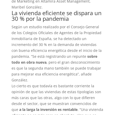
de Marketing en Altamira Asset Management,
Maribel González.
La vivienda eficiente se dispara un
30 % por la pandemia
Según un estudio realizado por el Consejo General
de los Colegios Oficiales de Agentes de la Propiedad
Inmobiliaria de España, se ha detectado un
incremento del 30 % en la demanda de viviendas
con buena eficiencia energética desde el inicio de la
pandemia. “Se está registrando un repunte
sobre
todo en obra nueva
, pero el gran desconocimiento
es que la segunda mano también se puede trabajar
para mejorar esa eficiencia energética”, añade
González.
Lo cierto es que todavía es bastante corriente la
opinión de que las viviendas de estas tipologías son
más caras que las otras, algo con lo que difieren
desde el sector, que se muestran convencidos de
que
a la larga la inversión es rentable
. “Una vivienda