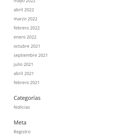
mayo 2022
abril 2022
marzo 2022
febrero 2022
enero 2022
octubre 2021
septiembre 2021
julio 2021
abril 2021
febrero 2021
Categorías
Noticias
Meta
Registro