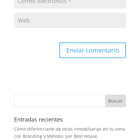
Entradas recientes
Cómo diferenciarte de otras inmobiliarias en tu zona
con Branding y Método, por Best House