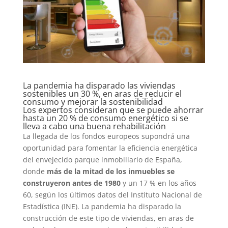
La pandemia ha disparado las viviendas
sostenibles un 30 %, en aras de reducir el
consumo y mejorar la sostenibilidad
Los expertos consideran que se puede ahorrar
hasta un 20 % de consumo energético si se
lleva a cabo una buena rehabilitación
La llegada de los fondos europeos supondrá una
oportunidad para fomentar la eficiencia energética
del envejecido parque inmobiliario de España,
donde
más de la mitad de los inmuebles se
construyeron antes de 1980
y un 17 % en los años
60, según los últimos datos del Instituto Nacional de
Estadística (INE). La pandemia ha disparado la
construcción de este tipo de viviendas, en aras de