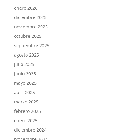
enero 2026
diciembre 2025
noviembre 2025
octubre 2025
septiembre 2025
agosto 2025
julio 2025
junio 2025
mayo 2025
abril 2025
marzo 2025
febrero 2025
enero 2025
diciembre 2024
noviembre 2024