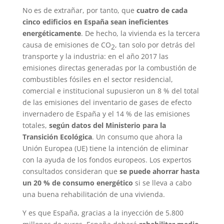
No es de extrañar, por tanto, que
cuatro de cada
cinco edificios en España sean ineficientes
energéticamente
. De hecho, la vivienda es la tercera
causa de emisiones de CO
, tan solo por detrás del
2
transporte y la industria: en el año 2017 las
emisiones directas generadas por la combustión de
combustibles fósiles en el sector residencial,
comercial e institucional supusieron un 8 % del total
de las emisiones del inventario de gases de efecto
invernadero de España y el 14 % de las emisiones
totales,
según datos del Ministerio para la
Transición Ecológica
. Un consumo que ahora la
Unión Europea (UE) tiene la intención de eliminar
con la ayuda de los fondos europeos. Los expertos
consultados consideran que
se puede ahorrar hasta
un 20 % de consumo energético
si se lleva a cabo
una buena rehabilitación de una vivienda.
Y es que España, gracias a la inyección de 5.800