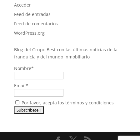
Acceder
Feed de entradas
Feed de comentarios
WordPress.org
Blog del Grupo Best con las últimas noticias de la
franquicia y del mundo inmobiliario
Nombre*
Email*
Por favor, acepta los términos y condiciones