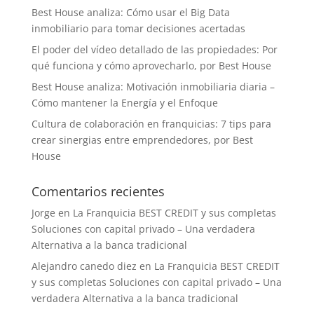
Best House analiza: Cómo usar el Big Data
inmobiliario para tomar decisiones acertadas
El poder del vídeo detallado de las propiedades: Por
qué funciona y cómo aprovecharlo, por Best House
Best House analiza: Motivación inmobiliaria diaria –
Cómo mantener la Energía y el Enfoque
Cultura de colaboración en franquicias: 7 tips para
crear sinergias entre emprendedores, por Best
House
Comentarios recientes
Jorge
en
La Franquicia BEST CREDIT y sus completas
Soluciones con capital privado – Una verdadera
Alternativa a la banca tradicional
Alejandro canedo diez
en
La Franquicia BEST CREDIT
y sus completas Soluciones con capital privado – Una
verdadera Alternativa a la banca tradicional