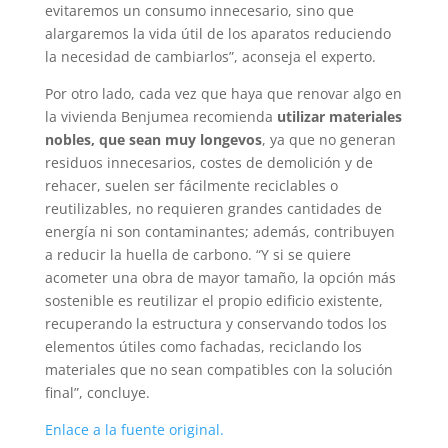
evitaremos un consumo innecesario, sino que
alargaremos la vida útil de los aparatos reduciendo
la necesidad de cambiarlos”, aconseja el experto.
Por otro lado, cada vez que haya que renovar algo en
la vivienda Benjumea recomienda
utilizar materiales
nobles, que sean muy longevos
, ya que no generan
residuos innecesarios, costes de demolición y de
rehacer, suelen ser fácilmente reciclables o
reutilizables, no requieren grandes cantidades de
energía ni son contaminantes; además, contribuyen
a reducir la huella de carbono. “Y si se quiere
acometer una obra de mayor tamaño, la opción más
sostenible es reutilizar el propio edificio existente,
recuperando la estructura y conservando todos los
elementos útiles como fachadas, reciclando los
materiales que no sean compatibles con la solución
final”, concluye.
Enlace a la fuente original.