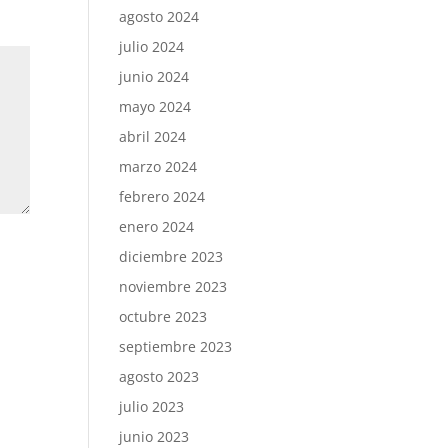
agosto 2024
julio 2024
junio 2024
mayo 2024
abril 2024
marzo 2024
febrero 2024
enero 2024
diciembre 2023
noviembre 2023
octubre 2023
septiembre 2023
agosto 2023
julio 2023
junio 2023