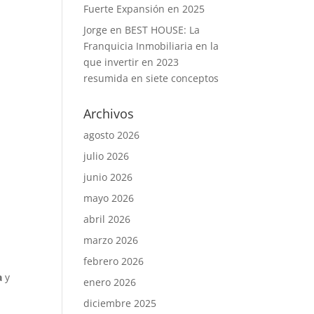
Fuerte Expansión en 2025
Jorge
en
BEST HOUSE: La
Franquicia Inmobiliaria en la
que invertir en 2023
resumida en siete conceptos
Archivos
agosto 2026
julio 2026
junio 2026
mayo 2026
abril 2026
marzo 2026
febrero 2026
a
y
enero 2026
diciembre 2025