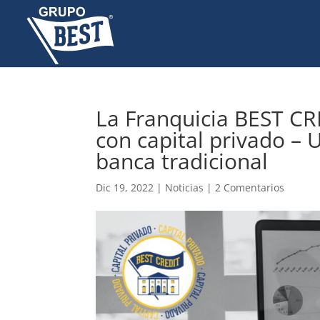
La Franquicia BEST CR
con capital privado – 
banca tradicional
Dic 19, 2022
|
Noticias
|
2 Comentarios