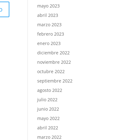
mayo 2023
abril 2023
marzo 2023
febrero 2023
enero 2023
diciembre 2022
noviembre 2022
octubre 2022
septiembre 2022
agosto 2022
julio 2022
junio 2022
mayo 2022
abril 2022
marzo 2022