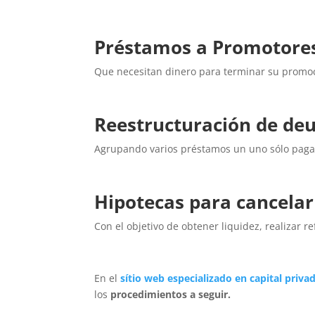
Préstamos a Promotore
Que necesitan dinero para terminar su promo
Reestructuración de de
Agrupando varios préstamos un uno sólo paga
Hipotecas para cancela
Con el objetivo de obtener liquidez, realizar r
En el
sítio web especializado en capital priv
los
procedimientos a seguir.