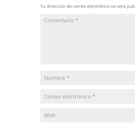
Tu dirección de correo electrónico no será pub