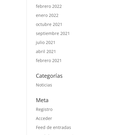
febrero 2022
enero 2022
octubre 2021
septiembre 2021
julio 2021
abril 2021
febrero 2021
Categorías
Noticias
Meta
Registro
Acceder
Feed de entradas