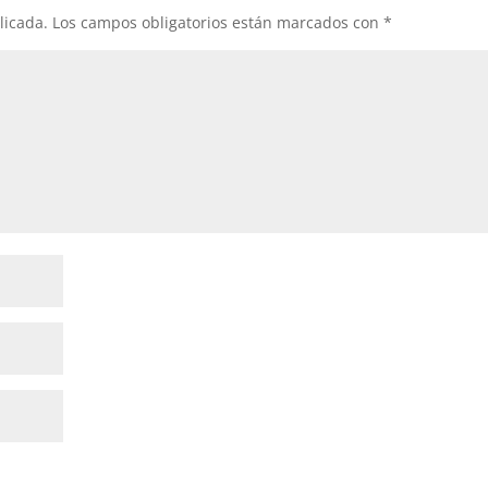
licada.
Los campos obligatorios están marcados con
*