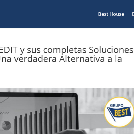
Best House
EDIT y sus completas Soluciones
Una verdadera Alternativa a la