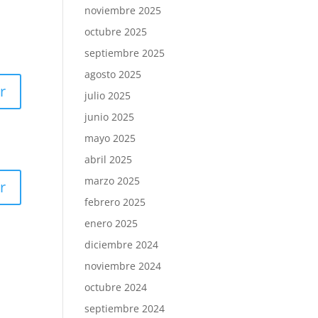
noviembre 2025
octubre 2025
septiembre 2025
agosto 2025
r
julio 2025
junio 2025
mayo 2025
abril 2025
marzo 2025
r
febrero 2025
enero 2025
diciembre 2024
noviembre 2024
octubre 2024
septiembre 2024